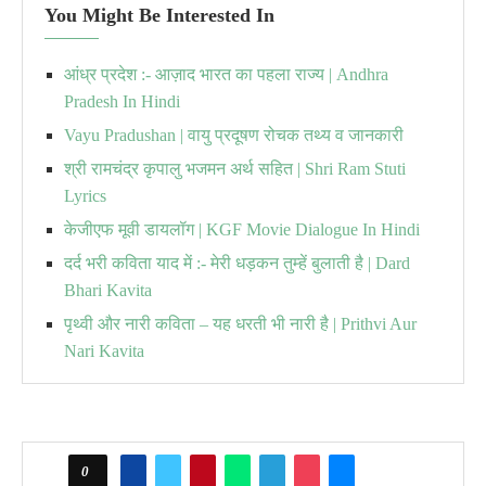
You Might Be Interested In
आंध्र प्रदेश :- आज़ाद भारत का पहला राज्य | Andhra
Pradesh In Hindi
Vayu Pradushan | वायु प्रदूषण रोचक तथ्य व जानकारी
श्री रामचंद्र कृपालु भजमन अर्थ सहित | Shri Ram Stuti
Lyrics
केजीएफ मूवी डायलॉग | KGF Movie Dialogue In Hindi
दर्द भरी कविता याद में :- मेरी धड़कन तुम्हें बुलाती है | Dard
Bhari Kavita
पृथ्वी और नारी कविता – यह धरती भी नारी है | Prithvi Aur
Nari Kavita
0