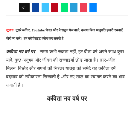
0
सूचना
: दूसरे ब्लॉगर, Youtube चैनल और फेसबुक पेज वाले, कृपया बिना अनुमति हमारी रचनाएँ
चोरी ना करे। हम कॉपीराइट क्लेम कर सकते है
कविता नव वर्ष पर –
समय कभी रुकता नहीं, हर बीता वर्ष अपने साथ कुछ
यादें, कुछ अनुभव और जीवन की सच्चाइयाँ छोड़ जाता है। हार–जीत,
मिलन–बिछोह और सपनों की निरंतर यात्रा को समेटे यह कविता हमें
बदलाव को स्वीकारना सिखाती है -और नए साल का स्वागत करने का भाव
जगाती है।
कविता नव वर्ष पर