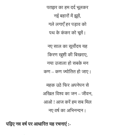
पतझर का हम दर्द भूलकर
नई बहारों में झूमें,
गले लगाएँ हर पड़ाव को
पथ के कंकर को चूमें।
नए साल का सूर्योदय यह
किरण खुशी की बिखराए,
नया उजाला हो सबके मन
कण – कण ज्योतित हो जाए।
महक उठे फिर अपनेपन से
अखिल विश्व का जन – जीवन,
आओ ! आज करें हम सब मिल
नए वर्ष का अभिनन्दन।
पढ़िए नव वर्ष पर आधारित यह रचनाएं :-