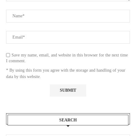
Save my name, email, and website in this browser for the next time
I comment.
* By using this form you agree with the storage and handling of your
data by this website.
SEARCH