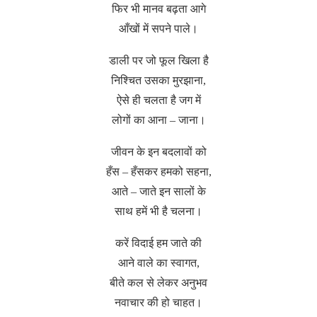
फिर भी मानव बढ़ता आगे
आँखों में सपने पाले।
डाली पर जो फूल खिला है
निश्चित उसका मुरझाना,
ऐसे ही चलता है जग में
लोगों का आना – जाना।
जीवन के इन बदलावों को
हँस – हँसकर हमको सहना,
आते – जाते इन सालों के
साथ हमें भी है चलना।
करें विदाई हम जाते की
आने वाले का स्वागत,
बीते कल से लेकर अनुभव
नवाचार की हो चाहत।