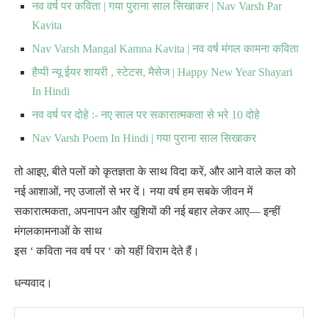
नव वर्ष पर कविता | गया पुराना साल सिखाकर | Nav Varsh Par
Kavita
Nav Varsh Mangal Kamna Kavita | नव वर्ष मंगल कामना कविता
हैप्पी न्यू ईयर शायरी , स्टेटस, मैसेज | Happy New Year Shayari
In Hindi
नव वर्ष पर दोहे :- नए साल पर सकारात्मकता से भरे 10 दोहे
Nav Varsh Poem In Hindi | गया पुराना साल सिखाकर
तो आइए, बीते पलों को कृतज्ञता के साथ विदा करें, और आने वाले कल को
नई आशाओं, नए उजालों से भर दें। नया वर्ष हम सबके जीवन में
सकारात्मकता, अपनापन और खुशियों की नई बहार लेकर आए— इन्हीं
मंगलकामनाओं के साथ
इस ‘ कविता नव वर्ष पर ‘ को यहीं विराम देते हैं।
धन्यवाद।