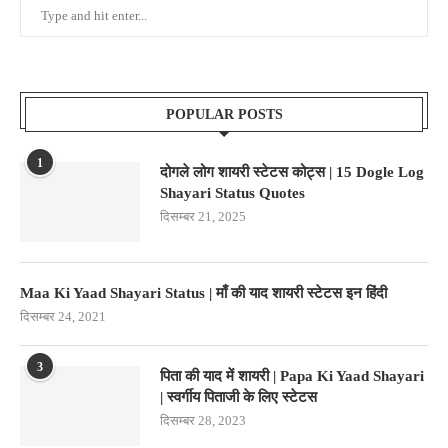
POPULAR POSTS
1
दोगले लोग शायरी स्टेटस कोट्स | 15 Dogle Log
Shayari Status Quotes
दिसम्बर 21, 2025
Maa Ki Yaad Shayari Status | माँ की याद शायरी स्टेटस इन हिंदी
दिसम्बर 24, 2021
3
पिता की याद में शायरी | Papa Ki Yaad Shayari
| स्वर्गीय पिताजी के लिए स्टेटस
दिसम्बर 28, 2023