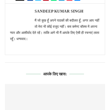
SANDEEP KUMAR SINGH
मैं जो कुछ हूँ अपने पाठकों की बदौलत हूँ, अगर आप नहीं
तो मेरा भी कोई वजूद नहीं। बस कमेन्ट बॉक्स में अपना
प्यार और आशीर्वाद देते रहें। ताकि आगे भी मैं आपके लिए ऐसी ही रचनाएं लाता
रहूँ। धन्यवाद।
आपके लिए खास: