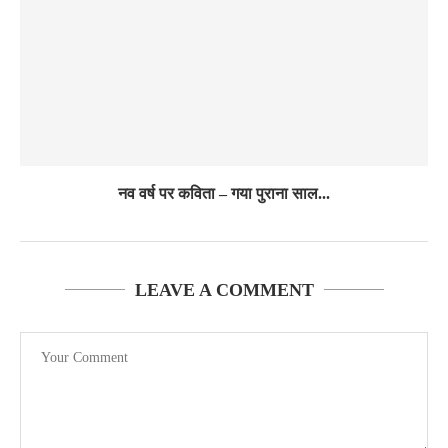
नव वर्ष पर कविता – गया पुराना साल...
LEAVE A COMMENT