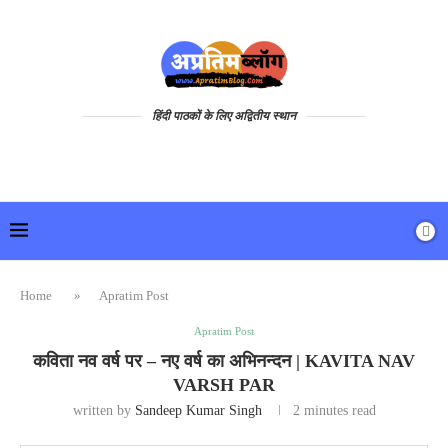
हिंदी पाठकों के लिए अद्वितीय स्थान
Home
»
Apratim Post
Apratim Post
कविता नव वर्ष पर – नए वर्ष का अभिनन्दन | KAVITA NAV
VARSH PAR
written by
Sandeep Kumar Singh
2 minutes read