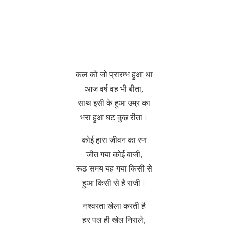
कल को जो प्रारम्भ हुआ था
आज वर्ष वह भी बीता,
साथ इसी के हुआ उम्र का
भरा हुआ घट कुछ रीता।
कोई हारा जीवन का रण
जीत गया कोई बाजी,
रूठ समय यह गया किसी से
हुआ किसी से है राजी।
नश्वरता खेला करती है
हर पल ही खेल निराले,