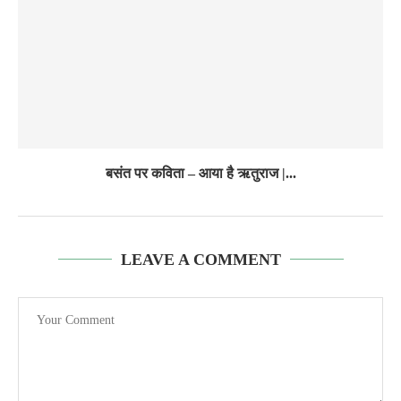
बसंत पर कविता – आया है ऋतुराज |...
LEAVE A COMMENT