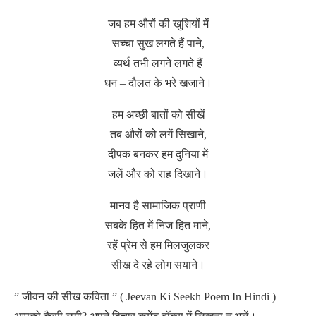
जब हम औरों की खुशियों में
सच्चा सुख लगते हैं पाने,
व्यर्थ तभी लगने लगते हैं
धन – दौलत के भरे खजाने।
हम अच्छी बातों को सीखें
तब औरों को लगें सिखाने,
दीपक बनकर हम दुनिया में
जलें और को राह दिखाने।
मानव है सामाजिक प्राणी
सबके हित में निज हित माने,
रहें प्रेम से हम मिलजुलकर
सीख दे रहे लोग सयाने।
” जीवन की सीख कविता ” ( Jeevan Ki Seekh Poem In Hindi )