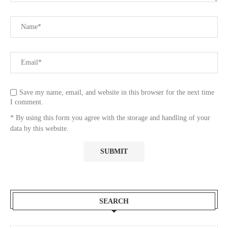
Save my name, email, and website in this browser for the next time
I comment.
* By using this form you agree with the storage and handling of your
data by this website.
SEARCH