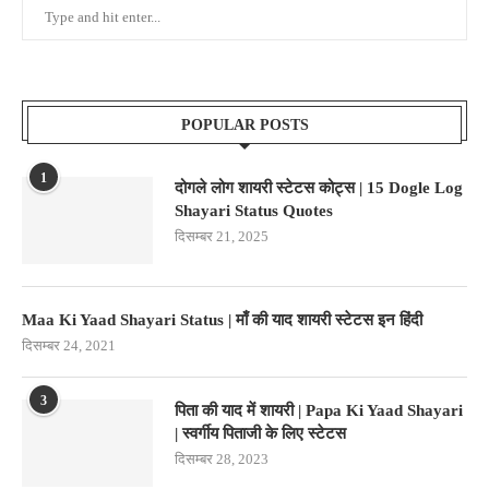
POPULAR POSTS
1
दोगले लोग शायरी स्टेटस कोट्स | 15 Dogle Log
Shayari Status Quotes
दिसम्बर 21, 2025
Maa Ki Yaad Shayari Status | माँ की याद शायरी स्टेटस इन हिंदी
दिसम्बर 24, 2021
3
पिता की याद में शायरी | Papa Ki Yaad Shayari
| स्वर्गीय पिताजी के लिए स्टेटस
दिसम्बर 28, 2023