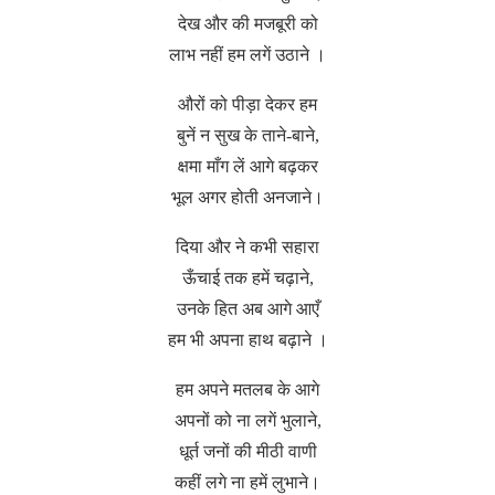
देख और की मजबूरी को
लाभ नहीं हम लगें उठाने ।
औरों को पीड़ा देकर हम
बुनें न सुख के ताने-बाने,
क्षमा माँग लें आगे बढ़कर
भूल अगर होती अनजाने।
दिया और ने कभी सहारा
ऊँचाई तक हमें चढ़ाने,
उनके हित अब आगे आएँ
हम भी अपना हाथ बढ़ाने ।
हम अपने मतलब के आगे
अपनों को ना लगें भुलाने,
धूर्त जनों की मीठी वाणी
कहीं लगे ना हमें लुभाने।