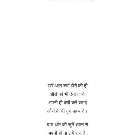
रखें आस क्यों लेने की ही
औरों को भी देना जानें,
अपनी ही क्यों करें बढ़ाई
औरों के भी गुण पहचानें।
बात और की सुनें ध्यान से
अपनी ही ना लगें सुनाने ,