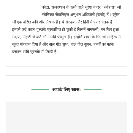
कोटा, राजस्थान के रहने वाले सुरेश चन्द्र "सर्वहारा" जी
स्वैच्छिक सेवानिवृत्त अनुभाग अधिकारी (रेलवे) हैं। सुरेश
जी एक वरिष्ठ कवि और लेखक हैं। ये संस्कृत और हिंदी में परास्नातक हैं।
इनकी कई काव्य पुस्तकें प्रकाशित हो चुकी हैं जिनमें नागफनी, मन फिर हुआ
उदास, मिट्टी से कटे लोग आदि प्रमुख हैं। इन्होंने बच्चों के लिए भी साहित्य में
बहुत योगदान दिया है और बाल गीत सुधा, बाल गीत सुमन, बच्चों का महके
बचपन आदि पुस्तकें भी लिखी हैं।
आपके लिए खास: