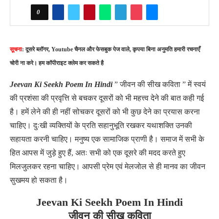
0
सूचना
: दूसरे ब्लॉगर, Youtube चैनल और फेसबुक पेज वाले, कृपया बिना अनुमति हमारी रचनाएँ
चोरी ना करे। हम कॉपीराइट क्लेम कर सकते है
Jeevan Ki Seekh Poem In Hindi
” जीवन की सीख कविता ” में स्वयं
की प्रशंसा की प्रवृत्ति से बचकर दूसरों को भी महत्त्व देने की बात कही गई
है। हमें लेने की ही नहीं सोचकर दूसरों को भी कुछ देने का प्रयास करना
चाहिए। दुःखी व्यक्तियों के प्रति सहानुभूति रखकर यथाशक्ति उनकी
सहायता करनी चाहिए। मनुष्य एक सामाजिक प्राणी है। समाज में सभी के
हित आपस में जुड़े हुए हैं, अतः सभी को एक दूसरे की मदद करते हुए
मिलजुलकर रहना चाहिए। आपसी प्रेम एवं मेलजोल से ही मानव का जीवन
सुखमय हो सकता है।
Jeevan Ki Seekh Poem In Hindi
जीवन की सीख कविता