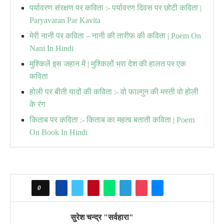
पर्यावरण संरक्षण पर कविता :- पर्यावरण दिवस पर छोटी कविता |
Paryavaran Par Kavita
मेरी नानी पर कविता – नानी की तारीफ की कविता | Poem On
Nani In Hindi
मुश्किलें इस जहान में | मुश्किलों भरा देश की हालत पर एक
कविता
होली पर बीती यादों की कविता :- वो फाल्गुन की मस्ती वो होली
के रंग
किताब पर कविता :- किताब का महत्व बताती कविता | Poem
On Book In Hindi
0
सुरेश चन्द्र "सर्वहारा"