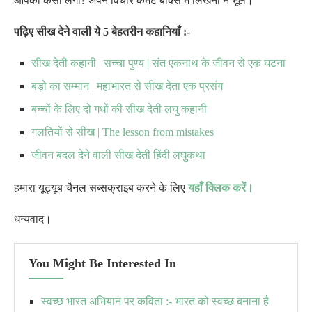
आपको कैसी लगी? अपने विचार कमेंट बॉक्स में लिखना न भूलें।
पढ़िए सीख देने वाली ये 5 बेहतरीन कहानियाँ :-
सीख देती कहानी | सच्चा पुण्य | संत एकनाथ के जीवन से एक घटना
बड़ो का सम्मान | महाभारत से सीख देता एक प्रसंग
बच्चों के लिए दो गधों की सीख देती लघु कहानी
गलतियों से सीख | The lesson from mistakes
जीवन बदल देने वाली सीख देती हिंदी लघुकथा
हमारा यूट्यूब चैनल सब्सक्राइब करने के लिए
यहाँ क्लिक करें।
धन्यवाद।
You Might Be Interested In
स्वच्छ भारत अभियान पर कविता :- भारत को स्वच्छ बनाना है