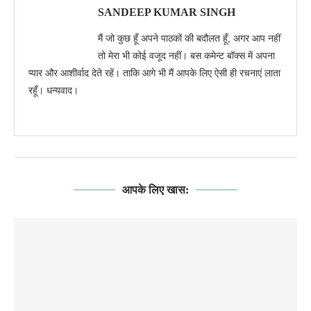
SANDEEP KUMAR SINGH
मैं जो कुछ हूँ अपने पाठकों की बदौलत हूँ, अगर आप नहीं
तो मेरा भी कोई वजूद नहीं। बस कमेन्ट बॉक्स में अपना
प्यार और आशीर्वाद देते रहें। ताकि आगे भी मैं आपके लिए ऐसी ही रचनाएं लाता
रहूँ। धन्यवाद।
आपके लिए खास: