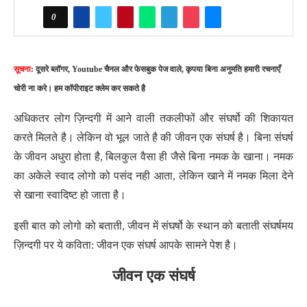
0
सूचना
: दूसरे ब्लॉगर, Youtube चैनल और फेसबुक पेज वाले, कृपया बिना अनुमति हमारी रचनाएँ
चोरी ना करे। हम कॉपीराइट क्लेम कर सकते है
अधिकतर लोग ज़िन्दगी में आने वाली तकलीफों और संघर्षो की शिकायत
करते मिलते है। लेकिन वो भूल जाते है की जीवन एक संघर्ष है। बिना संघर्ष
के जीवन अधुरा होता है, बिलकुल वैसा ही जैसे बिना नमक के खाना। नमक
का अकेले स्वाद लोगो को पसंद नही आता, लेकिन खाने में नमक मिला देने
से खाना स्वादिष्ट हो जाता है।
इसी बात को लोगो को बताती, जीवन में संघर्षो के स्थान को बताती संघर्षमय
ज़िन्दगी पर ये कविता: जीवन एक संघर्ष आपके सामने पेश है।
जीवन एक संघर्ष