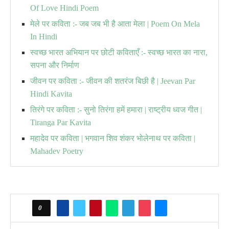
Of Love Hindi Poem
मेले पर कविता :- जब जब भी है आता मेला | Poem On Mela
In Hindi
स्वच्छ भारत अभियान पर छोटी कविताएँ :- स्वच्छ भारत का नारा,
सपना और निर्माण
जीवन पर कविता :- जीवन की शतरंज बिछी है | Jeevan Par
Hindi Kavita
तिरंगे पर कविता :- सुनो तिरंगा हमें हमारा | राष्ट्रीय ध्वज गीत |
Tiranga Par Kavita
महादेव पर कविता | भगवान शिव शंकर भोलेनाथ पर कविता |
Mahadev Poetry
0