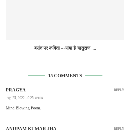
बसंत पर कविता – आया है ऋतुराज |...
15 COMMENTS
PRAGYA
REPLY
जून 25, 2022 - 9:25 अपराह्न
Mind Blowing Poem.
ANUPAM KUMAR JHA
REPLY