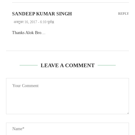
SANDEEP KUMAR SINGH
REPLY
अक्टूबर 16, 2017 - 6:10 पूर्वाह्न
Thanks Alok Bro…
LEAVE A COMMENT