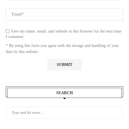
Save my name, email, and website in this browser for the next time
I comment.
* By using this form you agree with the storage and handling of your
data by this website.
SEARCH