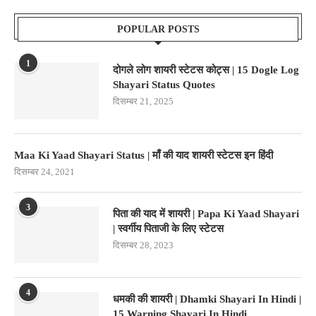
POPULAR POSTS
1
दोगले लोग शायरी स्टेटस कोट्स | 15 Dogle Log
Shayari Status Quotes
दिसम्बर 21, 2025
Maa Ki Yaad Shayari Status | माँ की याद शायरी स्टेटस इन हिंदी
दिसम्बर 24, 2021
3
पिता की याद में शायरी | Papa Ki Yaad Shayari
| स्वर्गीय पिताजी के लिए स्टेटस
दिसम्बर 28, 2023
4
धमकी की शायरी | Dhamki Shayari In Hindi |
15 Warning Shayari In Hindi