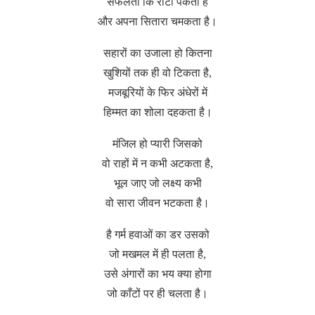
सफलता कि रोटी पकती है
और अपना सितारा चमकता है।
सहारों का उजाला हो कितना
खुशियों तक ही वो टिकता है,
मजबूरियों के फिर अंधेरों में
हिम्मत का शोला दहकता है।
मंजिल हो प्यारी जिसको
वो राहों में न कभी अटकता है,
भूल जाए जो लक्ष्य कभी
वो सारा जीवन भटकता है।
है गर्म हवाओं का डर उसको
जो मखमल में ही पलता है,
उसे अंगारों का भय क्या होगा
जो काँटों पर ही चलता है।