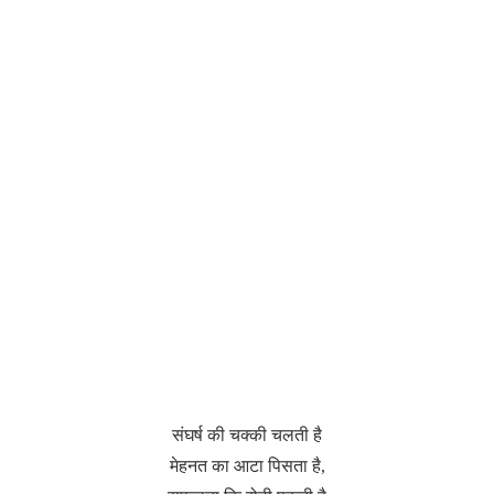
संघर्ष की चक्की चलती है
मेहनत का आटा पिसता है,