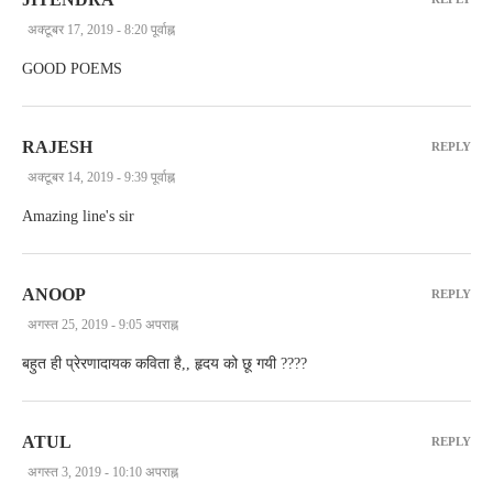
अक्टूबर 17, 2019 - 8:20 पूर्वाह्न
GOOD POEMS
RAJESH
REPLY
अक्टूबर 14, 2019 - 9:39 पूर्वाह्न
Amazing line's sir
ANOOP
REPLY
अगस्त 25, 2019 - 9:05 अपराह्न
बहुत ही प्रेरणादायक कविता है,, हृदय को छू गयी ????
ATUL
REPLY
अगस्त 3, 2019 - 10:10 अपराह्न