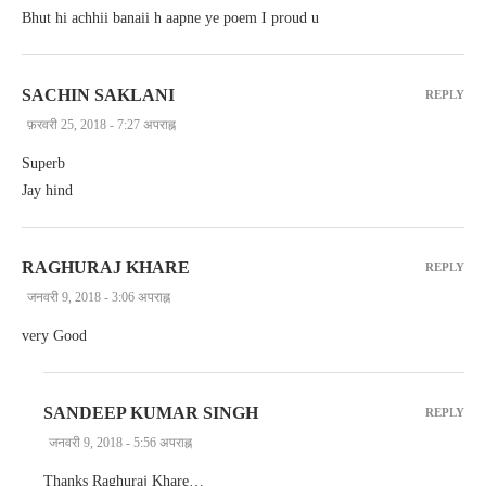
Bhut hi achhii banaii h aapne ye poem I proud u
SACHIN SAKLANI
REPLY
फ़रवरी 25, 2018 - 7:27 अपराह्न
Superb
Jay hind
RAGHURAJ KHARE
REPLY
जनवरी 9, 2018 - 3:06 अपराह्न
very Good
SANDEEP KUMAR SINGH
REPLY
जनवरी 9, 2018 - 5:56 अपराह्न
Thanks Raghuraj Khare…