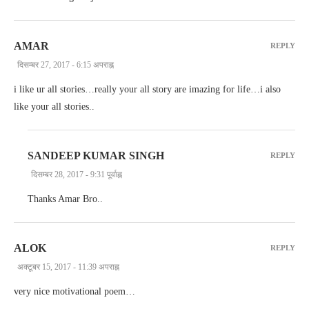
AMAR
REPLY
दिसम्बर 27, 2017 - 6:15 अपराह्न
i like ur all stories…really your all story are imazing for life…i also
like your all stories..
SANDEEP KUMAR SINGH
REPLY
दिसम्बर 28, 2017 - 9:31 पूर्वाह्न
Thanks Amar Bro..
ALOK
REPLY
अक्टूबर 15, 2017 - 11:39 अपराह्न
very nice motivational poem…