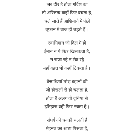
जब दौर है होता गर्दिश का
तो अस्तित्व कहाँ फिर बचता है,
चले जाते हैं आशियाने में पंछी
तूफ़ान में बाज ही उड़ते हैं।
स्वाभिमान जो दिल में हो
ईमान न ये फिर खिसकता है,
न राजा रहे न रंक रहे
यहाँ वक़्त भी कहाँ टिकता है।
बैसाखियाँ छोड़ बहानों की
जो हौसलों से ही चलता है,
होता है अलग वो दुनिया से
इतिहास वही फिर रचता है।
संघर्ष की चक्की चलती है
मेहनत का आटा पिसता है,