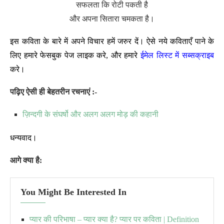
सफलता कि रोटी पकती है
और अपना सितारा चमकता है।
इस कविता के बारे में अपने विचार हमें जरुर दें। ऐसे नये कविताएँ पाने के
लिए हमारे फेसबुक पेज लाइक करे, और हमारे
ईमेल लिस्ट में सब्सक्राइब
करे।
पढ़िए ऐसी ही बेहतरीन रचनाएं :-
ज़िन्दगी के संघर्षो और अलग अलग मोड़ की कहानी
धन्यवाद।
आगे क्या है:
You Might Be Interested In
प्यार की परिभाषा – प्यार क्या है? प्यार पर कविता | Definition