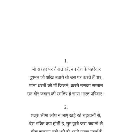
1.
जो सरहद पर तैनात रहें, बन देश के पहरेदार
दुश्मन जो आँख उठाये तो उस पर करते हैं वार,
माना धरती को माँ जिसने, करते उसका सम्मान
उन वीर जवान की खातिर है सारा भारत परिवार।
2.
शत्रु सीमा लांघ न जाए खड़े रहें चट्टानों से,
देश भक्ति क्या होती है, तुम पूछो जरा जवानों से
शीश झुकाया नहीं भले ही अपने प्राण गवाएँ हैं