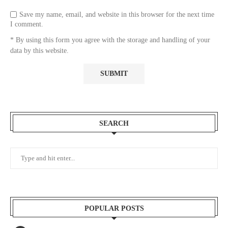
Save my name, email, and website in this browser for the next time
I comment.
* By using this form you agree with the storage and handling of your
data by this website.
SEARCH
POPULAR POSTS