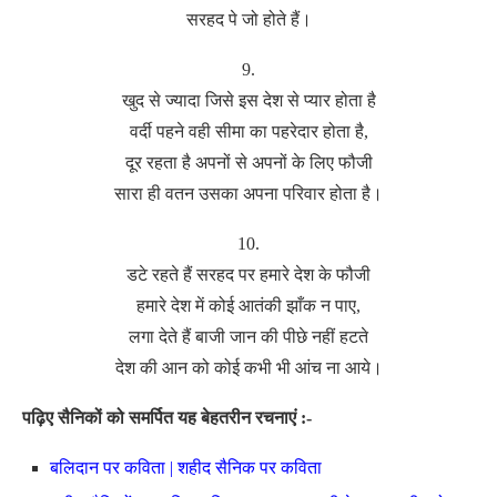
सरहद पे जो होते हैं।
9.
खुद से ज्यादा जिसे इस देश से प्यार होता है
वर्दी पहने वही सीमा का पहरेदार होता है,
दूर रहता है अपनों से अपनों के लिए फौजी
सारा ही वतन उसका अपना परिवार होता है।
10.
डटे रहते हैं सरहद पर हमारे देश के फौजी
हमारे देश में कोई आतंकी झाँक न पाए,
लगा देते हैं बाजी जान की पीछे नहीं हटते
देश की आन को कोई कभी भी आंच ना आये।
पढ़िए सैनिकों को समर्पित यह बेहतरीन रचनाएं :-
बलिदान पर कविता | शहीद सैनिक पर कविता