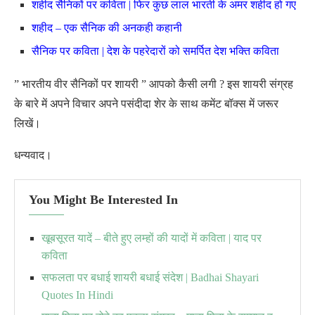
शहीद सैनिकों पर कविता | फिर कुछ लाल भारती के अमर शहीद हो गए
शहीद – एक सैनिक की अनकही कहानी
सैनिक पर कविता | देश के पहरेदारों को समर्पित देश भक्ति कविता
” भारतीय वीर सैनिकों पर शायरी ” आपको कैसी लगी ? इस शायरी संग्रह
के बारे में अपने विचार अपने पसंदीदा शेर के साथ कमेंट बॉक्स में जरूर
लिखें।
धन्यवाद।
You Might Be Interested In
खूबसूरत यादें – बीते हुए लम्हों की यादों में कविता | याद पर
कविता
सफलता पर बधाई शायरी बधाई संदेश | Badhai Shayari
Quotes In Hindi