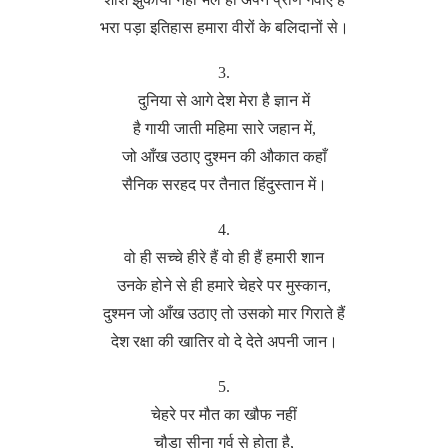
भरा पड़ा इतिहास हमारा वीरों के बलिदानों से।
3.
दुनिया से आगे देश मेरा है ज्ञान में
है गायी जाती महिमा सारे जहान में,
जो आँख उठाए दुश्मन की औकात कहाँ
सैनिक सरहद पर तैनात हिंदुस्तान में।
4.
वो ही सच्चे हीरे हैं वो ही हैं हमारी शान
उनके होने से ही हमारे चेहरे पर मुस्कान,
दुश्मन जो आँख उठाए तो उसको मार गिराते हैं
देश रक्षा की खातिर वो दे देते अपनी जान।
5.
चेहरे पर मौत का खौफ नहीं
चौड़ा सीना गर्व से होता है,