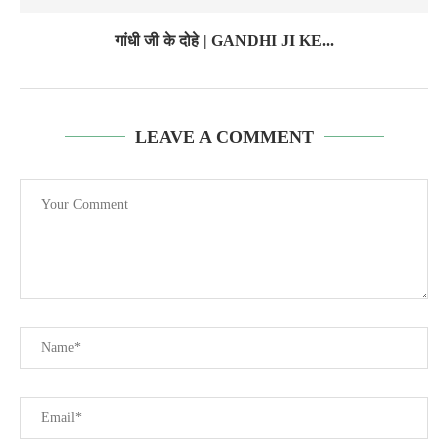
गांधी जी के दोहे | GANDHI JI KE...
LEAVE A COMMENT