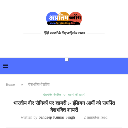
हिंदी पाठकों के लिए अद्वितीय स्थान
Home
»
देशभक्ति-देशहित
देशभक्ति-देशहित
शायरी की डायरी
भारतीय वीर सैनिकों पर शायरी :- इंडियन आर्मी को समर्पित
देशभक्ति शायरी
written by
Sandeep Kumar Singh
2 minutes read