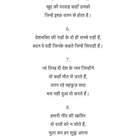
खुद की परवाह कहाँ उनको
जिन्हें इश्क़ वतन से होता है।
6.
देशभक्ति की राहों के वो ही सच्चे राही हैं,
बदन पे वर्दी जिनके कहते जिन्हें सिपाही हैं।
7.
जां लिख दी देश के नाम जिन्होंने
वो कहाँ मौत से डरते हैं,
वतन रहे महफूज़ सदा
बस यही दुआ वो करते हैं।
8.
हमारी नींद की खातिर
वो रातों को न सोते हैं,
भुला कर हर सुकूं अपना