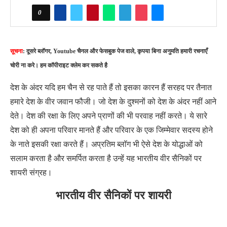
0
सूचना
: दूसरे ब्लॉगर, Youtube चैनल और फेसबुक पेज वाले, कृपया बिना अनुमति हमारी रचनाएँ
चोरी ना करे। हम कॉपीराइट क्लेम कर सकते है
देश के अंदर यदि हम चैन से रह पाते हैं तो इसका कारन हैं सरहद पर तैनात
हमारे देश के वीर जवान फौजी। जो देश के दुश्मनों को देश के अंदर नहीं आने
देते। देश की रक्षा के लिए अपने प्राणों की भी परवाह नहीं करते। ये सारे
देश को ही अपना परिवार मानते हैं और परिवार के एक जिम्मेवार सदस्य होने
के नाते इसकी रक्षा करते हैं। अप्रतिम ब्लॉग भी ऐसे देश के योद्धाओं को
सलाम करता है और समर्पित करता है उन्हें यह भारतीय वीर सैनिकों पर
शायरी संग्रह।
भारतीय वीर सैनिकों पर शायरी