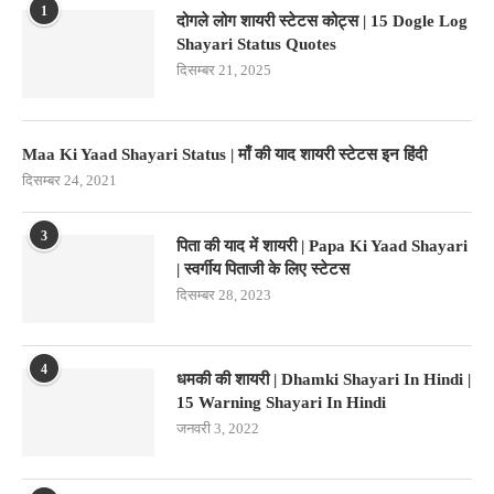
1
दोगले लोग शायरी स्टेटस कोट्स | 15 Dogle Log
Shayari Status Quotes
दिसम्बर 21, 2025
Maa Ki Yaad Shayari Status | माँ की याद शायरी स्टेटस इन हिंदी
दिसम्बर 24, 2021
3
पिता की याद में शायरी | Papa Ki Yaad Shayari
| स्वर्गीय पिताजी के लिए स्टेटस
दिसम्बर 28, 2023
4
धमकी की शायरी | Dhamki Shayari In Hindi |
15 Warning Shayari In Hindi
जनवरी 3, 2022