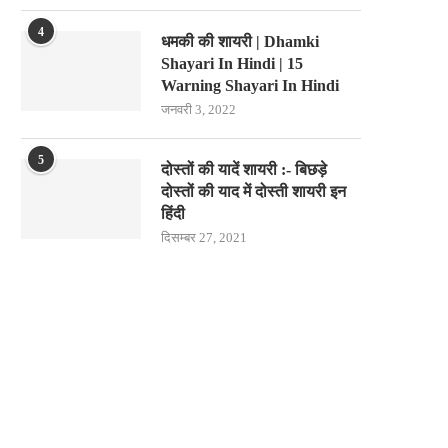
4
धमकी की शायरी | Dhamki
Shayari In Hindi | 15
Warning Shayari In Hindi
जनवरी 3, 2022
5
दोस्तों की यादें शायरी :- बिछड़े
दोस्तों की याद में दोस्ती शायरी इन
हिंदी
दिसम्बर 27, 2021