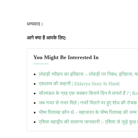
धन्यवाद।
आगे क्या है आपके लिए:
You Might Be Interested In
लोहड़ी त्यौहार का इतिहास :- लोहड़ी पर निबंध, इतिहास, म
एकलव्य की कहानी | Eklavya Story In Hindi
सौरमंडल के ग्रह एक चक्कर कितने दिन में लगाते हैं ? |
जब नजर से नजर मिले | नजरें मिलने पर हुए शोध की रोच
भीष्म पितामह कौन थे – महाभारत के भीष्म पितामह की जन्
एशिया महाद्वीप की सामान्य जानकारी :- एशिया से जुड़े कुछ