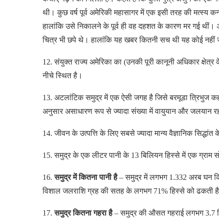
थी। कुछ वर्ष पूर्व अमेरिकी महासागर में एक इसी तरह की मत्स्य कन
हालांकि उसे निकालने के पूर्व ही वह दहशत के कारण मर गई थीं। अ
चित्र भी छपे थे। हालांकि यह खबर कितनी सच थी यह कोई नहीं
12. संयुक्त राज्य अमेरिका का (उनकी पूरी कानूनी अधिकार क्षेत्र
नीचे स्थित है।
13. अटलांटिक समुद्र में एक ऐसी जगह है जिसे बरमूडा त्रिभुज कहा ज
अनुसार असाधारण रूप से ज्यादा संख्या में वायुयान और जलयान रहस
14. जीवन के उत्पत्ति के लिए सबसे ज्यादा मान्य वैज्ञानिक सिद्धांत 
15. समुद्र के एक लीटर पानी के 13 बिलियन हिस्से में एक ग्राम 
16.
समुद्र में कितना पानी है
– समुद्र में लगभग 1.332 अरब घन कि
विशाल जलराशि ग्रह की सतह के लगभग 71% हिस्से को ढकती है, ज
17.
समुद्र कितना गहरा है
– समुद्र की औसत गहराई लगभग 3.7 क