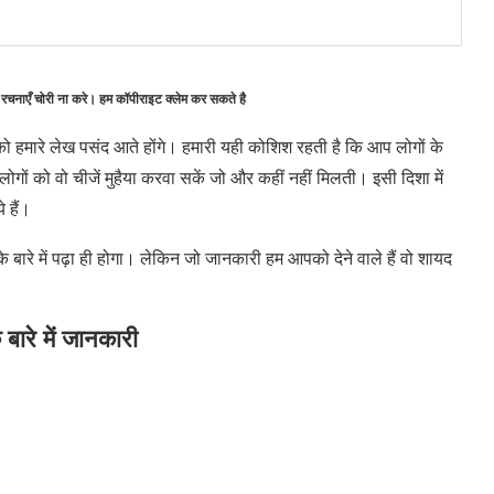
 रचनाएँ चोरी ना करे। हम कॉपीराइट क्लेम कर सकते है
ं को हमारे लेख पसंद आते होंगे। हमारी यही कोशिश रहती है कि आप लोगों के
 को वो चीजें मुहैया करवा सकें जो और कहीं नहीं मिलती। इसी दिशा में
 हैं।
 के बारे में पढ़ा ही होगा। लेकिन जो जानकारी हम आपको देने वाले हैं वो शायद
 बारे में जानकारी