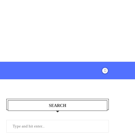
SEARCH