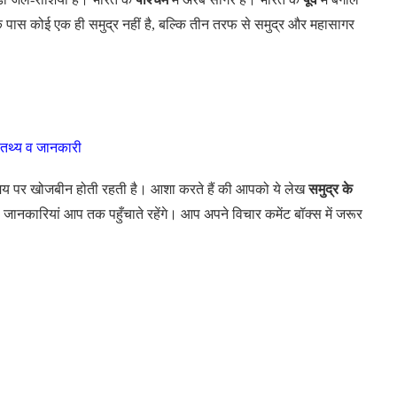
े पास कोई एक ही समुद्र नहीं है, बल्कि तीन तरफ से समुद्र और महासागर
क तथ्य व जानकारी
य-समय पर खोजबीन होती रहती है। आशा करते हैं की आपको ये लेख
समुद्र के
जानकारियां आप तक पहुँचाते रहेंगे। आप अपने विचार कमेंट बॉक्स में जरूर