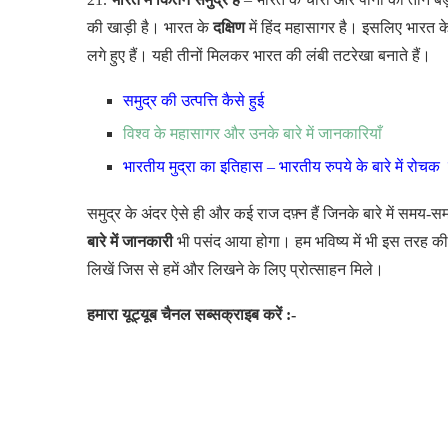
की खाड़ी है। भारत के
दक्षिण
में हिंद महासागर है। इसलिए भारत क
लगे हुए हैं। यही तीनों मिलकर भारत की लंबी तटरेखा बनाते हैं।
समुद्र की उत्पत्ति कैसे हुई
विश्व के महासागर और उनके बारे में जानकारियाँ
भारतीय मुद्रा का इतिहास – भारतीय रुपये के बारे में रोच
समुद्र के अंदर ऐसे ही और कई राज दफ़्न हैं जिनके बारे में सम
बारे में जानकारी
भी पसंद आया होगा। हम भविष्य में भी इस तरह की 
लिखें जिस से हमें और लिखने के लिए प्रोत्साहन मिले।
हमारा यूट्यूब चैनल सब्सक्राइब करें :-