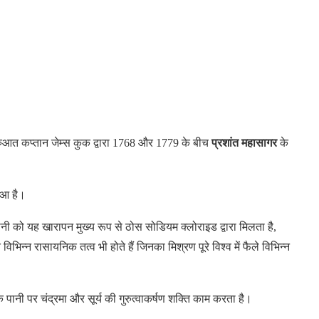
ुरुआत कप्तान जेम्स कुक द्वारा 1768 और 1779 के बीच
प्रशांत महासागर
के
हुआ है।
नी को यह खारापन मुख्य रूप से ठोस सोडियम क्लोराइड द्वारा मिलता है,
िभिन्न रासायनिक तत्व भी होते हैं जिनका मिश्रण पूरे विश्व में फैले विभिन्न
 के पानी पर चंद्रमा और सूर्य की गुरुत्वाकर्षण शक्ति काम करता है।