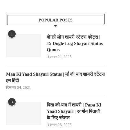
POPULAR POSTS
1
दोगले लोग शायरी स्टेटस कोट्स |
15 Dogle Log Shayari Status
Quotes
दिसम्बर 21, 2025
Maa Ki Yaad Shayari Status | माँ की याद शायरी स्टेटस
इन हिंदी
दिसम्बर 24, 2021
3
पिता की याद में शायरी | Papa Ki
Yaad Shayari | स्वर्गीय पिताजी
के लिए स्टेटस
दिसम्बर 28, 2023