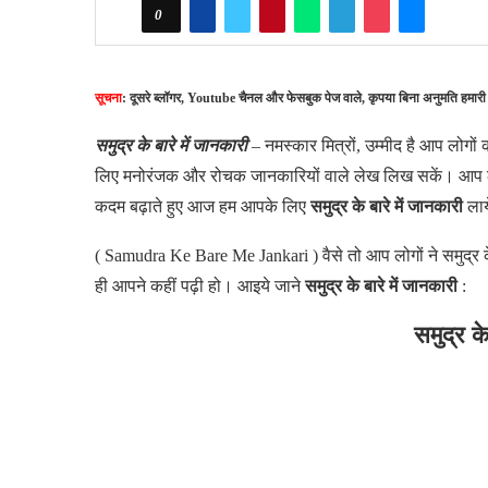
0
सूचना
: दूसरे ब्लॉगर, Youtube चैनल और फेसबुक पेज वाले, कृपया बिना अनुमति हमारी
समुद्र के बारे में जानकारी
–
नमस्कार मित्रों, उम्मीद है आप लोगो
लिए मनोरंजक और रोचक जानकारियों वाले लेख लिख सकें। आप लोगों
कदम बढ़ाते हुए आज हम आपके लिए
समुद्र के बारे में जानकारी
लाये
( Samudra Ke Bare Me Jankari )
वैसे तो आप लोगों ने समुद्र
ही आपने कहीं पढ़ी हो। आइये जाने
समुद्र के बारे में जानकारी
:
समुद्र के