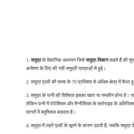
1.
समुद्र
के वैज्ञानिक अध्ययन जिसे
समुद्र-विज्ञान
कहते हैं की श
अन्वेषण के लिए की गयीं समुद्री यात्राओं से हुई।
2. समुद्र पृथ्वी की सतह के 70 प्रतिशत से अधिक क्षेत्र में फैला 
3. समुद्र के पानी की विशेषता इसका खारा या नमकीन होना है। पा
लेकिन पानी में पोटेशियम और मैग्नीशियम के क्लोराइड के अतिरिक्त व
सागरों में बमुश्किल बदलता है।
4. समुद्र में लहरें पृथ्वी के घूमने के कारण उठती हैं, जबकि समुद्र