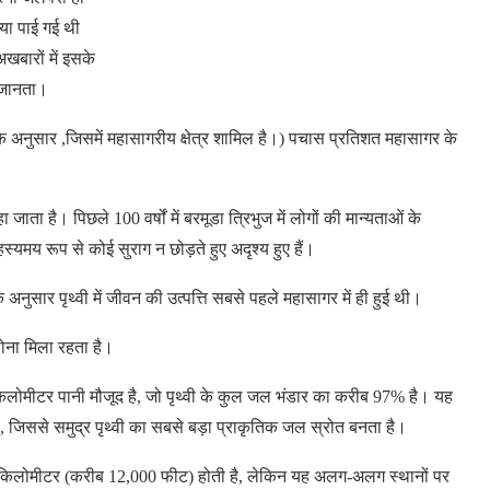
्या पाई गई थी
खबारों में इसके
 जानता।
 के अनुसार ,जिसमें महासागरीय क्षेत्र शामिल है।) पचास प्रतिशत महासागर के
ाता है। पिछले 100 वर्षों में बरमूडा त्रिभुज में लोगों की मान्यताओं के
्यमय रूप से कोई सुराग न छोड़ते हुए अदृश्य हुए हैं।
के अनुसार पृथ्वी में जीवन की उत्पत्ति सबसे पहले महासागर में ही हुई थी।
सोना मिला रहता है।
लोमीटर पानी मौजूद है, जो पृथ्वी के कुल जल भंडार का करीब 97% है। यह
िससे समुद्र पृथ्वी का सबसे बड़ा प्राकृतिक जल स्रोत बनता है।
िलोमीटर (करीब 12,000 फीट) होती है, लेकिन यह अलग-अलग स्थानों पर