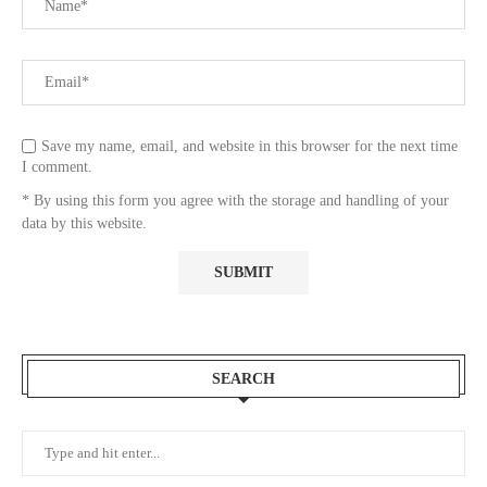
Save my name, email, and website in this browser for the next time
I comment.
* By using this form you agree with the storage and handling of your
data by this website.
SEARCH