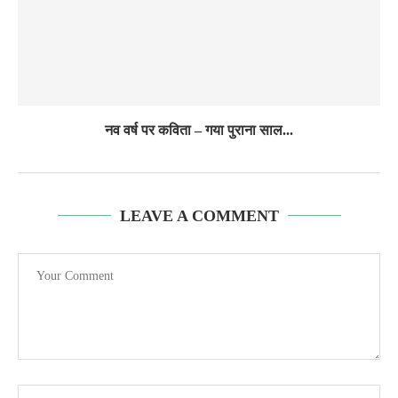
नव वर्ष पर कविता – गया पुराना साल...
LEAVE A COMMENT