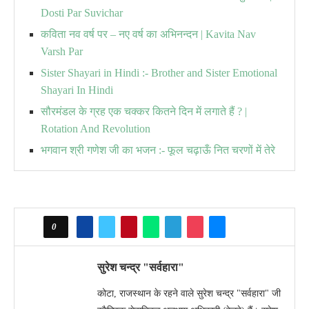
Dosti Par Suvichar
कविता नव वर्ष पर – नए वर्ष का अभिनन्दन | Kavita Nav
Varsh Par
Sister Shayari in Hindi :- Brother and Sister Emotional
Shayari In Hindi
सौरमंडल के ग्रह एक चक्कर कितने दिन में लगाते हैं ? |
Rotation And Revolution
भगवान श्री गणेश जी का भजन :- फूल चढ़ाऊँ नित चरणों में तेरे
0
सुरेश चन्द्र "सर्वहारा"
कोटा, राजस्थान के रहने वाले सुरेश चन्द्र "सर्वहारा" जी