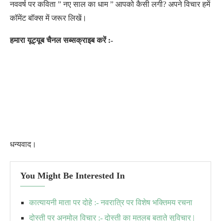
नववर्ष पर कविता ” नए साल का धाम ” आपको कैसी लगी? अपने विचार हमें
कॉमेंट बॉक्स में जरूर लिखें।
हमारा यूट्यूब चैनल सब्सक्राइब करें :-
धन्यवाद।
You Might Be Interested In
कात्यायनी माता पर दोहे :- नवरात्रि पर विशेष भक्तिमय रचना
दोस्ती पर अनमोल विचार :- दोस्ती का मतलब बताते सुविचार |