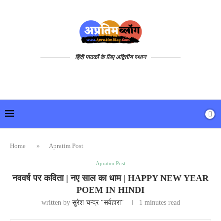
हिंदी पाठकों के लिए अद्वितीय स्थान
Home
»
Apratim Post
Apratim Post
नववर्ष पर कविता | नए साल का धाम | HAPPY NEW YEAR
POEM IN HINDI
written by
सुरेश चन्द्र "सर्वहारा"
1 minutes read