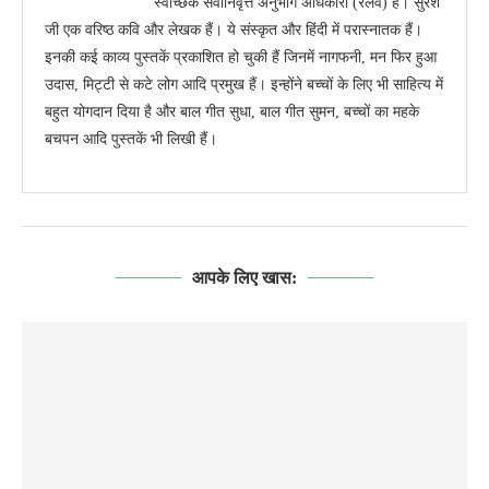
स्वैच्छिक सेवानिवृत्त अनुभाग अधिकारी (रेलवे) हैं। सुरेश
जी एक वरिष्ठ कवि और लेखक हैं। ये संस्कृत और हिंदी में परास्नातक हैं।
इनकी कई काव्य पुस्तकें प्रकाशित हो चुकी हैं जिनमें नागफनी, मन फिर हुआ
उदास, मिट्टी से कटे लोग आदि प्रमुख हैं। इन्होंने बच्चों के लिए भी साहित्य में
बहुत योगदान दिया है और बाल गीत सुधा, बाल गीत सुमन, बच्चों का महके
बचपन आदि पुस्तकें भी लिखी हैं।
आपके लिए खास: