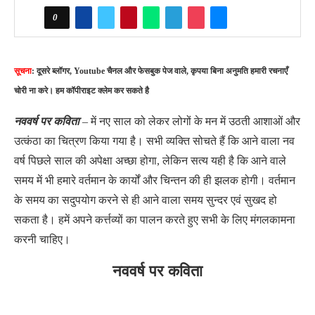
0
सूचना
: दूसरे ब्लॉगर, Youtube चैनल और फेसबुक पेज वाले, कृपया बिना अनुमति हमारी रचनाएँ
चोरी ना करे। हम कॉपीराइट क्लेम कर सकते है
नववर्ष पर कविता
– में नए साल को लेकर लोगों के मन में उठती आशाओं और
उत्कंठा का चित्रण किया गया है। सभी व्यक्ति सोचते हैं कि आने वाला नव
वर्ष पिछले साल की अपेक्षा अच्छा होगा, लेकिन सत्य यही है कि आने वाले
समय में भी हमारे वर्तमान के कार्यों और चिन्तन की ही झलक होगी। वर्तमान
के समय का सदुपयोग करने से ही आने वाला समय सुन्दर एवं सुखद हो
सकता है। हमें अपने कर्त्तव्यों का पालन करते हुए सभी के लिए मंगलकामना
करनी चाहिए।
नववर्ष पर कविता