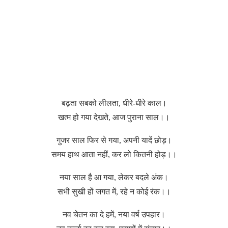
बढ़ता सबको लीलता, धीरे-धीरे काल।
खत्म हो गया देखते, आज पुराना साल।।
गुजर साल फिर से गया, अपनी यादें छोड़।
समय हाथ आता नहीं, कर लो कितनी होड़।।
नया साल है आ गया, लेकर बदले अंक।
सभी सुखी हों जगत में, रहे न कोई रंक।।
नव चेतन का दे हमें, नया वर्ष उपहार।