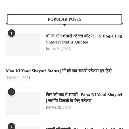
POPULAR POSTS
1
दोगले लोग शायरी स्टेटस कोट्स | 15 Dogle Log
Shayari Status Quotes
दिसम्बर 21, 2025
Maa Ki Yaad Shayari Status | माँ की याद शायरी स्टेटस इन हिंदी
दिसम्बर 24, 2021
3
पिता की याद में शायरी | Papa Ki Yaad Shayari
| स्वर्गीय पिताजी के लिए स्टेटस
दिसम्बर 28, 2023
4