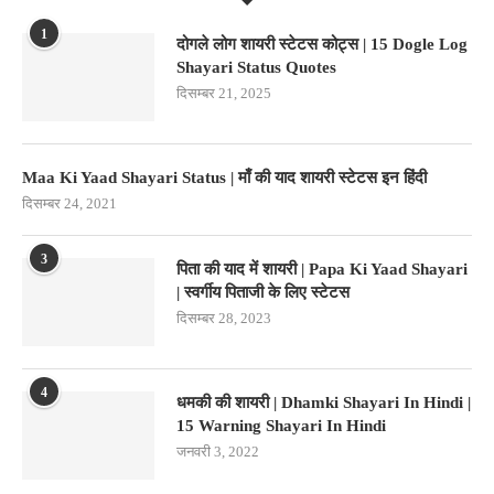
1
दोगले लोग शायरी स्टेटस कोट्स | 15 Dogle Log
Shayari Status Quotes
दिसम्बर 21, 2025
Maa Ki Yaad Shayari Status | माँ की याद शायरी स्टेटस इन हिंदी
दिसम्बर 24, 2021
3
पिता की याद में शायरी | Papa Ki Yaad Shayari
| स्वर्गीय पिताजी के लिए स्टेटस
दिसम्बर 28, 2023
4
धमकी की शायरी | Dhamki Shayari In Hindi |
15 Warning Shayari In Hindi
जनवरी 3, 2022