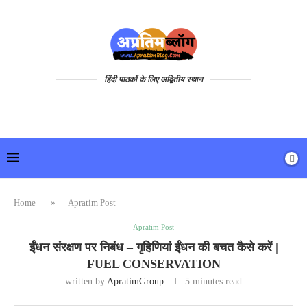
हिंदी पाठकों के लिए अद्वितीय स्थान
Home
»
Apratim Post
Apratim Post
ईंधन संरक्षण पर निबंध – गृहिणियां ईंधन की बचत कैसे करें |
FUEL CONSERVATION
written by
ApratimGroup
5 minutes read