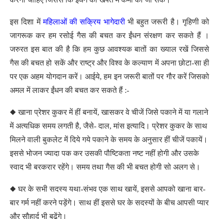
इस दिशा में
महिलाओं की सक्रिय भागेदारी
भी बहुत जरूरी है। गृहिणी को
जागरूक कर हम रसोई गैस की बचत कर ईंधन संरक्षण कर सकते हैं ।
जरुरत इस बात की है कि हम कुछ आवश्यक बातों का ख्याल रखें जिससे
गैस की बचत हो सकें और राष्ट्र और विश्व के कल्याण में अपना छोटा-सा ही
पर एक अहम योगदान करें। आईये, हम इन जरूरी बातों पर गौर करें जिसको
अमल में लाकर ईंधन की बचत कर सकते हैं :-
◆ खाना प्रेशर कुकर में हीं बनायें, खासकर वे चीजें जिसे पकाने में या गलाने
में अत्यधिक समय लगती है, जैसे- दाल, मांस इत्यादि। प्रेशर कुकर के साथ
मिलने वाली बुकलेट में दिये गये पकाने के समय के अनुसार हीं चीजें पकायें।
इससे भोजन ज्यादा पक कर उसकी पौष्टिकता नष्ट नहीं होगी और उसके
स्वाद भी बरकरार रहेंगे। समय तथा गैस की भी बचत होगी सो अलग से।
◆ घर के सभी सदस्य यथा-संभव एक साथ खायें, इससे आपको खाना बार-
बार गर्म नहीं करने पड़ेंगे। साथ हीं इससे घर के सदस्यों के बीच आपसी प्यार
और सौहार्द भी बढ़ेंगे।