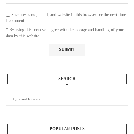
Save my name, email, and website in this browser for the next time
I comment.
* By using this form you agree with the storage and handling of your
data by this website.
SEARCH
POPULAR POSTS