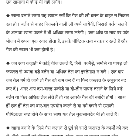
उन सामानों में कीड़े भी नहीं लगेंगे।
◆ खाना बनाते समय यह ख्याल रखें कि गैस की लौ बर्तन के बाहर न निकल
रहा हो। बर्तन से बाहर निकलने वाली लौ व्यर्थ जायेगी, जिससे बर्तन जलने
के अलावा खाना पकने में भी अधिक समय लगेगी। कम आंच या ताव पर पके
भोजन में अपना एक स्वाद होता है, इसके पौष्टिक तत्व बरकरार रहते हैं और
गैस की खपत भी कम होती है।
◆ जब आप कड़ाही में कोई चीज तलते हैं, जैसे- पकौड़े, समोसे या पापड़ तो
जरूरत से ज्यादा बड़े बर्तन या अधिक तेल का इस्तेमाल न करें। एक बार
जब तेल गर्म हो जाये तो गैस को कम कर दें या फिर जरूरत के अनुसार बंद
कर दें। अगर आप दस-बारह पकौड़े या दो-तीन पापड़ तलने के लिये बड़े
बर्तन या फिर अधिक तेल लेते हैं तो यह आपके गैस की बर्बादी होगी। साथ
हीं एक हीं तेल का बार-बार उपयोग करने से या गर्म करने से उसकी
पौष्टिकता नष्ट होने के साथ-साथ यह तेल नुकसानदेह भी हो जाते हैं।
◆ खाना बनाने के लिये गैस जलाने से पूर्व हीं सारी जरूरत के कार्यों को कर