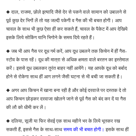
◆ दाल, राजमा, छोले इत्यादि जैसे देर से पकने वाले सामान को उबालने से
पूर्व कुछ देर भिगों लें तो यह जल्दी पकेगी व गैस की भी बचत होगी। आप
चावल के साथ भी कुछ ऐसा हीं कर सकते हैं, चावल के पैकेट में आप देखिये
इसके लिये सोकिंग यानि भिगोने के समय दिये रहते हैं।
◆ जब भी आप गैस पर दूध गर्म करें, आप दूध उबलने तक किचेन में हीं गैस-
स्टोव के पास रहें। दूध की मात्रा से अधिक क्षमता वाले बरतन का इस्तेमाल
करें। इससे दूध उबलकर तुरंत बाहर नहीं आयेंगे। यह आपके दूध को बर्बाद
होने से रोकेगा साथ हीं आग लगने जैसी घटना से भी बची जा सकती है।
◆ अगर आप किचन में खाना बना रही है और कोई दरवाजे पर दस्तक दे तो
आप किचन छोड़कर दरवाजा खोलने जाने से पूर्व गैस को बंद कर दें या गैस
की लौ को धीमी कर लें।
◆ दलिया, सूजी या फिर सेवई एक साथ महीने भर के लिये भूनकर रख
सकती हैं, इससे गैस के साथ-साथ
समय की भी बचत होगी।
इसके साथ हीं