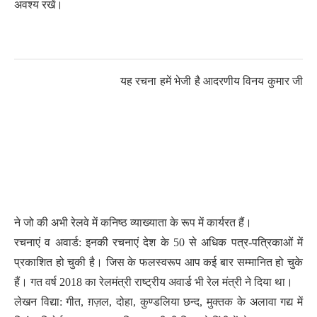
अवश्य रखें।
यह रचना हमें भेजी है आदरणीय विनय कुमार जी
ने जो की अभी रेलवे में कनिष्ठ व्याख्याता के रूप में कार्यरत हैं।
रचनाएं व अवार्ड: इनकी रचनाएं देश के 50 से अधिक पत्र-पत्रिकाओं में
प्रकाशित हो चुकी है। जिस के फलस्वरूप आप कई बार सम्मानित हो चुके
हैं। गत वर्ष 2018 का रेलमंत्री राष्ट्रीय अवार्ड भी रेल मंत्री ने दिया था।
लेखन विद्या: गीत, ग़ज़ल, दोहा, कुण्डलिया छन्द, मुक्तक के अलावा गद्य में