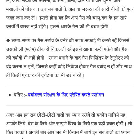
लें, जैसे- सब्जी को छीलना, काटना, धोना, दाल या चावल चुनना और
मसालों को पीसना। इन सब बातों के अलावा जरूरत की सारी चीजों को एक
जगह जमा कर लें। इससे होगा यह कि आप गैस को चालू कर के इन सारे
कार्यों में व्यस्त नहीं रहेंगे। इससे आपके गैस की भी बचत होगी।
◆ समय-समय पर गैस-स्टोव के बर्नर की साफ-सफाई भी करते रहें जिससे
उसकी लौ (फ्लेम) ठीक से निकलती रहे इससे खाना जल्दी पकेंगे और गैस
की बर्बादी भी नहीं होगी। खाना बनाने के बाद गैस सिलिंडर के रेगुलेटर को
बंद करना न भूलें, जिससे कहीं कोई लिकेज होकर गैस बर्बाद न हों और साथ
हीं किसी प्रकार की दुर्घटना का भी डर न रहे।
पढ़िए :-
पर्यावरण संरक्षण के लिए प्रेरित करते स्लोगन
अगर आप इन सब छोटी-छोटी बातों का ध्यान रखेंगे तो यकीन मानिये यह
आपके लिये, देश के लिये और सम्पूर्ण विश्व के लिये एक बड़ी बचत होगी। तो
फिर पक्का ! अगली बार आप जब भी किचन में जायें इन सब बातों का ध्यान