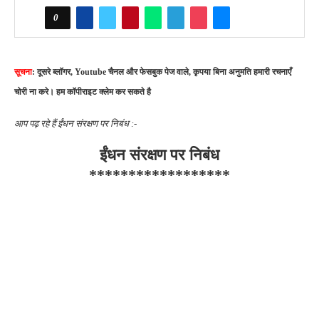
0
सूचना
: दूसरे ब्लॉगर, Youtube चैनल और फेसबुक पेज वाले, कृपया बिना अनुमति हमारी रचनाएँ
चोरी ना करे। हम कॉपीराइट क्लेम कर सकते है
आप पढ़ रहे हैं ईंधन संरक्षण पर निबंध :-
ईंधन संरक्षण पर निबंध
******************