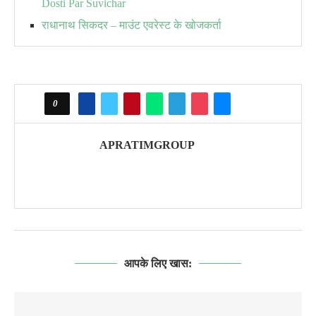
Dosti Par Suvichar
राधानाथ सिकदर – माउंट एवरेस्ट के खोजकर्ता
0
APRATIMGROUP
आपके लिए खास: