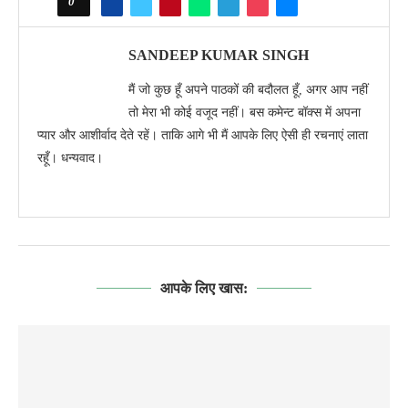
0
SANDEEP KUMAR SINGH
मैं जो कुछ हूँ अपने पाठकों की बदौलत हूँ, अगर आप नहीं
तो मेरा भी कोई वजूद नहीं। बस कमेन्ट बॉक्स में अपना
प्यार और आशीर्वाद देते रहें। ताकि आगे भी मैं आपके लिए ऐसी ही रचनाएं लाता
रहूँ। धन्यवाद।
आपके लिए खास: