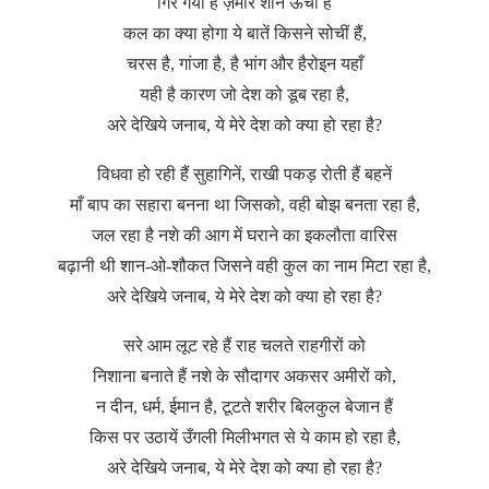
गिर गया है ज़मीर शानें ऊँची हैं
कल का क्या होगा ये बातें किसने सोचीं हैं,
चरस है, गांजा है, है भांग और हैरोइन यहाँ
यही है कारण जो देश को डूब रहा है,
अरे देखिये जनाब, ये मेरे देश को क्या हो रहा है?
विधवा हो रही हैं सुहागिनें, राखी पकड़ रोती हैं बहनें
माँ बाप का सहारा बनना था जिसको, वही बोझ बनता रहा है,
जल रहा है नशे की आग में घराने का इकलौता वारिस
बढ़ानी थी शान-ओ-शौकत जिसने वही कुल का नाम मिटा रहा है,
अरे देखिये जनाब, ये मेरे देश को क्या हो रहा है?
सरे आम लूट रहे हैं राह चलते राहगीरों को
निशाना बनाते हैं नशे के सौदागर अकसर अमीरों को,
न दीन, धर्म, ईमान है, टूटते शरीर बिलकुल बेजान हैं
किस पर उठायें उँगली मिलीभगत से ये काम हो रहा है,
अरे देखिये जनाब, ये मेरे देश को क्या हो रहा है?