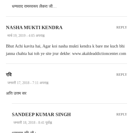
धन्यवाद रामस्वरूप लैकरा जी…
NASHA MUKTI KENDRA
REPLY
मार्च 19, 2019 - 4:05 अपराह्न
Bhut Achi kavita hai, Agar koi nasha mukti kendra k bare me kuch bhi
janna chahta hai toh ye site jrur dekhe: www.akaldeaddictioncenter.com
रवि
REPLY
जनवरी 17, 2018 - 7:11 अपराह्न
अत्ति उत्तम सर
SANDEEP KUMAR SINGH
REPLY
जनवरी 18, 2018 - 8:41 पूर्वाह्न