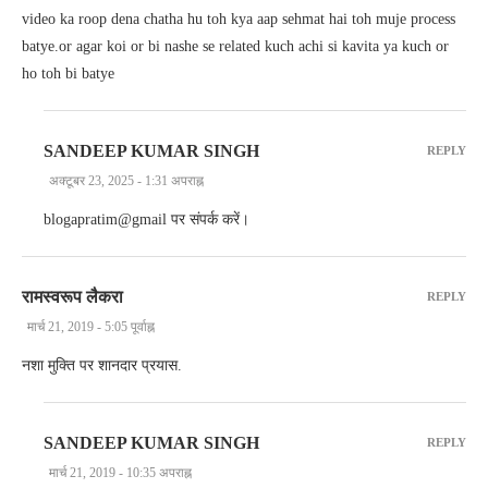
video ka roop dena chatha hu toh kya aap sehmat hai toh muje process
batye.or agar koi or bi nashe se related kuch achi si kavita ya kuch or
ho toh bi batye
SANDEEP KUMAR SINGH
REPLY
अक्टूबर 23, 2025 - 1:31 अपराह्न
blogapratim@gmail पर संपर्क करें।
रामस्वरूप लैकरा
REPLY
मार्च 21, 2019 - 5:05 पूर्वाह्न
नशा मुक्ति पर शानदार प्रयास.
SANDEEP KUMAR SINGH
REPLY
मार्च 21, 2019 - 10:35 अपराह्न