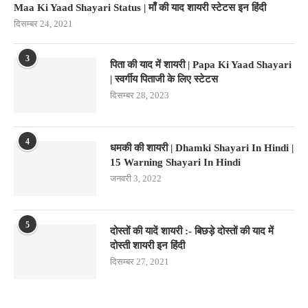
Maa Ki Yaad Shayari Status | माँ की याद शायरी स्टेटस इन हिंदी
दिसम्बर 24, 2021
3
पिता की याद में शायरी | Papa Ki Yaad Shayari
| स्वर्गीय पिताजी के लिए स्टेटस
दिसम्बर 28, 2023
4
धमकी की शायरी | Dhamki Shayari In Hindi |
15 Warning Shayari In Hindi
जनवरी 3, 2022
5
दोस्तों की यादें शायरी :- बिछड़े दोस्तों की याद में
दोस्ती शायरी इन हिंदी
दिसम्बर 27, 2021