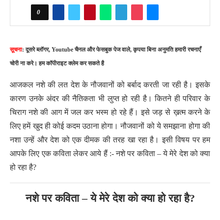
0
सूचना
: दूसरे ब्लॉगर, Youtube चैनल और फेसबुक पेज वाले, कृपया बिना अनुमति हमारी रचनाएँ
चोरी ना करे। हम कॉपीराइट क्लेम कर सकते है
आजकल नशे की लत देश के नौजवानों को बर्बाद करती जा रही है। इसके
कारण उनके अंदर की नैतिकता भी लुप्त हो रही है। कितने ही परिवार के
चिराग नशे की आग में जल कर भस्म हो रहे हैं। इसे जड़ से ख़त्म करने के
लिए हमें खुद ही कोई कदम उठाना होगा। नौजवानों को ये समझाना होगा की
नशा उन्हें और देश को एक दीमक की तरह खा रहा है। इसी विषय पर हम
आपके लिए एक कविता लेकर आये हैं :- नशे पर कविता – ये मेरे देश को क्या
हो रहा है?
नशे पर कविता – ये मेरे देश को क्या हो रहा है?