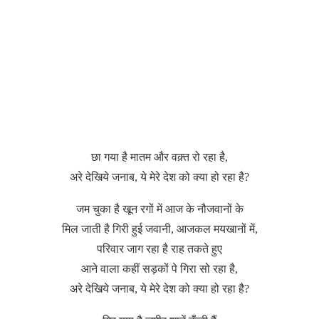
छा गया है मातम और वक़्त रो रहा है,
अरे देखिये जनाब, ये मेरे देश को क्या हो रहा है?
जम चुका है खून रगों में आज के नौजवानों के
मिल जाती है गिरी हुई जवानी, आजकल मयखानों में,
परिवार जाग रहा है राह तकते हुए
आने वाला कहीं सड़कों पे गिरा सो रहा है,
अरे देखिये जनाब, ये मेरे देश को क्या हो रहा है?