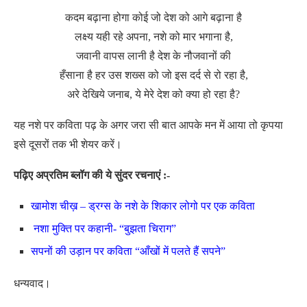
कदम बढ़ाना होगा कोई जो देश को आगे बढ़ाना है
लक्ष्य यही रहे अपना, नशे को मार भगाना है,
जवानी वापस लानी है देश के नौजवानों की
हँसाना है हर उस शख्स को जो इस दर्द से रो रहा है,
अरे देखिये जनाब, ये मेरे देश को क्या हो रहा है?
यह नशे पर कविता पढ़ के अगर जरा सी बात आपके मन में आया तो कृपया
इसे दूसरों तक भी शेयर करें।
पढ़िए अप्रतिम ब्लॉग की ये सुंदर रचनाएं :-
खामोश चीख़ – ड्रग्स के नशे के शिकार लोगो पर एक कविता
नशा मुक्ति पर कहानी- “बुझता चिराग”
सपनों की उड़ान पर कविता “आँखों में पलते हैं सपने”
धन्यवाद।