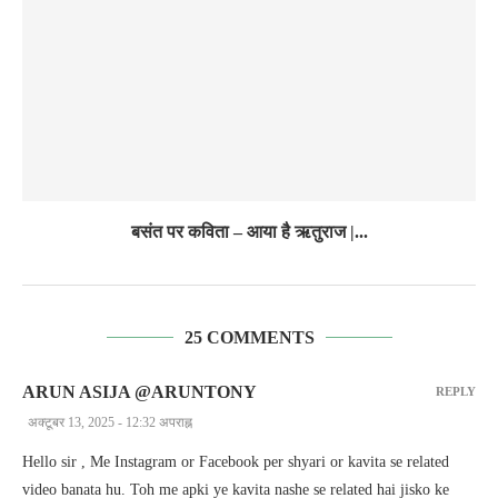
बसंत पर कविता – आया है ऋतुराज |...
25 COMMENTS
ARUN ASIJA @ARUNTONY
REPLY
अक्टूबर 13, 2025 - 12:32 अपराह्न
Hello sir , Me Instagram or Facebook per shyari or kavita se related
video banata hu. Toh me apki ye kavita nashe se related hai jisko ke