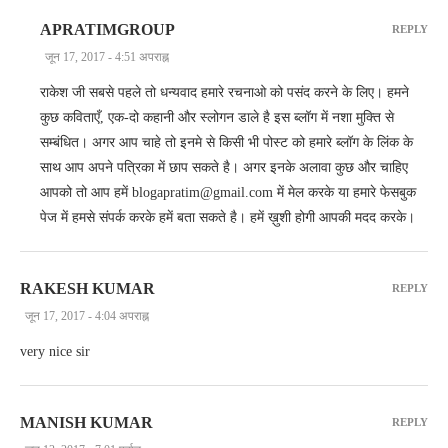
APRATIMGROUP
REPLY
जून 17, 2017 - 4:51 अपराह्न
राकेश जी सबसे पहले तो धन्यवाद हमारे रचनाओ को पसंद करने के लिए। हमने
कुछ कविताएँ, एक-दो कहानी और स्लोगन डाले है इस ब्लॉग में नशा मुक्ति से
सम्बंधित। अगर आप चाहे तो इनमे से किसी भी पोस्ट को हमारे ब्लॉग के लिंक के
साथ आप अपने पत्रिका में छाप सकते है। अगर इनके अलावा कुछ और चाहिए
आपको तो आप हमें blogapratim@gmail.com में मेल करके या हमारे फेसबुक
पेज में हमसे संपर्क करके हमें बता सकते है। हमें ख़ुशी होगी आपकी मदद करके।
RAKESH KUMAR
REPLY
जून 17, 2017 - 4:04 अपराह्न
very nice sir
MANISH KUMAR
REPLY