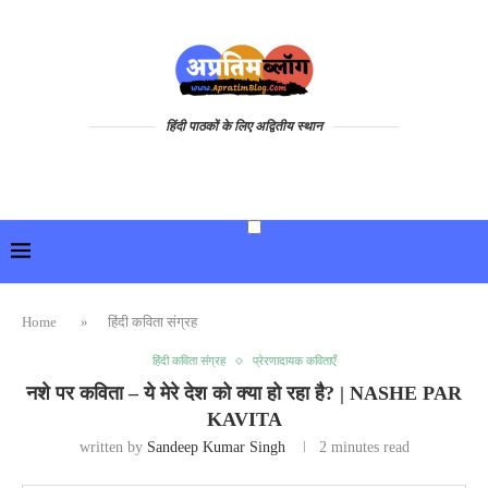
हिंदी पाठकों के लिए अद्वितीय स्थान
Home
»
हिंदी कविता संग्रह
हिंदी कविता संग्रह
प्रेरणादायक कविताएँ
नशे पर कविता – ये मेरे देश को क्या हो रहा है? | NASHE PAR
KAVITA
written by
Sandeep Kumar Singh
2 minutes read