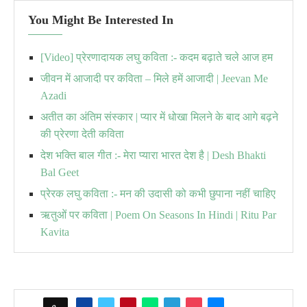
You Might Be Interested In
[Video] प्रेरणादायक लघु कविता :- कदम बढ़ाते चले आज हम
जीवन में आजादी पर कविता – मिले हमें आजादी | Jeevan Me
Azadi
अतीत का अंतिम संस्कार | प्यार में धोखा मिलने के बाद आगे बढ़ने
की प्रेरणा देती कविता
देश भक्ति बाल गीत :- मेरा प्यारा भारत देश है | Desh Bhakti
Bal Geet
प्रेरक लघु कविता :- मन की उदासी को कभी छुपाना नहीं चाहिए
ऋतुओं पर कविता | Poem On Seasons In Hindi | Ritu Par
Kavita