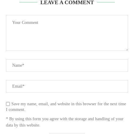
LEAVE A COMMENT
Save my name, email, and website in this browser for the next time
I comment.
* By using this form you agree with the storage and handling of your
data by this website.