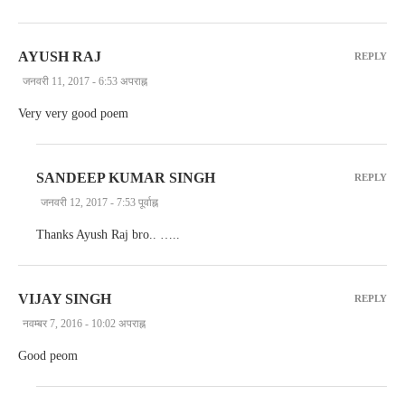
AYUSH RAJ
REPLY
जनवरी 11, 2017 - 6:53 अपराह्न
Very very good poem
SANDEEP KUMAR SINGH
REPLY
जनवरी 12, 2017 - 7:53 पूर्वाह्न
Thanks Ayush Raj bro.. …..
VIJAY SINGH
REPLY
नवम्बर 7, 2016 - 10:02 अपराह्न
Good peom