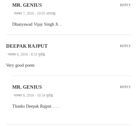
MR. GENIUS
REPLY
नवम्बर 7, 2016 - 10:03 अपराह्न
Dhanyawad Vijay Singh Ji…
DEEPAK RAJPUT
REPLY
नवम्बर 6, 2016 - 8:33 पूर्वाह्न
Very good poem
MR. GENIUS
REPLY
नवम्बर 6, 2016 - 10:34 पूर्वाह्न
Thanks Deepak Rajput……