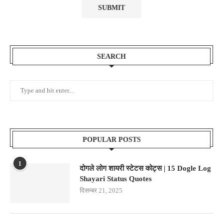
SEARCH
POPULAR POSTS
1
दोगले लोग शायरी स्टेटस कोट्स | 15 Dogle Log
Shayari Status Quotes
दिसम्बर 21, 2025