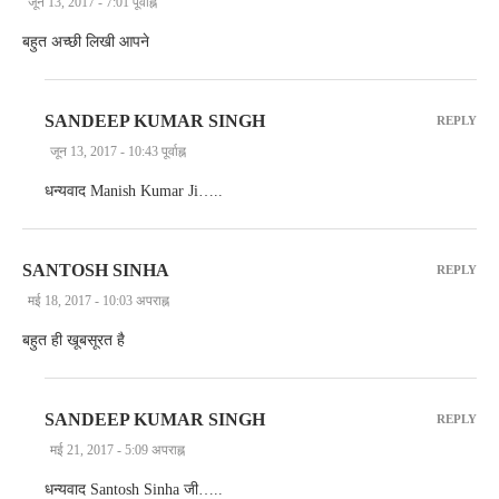
जून 13, 2017 - 7:01 पूर्वाह्न
बहुत अच्छी लिखी आपने
SANDEEP KUMAR SINGH
REPLY
जून 13, 2017 - 10:43 पूर्वाह्न
धन्यवाद Manish Kumar Ji…..
SANTOSH SINHA
REPLY
मई 18, 2017 - 10:03 अपराह्न
बहुत ही खूबसूरत है
SANDEEP KUMAR SINGH
REPLY
मई 21, 2017 - 5:09 अपराह्न
धन्यवाद Santosh Sinha जी…..