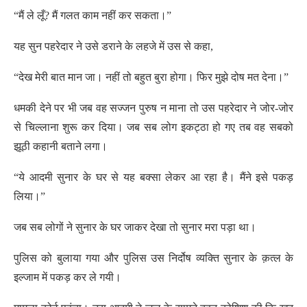
“मैं ले लूँ? मैं गलत काम नहीं कर सकता।”
यह सुन पहरेदार ने उसे डराने के लहजे में उस से कहा,
“देख मेरी बात मान जा। नहीं तो बहुत बुरा होगा। फिर मुझे दोष मत देना।”
धमकी देने पर भी जब वह सज्जन पुरुष न माना तो उस पहरेदार ने जोर-जोर
से चिल्लाना शुरू कर दिया। जब सब लोग इकट्ठा हो गए तब वह सबको
झूठी कहानी बताने लगा।
“ये आदमी सुनार के घर से यह बक्सा लेकर आ रहा है। मैंने इसे पकड़
लिया।”
जब सब लोगों ने सुनार के घर जाकर देखा तो सुनार मरा पड़ा था।
पुलिस को बुलाया गया और पुलिस उस निर्दोष व्यक्ति सुनार के क़त्ल के
इल्जाम में पकड़ कर ले गयी।