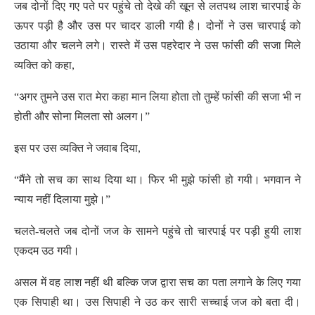
जब दोनों दिए गए पते पर पहुंचे तो देखे की खून से लतपथ लाश चारपाई के
ऊपर पड़ी है और उस पर चादर डाली गयी है। दोनों ने उस चारपाई को
उठाया और चलने लगे। रास्ते में उस पहरेदार ने उस फांसी की सजा मिले
व्यक्ति को कहा,
“अगर तुमने उस रात मेरा कहा मान लिया होता तो तुम्हें फांसी की सजा भी न
होती और सोना मिलता सो अलग।”
इस पर उस व्यक्ति ने जवाब दिया,
“मैंने तो सच का साथ दिया था। फिर भी मुझे फांसी हो गयी। भगवान ने
न्याय नहीं दिलाया मुझे।”
चलते-चलते जब दोनों जज के सामने पहुंचे तो चारपाई पर पड़ी हुयी लाश
एकदम उठ गयी।
असल में वह लाश नहीं थी बल्कि जज द्वारा सच का पता लगाने के लिए गया
एक सिपाही था। उस सिपाही ने उठ कर सारी सच्चाई जज को बता दी।