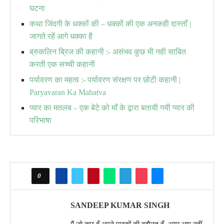
घटना
कथा जिंदगी के धक्कों की – धक्कों की एक अनकही दास्ताँ |
जागते रहें आगे धक्का है
ब्रुकलिन ब्रिज की कहानी :- असंभव कुछ भी नही साबित
करती एक सच्ची कहानी
पर्यावरण का महत्व :- पर्यावरण संरक्षण पर छोटी कहानी |
Paryavaran Ka Mahatva
प्यार का मतलब – एक बेटे को माँ के द्वारा बतायी गयी प्यार की
परिभाषा
0
SANDEEP KUMAR SINGH