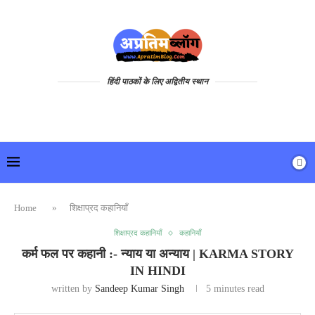
हिंदी पाठकों के लिए अद्वितीय स्थान
Home
»
शिक्षाप्रद कहानियाँ
शिक्षाप्रद कहानियाँ
कहानियाँ
कर्म फल पर कहानी :- न्याय या अन्याय | KARMA STORY
IN HINDI
written by
Sandeep Kumar Singh
5 minutes read