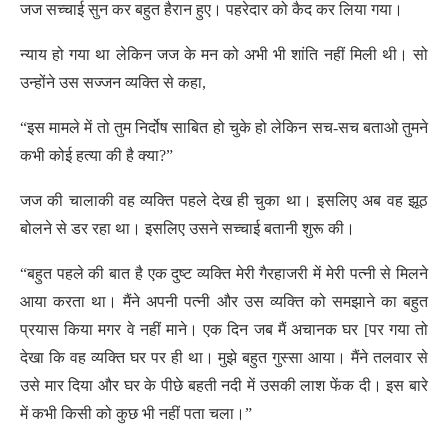
जज सच्चाई सुन कर बहुत हैरान हुए। पहरेदार को कैद कर लिया गया।
न्याय हो गया था लेकिन जज के मन को अभी भी शांति नहीं मिली थी। सो
उन्होंने उस सज्जन व्यक्ति से कहा,
“इस मामले में तो तुम निर्दोष साबित हो चुके हो लेकिन सच-सच बताओ तुमने
कभी कोई हत्या की है क्या?”
जज की चालाकी वह व्यक्ति पहले देख ही चुका था। इसलिए अब वह झूठ
बोलने से डर रहा था। इसलिए उसने सच्चाई बतानी शुरू की।
“बहुत पहले की बात है एक दुष्ट व्यक्ति मेरी गैरहाजरी में मेरी पत्नी से मिलने
आया करता था। मैंने अपनी पत्नी और उस व्यक्ति को समझाने का बहुत
प्रयास किया मगर वे नहीं माने। एक दिन जब मैं अचानक घर [पर गया तो
देखा कि वह व्यक्ति घर पर ही था। मुझे बहुत गुस्सा आया। मैंने तलवार से
उसे मार दिया और घर के पीछे बहती नदी में उसकी लाश फेंक दी। इस बारे
में कभी किसी को कुछ भी नहीं पता चला।”