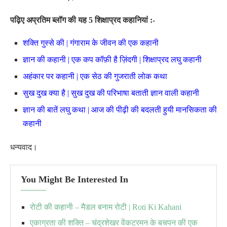
पढ़िए अप्रतिम ब्लॉग की यह 5 शिक्षाप्रद कहानियां :-
शक्ति गुस्से की | गंगाराम के जीवन की एक कहानी
ज्ञान की कहानी | एक कप कॉफ़ी है ज़िंदगी | शिक्षाप्रद लघु कहानी
अहंकार पर कहानी | एक सेठ की गुजराती लोक कथा
सुख दुख क्या है | सुख दुख की परिभाषा बताती ज्ञान वाली कहानी
ज्ञान की बातें लघु कथा | आज की पीढ़ी की बदलती हुयी मानसिकता की
कहानी
धन्यवाद।
You Might Be Interested In
रोटी की कहानी – मैडल बनाम रोटी | Roti Ki Kahani
एकाग्रता की शक्ति – चंद्रशेखर वेंकटरमन के बचपन की एक