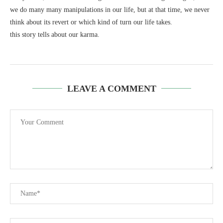
we do many many manipulations in our life, but at that time, we never
think about its revert or which kind of turn our life takes.
this story tells about our karma.
LEAVE A COMMENT