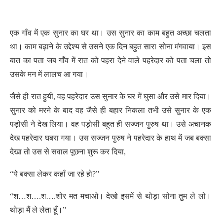
एक गाँव में एक सुनार का घर था। उस सुनार का काम बहुत अच्छा चलता
था। काम बढ़ाने के उद्देश्य से उसने एक दिन बहुत सारा सोना मंगवाया। इस
बात का पता जब गाँव में रात को पहरा देने वाले पहरेदार को पता चला तो
उसके मन में लालच आ गया।
जैसे ही रात हुयी, वह पहरेदार उस सुनार के घर में घुसा और उसे मार दिया।
सुनार को मरने के बाद वह जैसे ही बहार निकला तभी उसे सुनार के एक
पड़ोसी ने देख लिया। वह पड़ोसी बहुत ही सज्जन पुरुष था। उसे अचानक
देख पहरेदार घबरा गया। उस सज्जन पुरुष ने पहरेदार के हाथ में जब बक्सा
देखा तो उस से सवाल पूछना शुरू कर दिया,
“ये बक्सा लेकर कहाँ जा रहे हो?”
“श…श….श….शोर मत मचाओ। देखो इसमें से थोड़ा सोना तुम ले लो।
थोड़ा मैं ले लेता हूँ।”