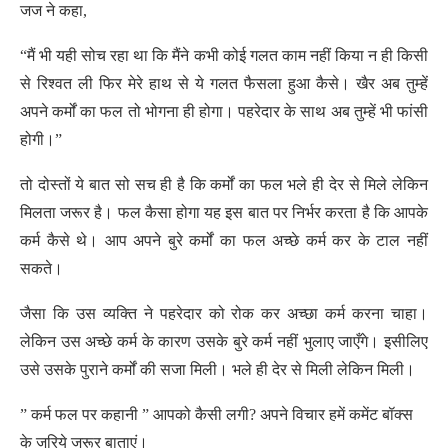
जज ने कहा,
“मैं भी यही सोच रहा था कि मैंने कभी कोई गलत काम नहीं किया न ही किसी
से रिश्वत ली फिर मेरे हाथ से ये गलत फैसला हुआ कैसे। खैर अब तुम्हें
अपने कर्मों का फल तो भोगना ही होगा। पहरेदार के साथ अब तुम्हें भी फांसी
होगी।”
तो दोस्तों ये बात सो सच ही है कि कर्मों का फल भले ही देर से मिले लेकिन
मिलता जरूर है। फल कैसा होगा यह इस बात पर निर्भर करता है कि आपके
कर्म कैसे थे। आप अपने बुरे कर्मों का फल अच्छे कर्म कर के टाल नहीं
सकते।
जैसा कि उस व्यक्ति ने पहरेदार को रोक कर अच्छा कर्म करना चाहा।
लेकिन उस अच्छे कर्म के कारण उसके बुरे कर्म नहीं भुलाए जाएँगे। इसीलिए
उसे उसके पुराने कर्मों की सजा मिली। भले ही देर से मिली लेकिन मिली।
” कर्म फल पर कहानी ” आपको कैसी लगी? अपने विचार हमें कमेंट बॉक्स
के जरिये जरूर बाताएं।