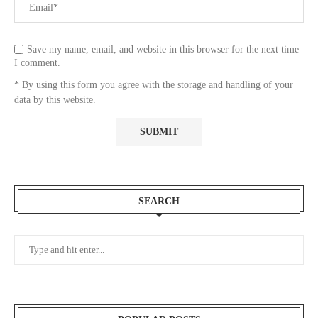
Save my name, email, and website in this browser for the next time
I comment.
* By using this form you agree with the storage and handling of your
data by this website.
SEARCH