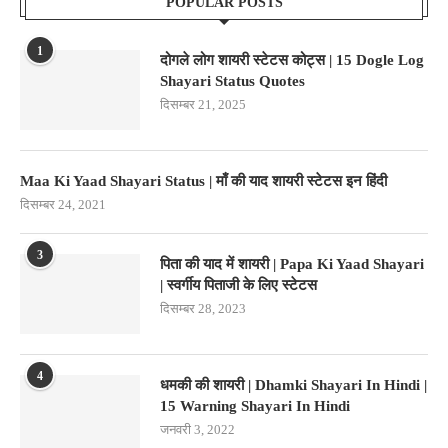
POPULAR POSTS
1
दोगले लोग शायरी स्टेटस कोट्स | 15 Dogle Log
Shayari Status Quotes
दिसम्बर 21, 2025
Maa Ki Yaad Shayari Status | माँ की याद शायरी स्टेटस इन हिंदी
दिसम्बर 24, 2021
3
पिता की याद में शायरी | Papa Ki Yaad Shayari
| स्वर्गीय पिताजी के लिए स्टेटस
दिसम्बर 28, 2023
4
धमकी की शायरी | Dhamki Shayari In Hindi |
15 Warning Shayari In Hindi
जनवरी 3, 2022