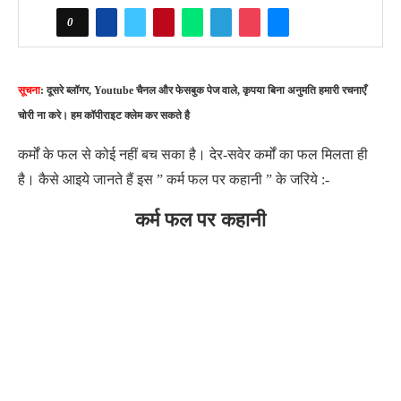
0
सूचना
: दूसरे ब्लॉगर, Youtube चैनल और फेसबुक पेज वाले, कृपया बिना अनुमति हमारी रचनाएँ
चोरी ना करे। हम कॉपीराइट क्लेम कर सकते है
कर्मों के फल से कोई नहीं बच सका है। देर-सवेर कर्मों का फल मिलता ही
है। कैसे आइये जानते हैं इस ” कर्म फल पर कहानी ” के जरिये :-
कर्म फल पर कहानी