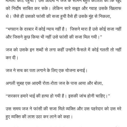
मामला कोर्ट पहुंचा। उस आदमी ने जज के सामने बहुत कोशिश की कि खुद
को निर्दोष साबित कर सके। लेकिन सारे सबूत और गवाह उसके खिलाफ
थे। जैसे ही उसको फांसी की सजा हुयी वैसे ही उसके मुंह से निकला,
“भगवान के दरबार में कोई न्याय नहीं है। जिसने मारा है उसे कोई सजा नहीं
और जिसने कुछ किया भी नहीं उसे फांसी की सजा मिल गयी।”
जज को उसके इन शब्दों से लगा कहीं उन्होंने फैसले में कोई गलती तो नहीं
कर दी।
जज ने सच का पता लगाने के लिए एक योजना बनाई।
अगली सुबह एक आदमी रोता-रोता जज के पास आया और बोला,
“सरकार हमारे भाई की हत्या हो गयी है। इसकी जांच होनी चाहिए।”
उस समय जज ने फांसी की सजा मिले व्यक्ति और उस पहरेदार को उस मरे
हुए व्यक्ति की लाश उठा कर लाने को कहा।