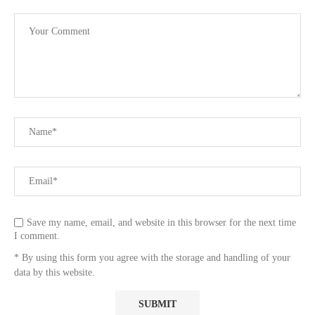
Save my name, email, and website in this browser for the next time
I comment.
* By using this form you agree with the storage and handling of your
data by this website.