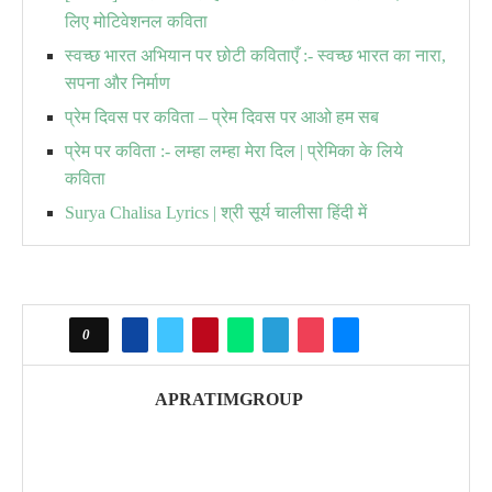
लिए मोटिवेशनल कविता
स्वच्छ भारत अभियान पर छोटी कविताएँ :- स्वच्छ भारत का नारा,
सपना और निर्माण
प्रेम दिवस पर कविता – प्रेम दिवस पर आओ हम सब
प्रेम पर कविता :- लम्हा लम्हा मेरा दिल | प्रेमिका के लिये
कविता
Surya Chalisa Lyrics | श्री सूर्य चालीसा हिंदी में
0
APRATIMGROUP