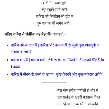
बाहों में भरकर मुझे
तुम मुझमें रमने लगी
बारिश की रिमझिम सी बूँदों में
तुम शबनम सी लगने लगी।
पढ़िए बारिश से संबंधित यह बेहतरीन रचनाएं :-
बारिश की जानकारी | बारिश और बरफबारी से जुड़ी कुछ अनसुनी व
रोचक जानकारी
बारिश शायरी | बारिश वाली हिंदी शायरीयां | Barish Shayari SMS In
Hindi
बारिश में भीगने से बचने के उपाय | कुछ रिस्की और कुछ मजेदार तरीके
मेरा नाम हरीश चमोली है और मैं
उत्तराखंड के टेहरी गढ़वाल जिले
का रहें वाला एक छोटा सा कवि