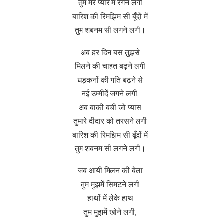
तुम मेरे प्यार में रंगने लगी
बारिश की रिमझिम सी बूँदों में
तुम शबनम सी लगने लगी।
अब हर दिन बस तुझसे
मिलने की चाहत बढ़ने लगी
धड़कनों की गति बढ़ने से
नई उम्मीदें जगने लगी,
अब बाकी बची जो प्यास
तुमारे दीदार को तरसने लगी
बारिश की रिमझिम सी बूँदों में
तुम शबनम सी लगने लगी।
जब आयी मिलन की बेला
तुम मुझमें सिमटने लगी
हाथों में लेके हाथ
तुम मुझमें खोने लगी,