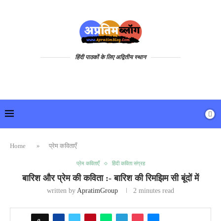
हिंदी पाठकों के लिए अद्वितीय स्थान
Home
»
प्रेम कविताएँ
प्रेम कविताएँ
हिंदी कविता संग्रह
बारिश और प्रेम की कविता :- बारिश की रिमझिम सी बूंदों में
written by
ApratimGroup
2 minutes read