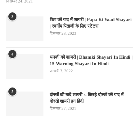
दिसम्बर 24, 2021
3
पिता की याद में शायरी | Papa Ki Yaad Shayari
| स्वर्गीय पिताजी के लिए स्टेटस
दिसम्बर 28, 2023
4
धमकी की शायरी | Dhamki Shayari In Hindi |
15 Warning Shayari In Hindi
जनवरी 3, 2022
5
दोस्तों की यादें शायरी :- बिछड़े दोस्तों की याद में
दोस्ती शायरी इन हिंदी
दिसम्बर 27, 2021