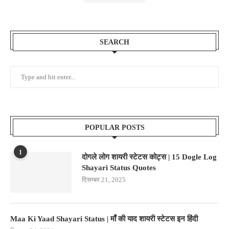
SEARCH
POPULAR POSTS
1
दोगले लोग शायरी स्टेटस कोट्स | 15 Dogle Log
Shayari Status Quotes
दिसम्बर 21, 2025
Maa Ki Yaad Shayari Status | माँ की याद शायरी स्टेटस इन हिंदी