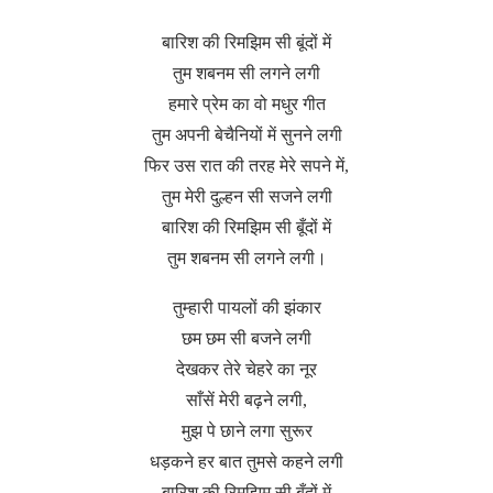
बारिश की रिमझिम सी बूंदों में
तुम शबनम सी लगने लगी
हमारे प्रेम का वो मधुर गीत
तुम अपनी बेचैनियों में सुनने लगी
फिर उस रात की तरह मेरे सपने में,
तुम मेरी दुल्हन सी सजने लगी
बारिश की रिमझिम सी बूँदों में
तुम शबनम सी लगने लगी।
तुम्हारी पायलों की झंकार
छम छम सी बजने लगी
देखकर तेरे चेहरे का नूर
साँसें मेरी बढ़ने लगी,
मुझ पे छाने लगा सुरूर
धड़कने हर बात तुमसे कहने लगी
बारिश की रिमझिम सी बूँदों में