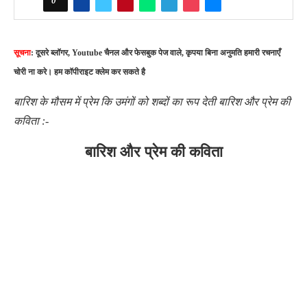
0
सूचना
: दूसरे ब्लॉगर, Youtube चैनल और फेसबुक पेज वाले, कृपया बिना अनुमति हमारी रचनाएँ
चोरी ना करे। हम कॉपीराइट क्लेम कर सकते है
बारिश के मौसम में प्रेम कि उमंगों को शब्दों का रूप देती बारिश और प्रेम की
कविता :-
बारिश और प्रेम की कविता