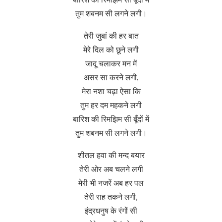
तुम शबनम सी लगने लगी।
तेरी जुबां की हर बात
मेरे दिल को छूने लगी
जादू चलाकर मन में
असर सा करने लगी,
मेरा नशा चढ़ा ऐसा कि
तुम हर दम महकने लगी
बारिश की रिमझिम सी बूँदों में
तुम शबनम सी लगने लगी।
शीतल हवा की मन्द बयार
तेरी ओर अब चलने लगी
मेरी भी नजरें अब हर पल
तेरी राह तकने लगी,
इंद्रधनुष के रंगों सी