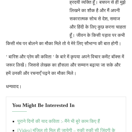
ह्रदयी व्यक्ति हूँ। बचपन से ही मुझे
लिखने का शौक है और मैं अपनी
सकारात्मक सोच से देश, समाज
और हिंदी के लिए कुछ करना चाहता
हूँ। जीवन के किसी पड़ाव पर कभी
किसी मंच पर बोलने का मौका मिले तो ये मेरे लिए सौभाग्य की बात होगी।
‘ बारिश और प्रेम की कविता ‘ के बारे में कृपया अपने विचार कमेंट बॉक्स में
जरूर लिखें। जिससे लेखक का हौसला और सम्मान बढ़ाया जा सके और
हमें उनकी और रचनाएँ पढ़ने का मौका मिले।
धन्यवाद।
You Might Be Interested In
पुराने दिनों की याद कविता :- मैंने भी बुरे काम किए हैं
[Video] मंजिल तो मिल ही जायेगी – रुकी रुकी सी जिंदगी के