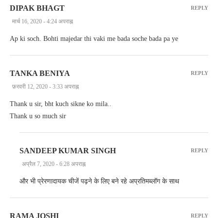
DIPAK BHAGT
REPLY
मार्च 16, 2020 - 4:24 अपराह्न
Ap ki soch. Bohti majedar thi vaki me bada soche bada pa ye
TANKA BENIYA
REPLY
फ़रवरी 12, 2020 - 3:33 अपराह्न
Thank u sir, bht kuch sikne ko mila..
Thank u so much sir
SANDEEP KUMAR SINGH
REPLY
अप्रैल 7, 2020 - 6:28 अपराह्न
और भी प्रेरणादायक चीजें पढ़ने के लिए बने रहे अप्रतिमब्लॉग के साथ
RAMA JOSHI
REPLY