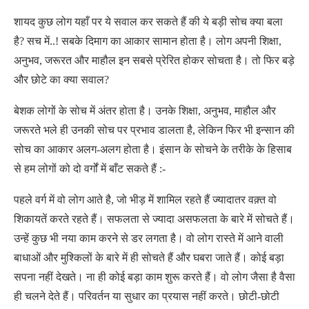
शायद कुछ लोग यहाँ पर ये सवाल कर सकते हैं की ये बड़ी सोच क्या बला
है? सच में..! सबके दिमाग का आकार सामान होता है। लोग अपनी शिक्षा,
अनुभव, जरूरत और माहौल इन सबसे प्रेरित होकर सोचता है। तो फिर बड़े
और छोटे का क्या सवाल?
बेशक लोगों के सोच में अंतर होता है। उनके शिक्षा, अनुभव, माहौल और
जरूरते भले ही उनकी सोच पर प्रभाव डालता है, लेकिन फिर भी इन्सान की
सोच का आकार अलग-अलग होता है। इंसान के सोचने के तरीके के हिसाब
से हम लोगों को दो वर्गों में बाँट सकते हैं :-
पहले वर्ग में वो लोग आते है, जो भीड़ में शामिल रहते हैं ज्यादातर वक़्त वो
शिकायतें करते रहते हैं। सफलता से ज्यादा असफलता के बारे में सोचते हैं।
उन्हें कुछ भी नया काम करने से डर लगता है। वो लोग रास्ते में आने वाली
बाधाओं और मुश्किलों के बारे में ही सोचते हैं और घबरा जाते हैं। कोई बड़ा
सपना नहीं देखते। ना ही कोई बड़ा काम शुरू करते हैं। वो लोग जैसा है वैसा
ही चलने देते हैं। परिवर्तन या सुधार का प्रयास नहीं करते। छोटी-छोटी