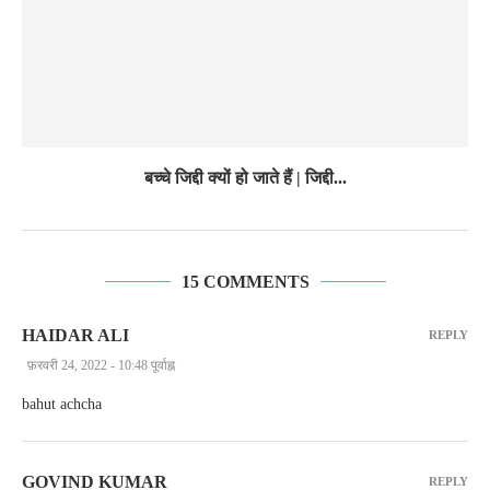
बच्चे जिद्दी क्यों हो जाते हैं | जिद्दी...
15 COMMENTS
HAIDAR ALI
REPLY
फ़रवरी 24, 2022 - 10:48 पूर्वाह्न
bahut achcha
GOVIND KUMAR
REPLY