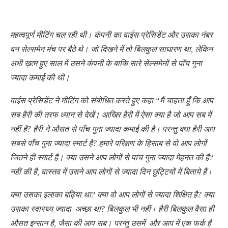
महत्वपूर्ण मीटिंग चल रही थी। कंपनी का वाईस प्रेसिडेंट और उसका नंबर
वन सेल्समेन मंच पर बैठे थे। जो दिखने में तो बिलकुल साधारण था, लेकिन
अभी ख़त्म हुए साल में उसने कंपनी के बाकि सारे सेल्समेनों से पाँच गुना
ज्यादा कमाई की थी।
वाईस प्रेसिडेंट ने मीटिंग को संबोधित करते हुए कहा “मैं चाहता हूँ कि आप
सब हैरी की तरफ ध्यान से देखें। आखिर हैरी में ऐसा क्या है जो आप सब में
नहीं है? हैरी ने औसत से पाँच गुना ज्यादा कमाई की है। परन्तु क्या हैरी आप
सबसे पाँच गुना ज्यादा स्मार्ट है? हमारे परिक्षण के हिसाब से वो आप लोगों
जितने ही स्मार्ट है। क्या उसने आप लोगों से पांच गुना ज्यादा मेहनत की है?
नहीं की है, वास्तव में उसने आप लोगों से ज्यादा दिन छुट्टियों में बिताये हैं।
क्या उसका इलाका बढ़िया था? क्या वो आप लोगों से ज्यादा शिक्षित है? क्या
उसका स्वास्थ्य ज्यादा अच्छा था? बिलकुल भी नहीं। हैरी बिलकुल वैसा ही
औसत इन्सान है, जैसा की आप सब। परन्तु उसमें और आप में एक फर्क है