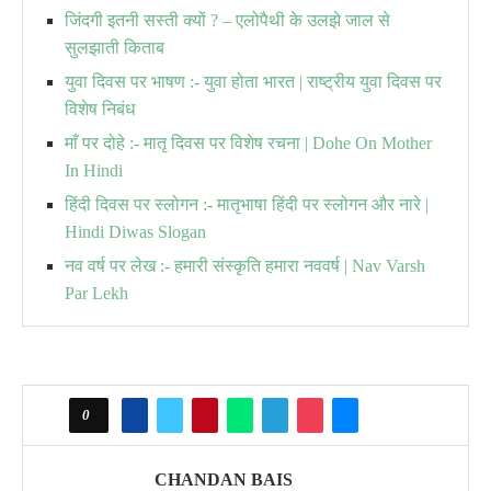
जिंदगी इतनी सस्ती क्यों ? – एलोपैथी के उलझे जाल से
सुलझाती किताब
युवा दिवस पर भाषण :- युवा होता भारत | राष्ट्रीय युवा दिवस पर
विशेष निबंध
माँ पर दोहे :- मातृ दिवस पर विशेष रचना | Dohe On Mother
In Hindi
हिंदी दिवस पर स्लोगन :- मातृभाषा हिंदी पर स्लोगन और नारे |
Hindi Diwas Slogan
नव वर्ष पर लेख :- हमारी संस्कृति हमारा नववर्ष | Nav Varsh
Par Lekh
0
CHANDAN BAIS