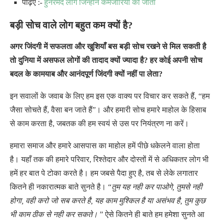
पढ़िए :-
हुनरमंद लोग जिन्होंने कमजोरियों को जीता
बड़ी सोच वाले लोग बहुत कम क्यों है?
अगर जिंदगी में सफलता और खुशियाँ बस बड़ी सोच रखने से मिल सकती है
तो दुनिया में असफल लोगों की तादाद क्यों ज्यादा है? हर कोई अपनी सोच
बदल के कामयाब और आनंदपूर्ण जिंदगी क्यों नहीं पा लेता?
इन सवालों के जवाब के लिए हम इस एक वाक्य पर विचार कर सकते हैं, “हम
जैसा सोचते हैं, वैसा बन जाते हैं”। और हमारी सोच हमारे माहोल के हिसाब
से काम करता है, जबतक की हम स्वयं से उस पर नियंत्रण ना करें।
हमारा समाज और हमारे आसपास का माहोल हमें पीछे धकेलने वाला होता
है। यहाँ तक की हमारे परिवार, रिश्तेदार और दोस्तों में से अधिकतर लोग भी
हमें हर बात पे टोका करते है। हम जबसे पैदा हुए है, तब से लेके लगातार
कितने ही नकारात्मक बाते सुनते है। “
तुम यह नही कर पाओगे, तुमसे नही
होगा, वही करो जो सब करते है, यह काम मुश्किल है या असंभव है, तुम कुछ
भी काम ठीक से नही कर सकते।
” ऐसे कितने ही बाते हम हमेशा सुनते आ