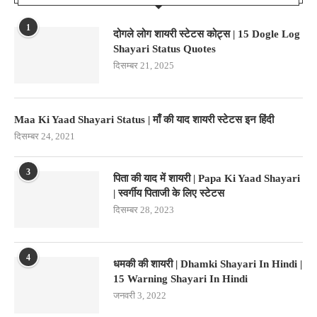
1
दोगले लोग शायरी स्टेटस कोट्स | 15 Dogle Log
Shayari Status Quotes
दिसम्बर 21, 2025
Maa Ki Yaad Shayari Status | माँ की याद शायरी स्टेटस इन हिंदी
दिसम्बर 24, 2021
3
पिता की याद में शायरी | Papa Ki Yaad Shayari
| स्वर्गीय पिताजी के लिए स्टेटस
दिसम्बर 28, 2023
4
धमकी की शायरी | Dhamki Shayari In Hindi |
15 Warning Shayari In Hindi
जनवरी 3, 2022