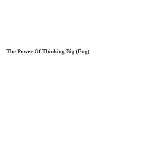
The Power Of Thinking Big (Eng)