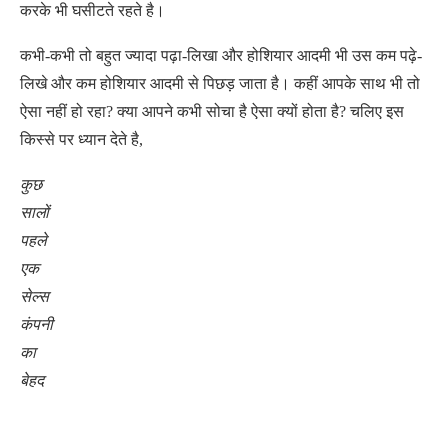
करके भी घसीटते रहते है।
कभी-कभी तो बहुत ज्यादा पढ़ा-लिखा और होशियार आदमी भी उस कम पढ़े-
लिखे और कम होशियार आदमी से पिछड़ जाता है। कहीं आपके साथ भी तो
ऐसा नहीं हो रहा? क्या आपने कभी सोचा है ऐसा क्यों होता है? चलिए इस
किस्से पर ध्यान देते है,
कुछ
सालों
पहले
एक
सेल्स
कंपनी
का
बेहद