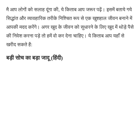
मै आप लोगों को सलाह दूंगा की, ये किताब आप जरूर पढ़ें। इसमें बताये गये
सिद्धांत और व्यावहारिक तरीके निश्चित रूप से एक खुशहाल जीवन बनाने में
आपकी मदद करेंगे। अगर खुद के जीवन को सुधारने के लिए खुद में थोड़े पैसे
की निवेश करना पड़े तो हमें वो कर देना चाहिए। ये किताब आप यहाँ से
खरीद सकते है:
बड़ी सोच का बड़ा जादू (हिंदी)