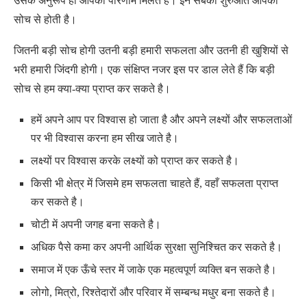
उसके अनुरूप ही आपको परिणाम मिलते हैं। इन सबकी शुरुआत आपकी
सोच से होती है।
जितनी बड़ी सोच होगी उतनी बड़ी हमारी सफलता और उतनी ही खुशियों से
भरी हमारी जिंदगी होगी। एक संक्षिप्त नजर इस पर डाल लेते हैं कि बड़ी
सोच से हम क्या-क्या प्राप्त कर सकते है।
हमें अपने आप पर विश्वास हो जाता है और अपने लक्ष्यों और सफलताओं
पर भी विश्वास करना हम सीख जाते है।
लक्ष्यों पर विश्वास करके लक्ष्यों को प्राप्त कर सकते है।
किसी भी क्षेत्र में जिसमे हम सफलता चाहते हैं, वहाँ सफलता प्राप्त
कर सकते है।
चोटी में अपनी जगह बना सकते है।
अधिक पैसे कमा कर अपनी आर्थिक सुरक्षा सुनिश्चित कर सकते है।
समाज में एक ऊँचे स्तर में जाके एक महत्वपूर्ण व्यक्ति बन सकते है।
लोगो, मित्रो, रिश्तेदारों और परिवार में सम्बन्ध मधुर बना सकते है।