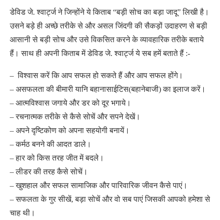
डेविड जे. श्वार्ट्ज ने जिन्होंने ये किताब “बड़ी सोच का बड़ा जादू” लिखी है।
उसने बड़े ही अच्छे तरीके से और असल जिंदगी की सैकड़ों उदाहरण से बड़ी
आसानी से बड़ी सोच और उसे विकसित करने के व्यावहारिक तरीके बताये
हैं। साथ ही अपनी किताब में डेविड जे. श्वार्ट्ज ये सब हमें बताते हैं :-
– विश्वास करें कि आप सफल हो सकते हैं और आप सफल होंगे।
– असफलता की बीमारी यानि बहानासाईटिस(बहानेबाजी) का इलाज करें।
– आत्मविश्वास जगाये और डर को दूर भगाये।
– रचनात्मक तरीके से कैसे सोचें और सपने देखें।
– अपने दृष्टिकोण को अपना सहयोगी बनायें।
– कर्मठ बनने की आदत डाले।
– हार को किस तरह जीत में बदले।
– लीडर की तरह कैसे सोचें।
– खुशहाल और सफल सामाजिक और पारिवारिक जीवन कैसे पाएं।
– सफलता के गुर सीखें, बड़ा सोचें और वो सब पाएं जिसकी आपको हमेशा से
चाह थी।