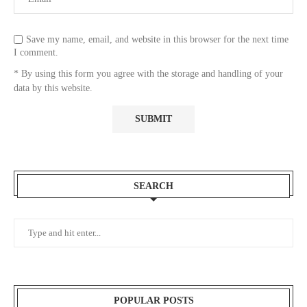
Save my name, email, and website in this browser for the next time
I comment.
* By using this form you agree with the storage and handling of your
data by this website.
SEARCH
POPULAR POSTS