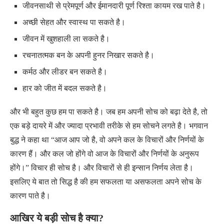
जीवनसाथी से प्रेमपूर्ण और ईमानदारी पूर्ण रिश्ता कायम रख पाते है।
अच्छी सेहत और स्वास्थ पा सकते है।
जीवन में खुशहाली ला सकते है।
रचनातत्मक बन के अपनी हुनर निखार सकते है।
कर्मठ और लीडर बन सकते है।
हार को जीत में बदल सकते है।
और भी बहुत कुछ हम पा सकते है। जब हम अपनी सोच को बढ़ा देते है, तो
एक बड़े दायरे में और ज्यादा प्रभावी तरीके से हम सोचने लगते है। भगवान
बुद्ध ने कहा था “आज आप जो है, वो अपने कल के विचारों और निर्णयों के
कारण हैं। और कल जो होंगे वो आज के विचारों और निर्णयों के अनुरूप
होंगे।” विचार ही सोच है। और विचारों से ही इन्सान निर्णय लेता है।
इसलिए ये बात तो सिद्ध है की हम सफलता या असफलता अपने सोच के
कारण पाते है।
आखिर ये बड़ी सोच है क्या?