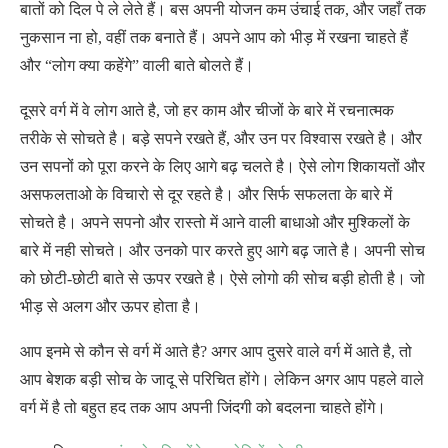
बातों को दिल पे ले लेते हैं। बस अपनी योजन कम उंचाई तक, और जहाँ तक
नुकसान ना हो, वहीं तक बनाते हैं। अपने आप को भीड़ में रखना चाहते हैं
और “लोग क्या कहेंगे” वाली बाते बोलते हैं।
दूसरे वर्ग में वे लोग आते है, जो हर काम और चीजों के बारे में रचनात्मक
तरीके से सोचते है। बड़े सपने रखते हैं, और उन पर विश्वास रखते है। और
उन सपनों को पूरा करने के लिए आगे बढ़ चलते है। ऐसे लोग शिकायतों और
असफलताओ के विचारो से दूर रहते है। और सिर्फ सफलता के बारे में
सोचते है। अपने सपनो और रास्तो में आने वाली बाधाओ और मुश्किलों के
बारे में नही सोचते। और उनको पार करते हुए आगे बढ़ जाते है। अपनी सोच
को छोटी-छोटी बाते से ऊपर रखते है। ऐसे लोगो की सोच बड़ी होती है। जो
भीड़ से अलग और ऊपर होता है।
आप इनमे से कौन से वर्ग में आते है? अगर आप दुसरे वाले वर्ग में आते है, तो
आप बेशक बड़ी सोच के जादू से परिचित होंगे। लेकिन अगर आप पहले वाले
वर्ग में है तो बहुत हद तक आप अपनी जिंदगी को बदलना चाहते होंगे।