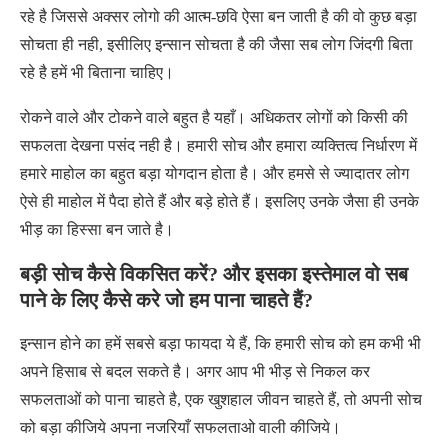
रहे है जिससे अक्सर लोगो की आत्म-छवि ऐसा बन जाती है की वो कुछ बड़ा
सोचता ही नही, इसीलिए इन्सान सोचता है की जैसा सब लोग जिंदगी बिता
रहे है हमें भी बिताना चाहिए।
रोकने वाले और टोकने वाले बहुत है यहाँ। अधिकतर लोगों को किसी की
सफलता देखना पसंद नही है। हमारी सोच और हमारा व्यक्तित्व निर्धारण में
हमारे माहोल का बहुत बड़ा योगदान होता है। और हमसे से ज्यादातर लोग
ऐसे ही माहोल में पैदा होते हैं और बड़े होते हैं। इसलिए उनके जैसा ही उनके
भीड़ का हिस्सा बन जाते है।
बड़ी सोच कैसे विकसित करें? और इसका इस्तेमाल वो सब
पाने के लिए कैसे करे जो हम पाना चाहते हैं?
इन्सान होने का हमें सबसे बड़ा फायदा ये हैं, कि हमारी सोच को हम कभी भी
अपने हिसाब से बदल सकते है। अगर आप भी भीड़ से निकल कर
सफलताओं को पाना चाहते है, एक खुशहाल जीवन चाहते हैं, तो अपनी सोच
को बड़ा कीजिये अपना नजरियाँ सफलताओ वाली कीजिये।