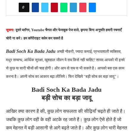
0
सूचना
: दूसरे ब्लॉगर, Youtube चैनल और फेसबुक पेज वाले, कृपया बिना अनुमति हमारी रचनाएँ
चोरी ना करे। हम कॉपीराइट क्लेम कर सकते है
Badi Soch Ka Bada Jadu
अच्छी नौकरी, ज्यादा कमाई, प्रभावशाली व्यक्तित्व,
मधुर सम्बन्ध, आर्थिक सुरक्षा, खुशहाल जीवन ये सब किसे नही चाहिए? शायद आपको भी इनमे
से कुछ या सारी चीजों की चाह होगी। और आप वो सब पा भी सकते है। आपको बस एक काम
करना है। अपनी सोच का आकार बढ़ा लीजिये। फिर देखिये “बड़ी सोच का बड़ा जादू”।
Badi Soch Ka Bada Jadu
बड़ी सोच का बड़ा जादू
आखिर क्या कारण है की, कुछ लोग सफलता की सीढ़ियाँ चढ़ते ही जाते है।
जबकि कुछ लोग वही के वही अटके रह जाते है। कुछ लोग ऐसे होते है जो
कम मेहनत में बड़ी आसानी से आगे बढ़ते जाते है। और कुछ लोग भारी मेहनत