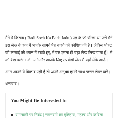
मैंने ये किताब ( Badi Soch Ka Bada Jadu
)
पढ़ के जो सीखा था उसे मैंने
इस लेख के रूप में आपके सामने पेश करने की कोशिश की है। लेकिन पोस्ट
की लम्बाई को ध्यान में रखते हुए, मैं बस इतना ही बड़ा लेख लिख पाया हूँ। मै
कोशिश करूंगा की आगे और आपके लिए उपयोगी लेख मै यहाँ लेके आऊँ।
अगर आपने ये किताब पढ़ी है तो अपने अनुभव हमारे साथ जरूर शेयर करें
।
धन्यवाद
।
You Might Be Interested In
रामनवमी पर निबंध | रामनवमी का इतिहास, महत्त्व और कविता