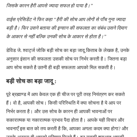
जिसके कारन हैरी आपसे ज्यादा सफल हो पाया है।”
वाईस प्रेसिडेंट ने फिर कहा “हैरी की सोच आप लोगों से पाँच गुना ज्यादा
बड़ी है। फिर उसने बताया की इन्सान की सफलता का संबंध उसने दिमाग
के आकार से नहीं बल्कि उनकी सोच के आकार से होता है।”
डेविड जे. श्वार्ट्ज जोकि बड़ी सोच का बड़ा जादू किताब के लेखक है, उनके
अनुसार इंसान की सफलता उसकी सोच पर निर्भर करती है। जितना बड़ा
आप सोच सकते है उतनी ही बड़ी सफलता आपको मिल सकती है।
बड़ी सोच का बड़ा जादू :
पूरे ब्रह्माण्ड में आप केवल एक ही चीज पर पूरी तरह नियंत्रण कर सकते
हैं। वो है, आपकी सोच। किसी परिस्थिति में क्या सोचना है ये आप पर
निर्भर करता है। और उस सोच के कारन ही आपकी भावनाओं पर
सकारात्मक या नकारात्मक प्रभाव पैदा होता है। आपके यही विचार और
भावनाएँ इस बात को तय करती है कि, आपका अगला कदम क्या होगा? और