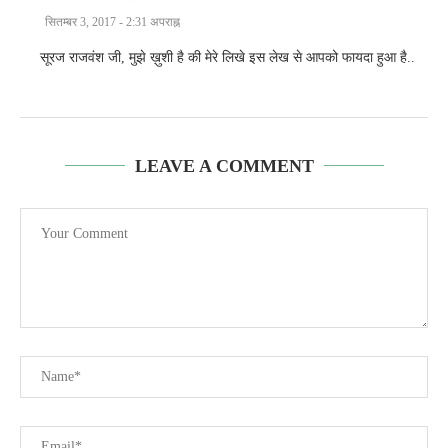
सितम्बर 3, 2017 - 2:31 अपराह्न
सूरज राजवंश जी, मुझे ख़ुशी है की मेरे लिखे इस लेख से आपको फायदा हुआ है..
LEAVE A COMMENT