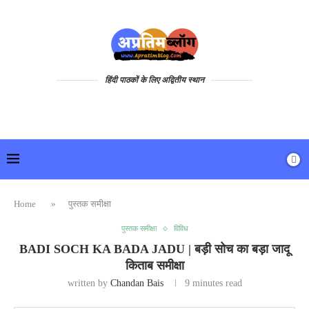
हिंदी पाठकों के लिए अद्वितीय स्थान
Home
»
पुस्तक समीक्षा
पुस्तक समीक्षा
विविध
BADI SOCH KA BADA JADU | बड़ी सोच का बड़ा जादू
किताब समीक्षा
written by
Chandan Bais
9 minutes read