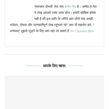
नमस्कार दोस्तों! मेरा नाम
चन्दन बैस
है। उम्मीद है मेरा
ये लेख आपको पसंद आया होगा। हमारी कोशिश हमेशा
यही है की इस ब्लॉग के जरिये आप लोगो तक अच्छी,
मजेदार, रोचक और जानकारीपूर्ण लेख पहुंचाते रहे! आप भी सहयोग करे..!
धन्यवाद! मुझसे जुड़ने के लिए आप यहा जा सकते है =>
Chandan Bais
आपके लिए खास: