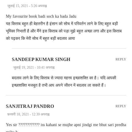
जुलाई 15, 2021 - 5:26 अपराह्न
My favourite book badi soch ka bada Jadu
यह किताब बहुत ही बेहतरीन है इंसान को सोच में परिवर्तन लाने के लिए बहुत बड़ी
भूमिका निभाती है और मैंने इस किताब को पड़ा मुझे बहुत अच्छा लगा और इस किताब
को पढ़कर कि मेरी सोच मैं बहुत बड़ी बदलाव आया
SANDEEP KUMAR SINGH
REPLY
जुलाई 19, 2021 - 10:41 अपराह्न
बदलाव लाने के लिए किताब से ज्यादा महत्त्व इच्छाशक्ति का है। यदि आपकी
इच्छाशक्ति मजबूत है तभी आप अपने जीवन में बदलाव ला सकते हैं।
SANJITRAJ PANDRO
REPLY
फ़रवरी 18, 2021 - 12:39 अपराह्न
Yes sir ???????????? iss kahani se mujhe apni jindgi me bhut sari predha