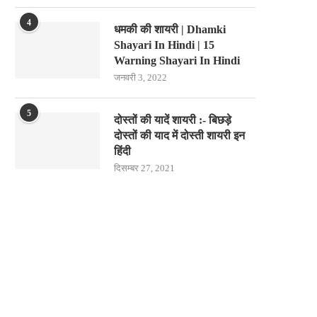
4
धमकी की शायरी | Dhamki
Shayari In Hindi | 15
Warning Shayari In Hindi
जनवरी 3, 2022
5
दोस्तों की यादें शायरी :- बिछड़े
दोस्तों की याद में दोस्ती शायरी इन
हिंदी
दिसम्बर 27, 2021