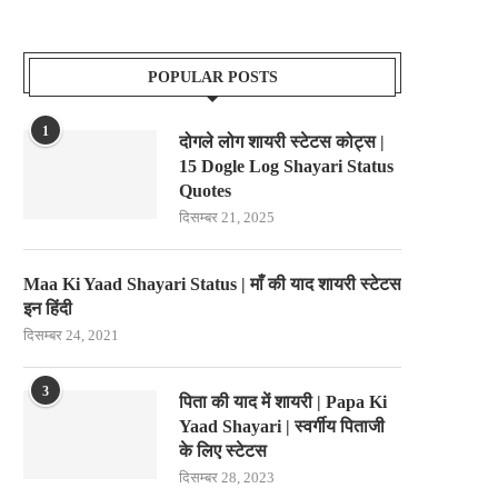
POPULAR POSTS
1
दोगले लोग शायरी स्टेटस कोट्स |
15 Dogle Log Shayari Status
Quotes
दिसम्बर 21, 2025
Maa Ki Yaad Shayari Status | माँ की याद शायरी स्टेटस
इन हिंदी
दिसम्बर 24, 2021
3
पिता की याद में शायरी | Papa Ki
Yaad Shayari | स्वर्गीय पिताजी
के लिए स्टेटस
दिसम्बर 28, 2023