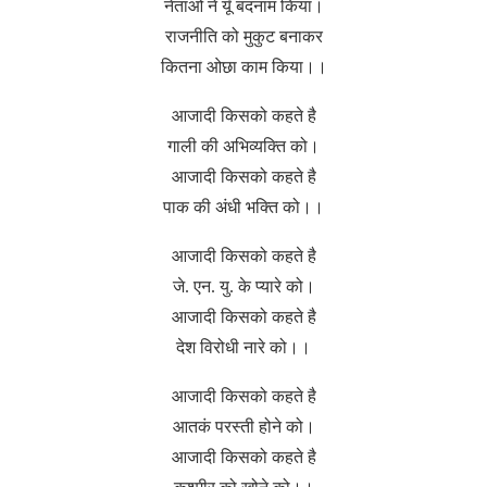
नेताओं ने यूँ बदनाम किया।
राजनीति को मुकुट बनाकर
कितना ओछा काम किया।।
आजादी किसको कहते है
गाली की अभिव्यक्ति को।
आजादी किसको कहते है
पाक की अंधी भक्ति को।।
आजादी किसको कहते है
जे. एन. यु. के प्यारे को।
आजादी किसको कहते है
देश विरोधी नारे को।।
आजादी किसको कहते है
आतकं परस्ती होने को।
आजादी किसको कहते है