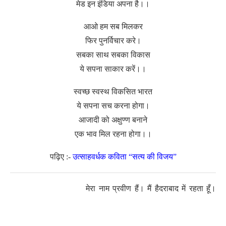
मेड इन इंडिया अपना है।।
आओ हम सब मिलकर
फिर पुनर्विचार करे।
सबका साथ सबका विकास
ये सपना साकार करें।।
स्वच्छ स्वस्थ विकसित भारत
ये सपना सच करना होगा।
आजादी को अक्षुण्ण बनाने
एक भाव मिल रहना होगा।।
पढ़िए :-
उत्साहवर्धक कविता “सत्य की विजय”
मेरा नाम प्रवीण हैं। मैं हैदराबाद में रहता हूँ।