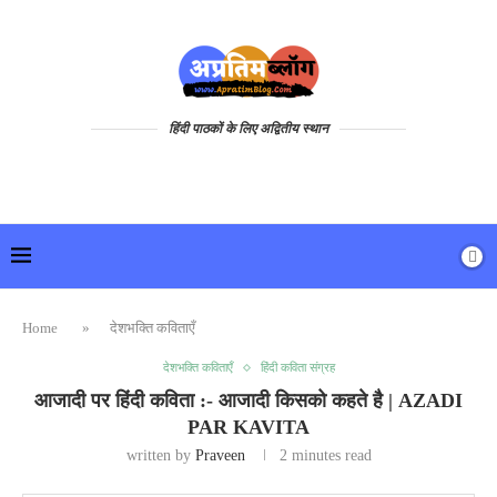
हिंदी पाठकों के लिए अद्वितीय स्थान
Home
»
देशभक्ति कविताएँ
देशभक्ति कविताएँ
हिंदी कविता संग्रह
आजादी पर हिंदी कविता :- आजादी किसको कहते है | AZADI
PAR KAVITA
written by
Praveen
2 minutes read