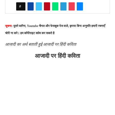
0
सूचना
: दूसरे ब्लॉगर, Youtube चैनल और फेसबुक पेज वाले, कृपया बिना अनुमति हमारी रचनाएँ
चोरी ना करे। हम कॉपीराइट क्लेम कर सकते है
आजादी का अर्थ बताती हुई आजादी पर हिंदी कविता
आजादी पर हिंदी कविता