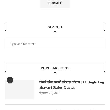
SEARCH
POPULAR POSTS
1
दोगले लोग शायरी स्टेटस कोट्स | 15 Dogle Log
Shayari Status Quotes
दिसम्बर 21, 2025