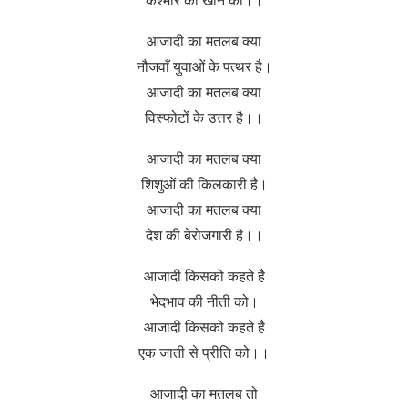
कश्मीर को खोने को।।
आजादी का मतलब क्या
नौजवाँ युवाओं के पत्थर है।
आजादी का मतलब क्या
विस्फोटों के उत्तर है।।
आजादी का मतलब क्या
शिशुओं की किलकारी है।
आजादी का मतलब क्या
देश की बेरोजगारी है।।
आजादी किसको कहते है
भेदभाव की नीती को।
आजादी किसको कहते है
एक जाती से प्रीति को।।
आजादी का मतलब तो