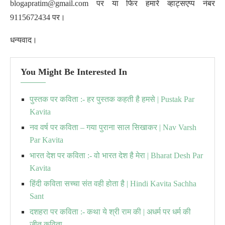
blogapratim@gmail.com पर या फिर हमारे व्हाट्सएप्प नंबर
9115672434 पर।
धन्यवाद।
You Might Be Interested In
पुस्तक पर कविता :- हर पुस्तक कहती है हमसे | Pustak Par
Kavita
नव वर्ष पर कविता – गया पुराना साल सिखाकर | Nav Varsh
Par Kavita
भारत देश पर कविता :- वो भारत देश है मेरा | Bharat Desh Par
Kavita
हिंदी कविता सच्चा संत वही होता है | Hindi Kavita Sachha
Sant
दशहरा पर कविता :- कथा ये श्री राम की | अधर्म पर धर्म की
जीत कविता