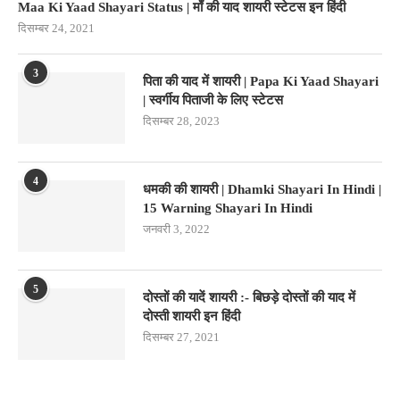
Maa Ki Yaad Shayari Status | माँ की याद शायरी स्टेटस इन हिंदी
दिसम्बर 24, 2021
3
पिता की याद में शायरी | Papa Ki Yaad Shayari
| स्वर्गीय पिताजी के लिए स्टेटस
दिसम्बर 28, 2023
4
धमकी की शायरी | Dhamki Shayari In Hindi |
15 Warning Shayari In Hindi
जनवरी 3, 2022
5
दोस्तों की यादें शायरी :- बिछड़े दोस्तों की याद में
दोस्ती शायरी इन हिंदी
दिसम्बर 27, 2021