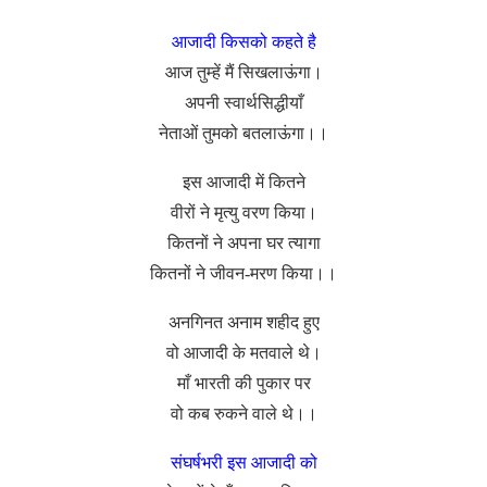
आजादी किसको कहते है
आज तुम्हें मैं सिखलाऊंगा।
अपनी स्वार्थसिद्धीयाँ
नेताओं तुमको बतलाऊंगा।।
इस आजादी में कितने
वीरों ने मृत्यु वरण किया।
कितनों ने अपना घर त्यागा
कितनों ने जीवन-मरण किया।।
अनगिनत अनाम शहीद हुए
वो आजादी के मतवाले थे।
माँ भारती की पुकार पर
वो कब रुकने वाले थे।।
संघर्षभरी इस आजादी को