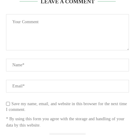
LEAVE A COMMENT
Save my name, email, and website in this browser for the next time
I comment.
* By using this form you agree with the storage and handling of your
data by this website.