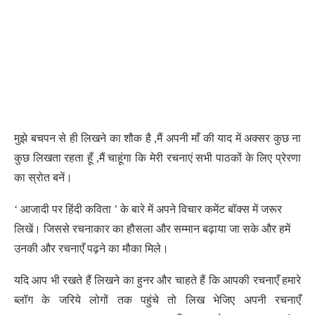
मुझे बचपन से ही लिखने का शौक है ,मैं अपनी माँ की याद में अक्सर कुछ ना
कुछ लिखता रहता हूँ ,मैं चाहूंगा कि मेरी रचनाएं सभी पाठकों के लिए प्रेरणा
का स्रोत बनें।
‘ आजादी पर हिंदी कविता ’ के बारे में अपने विचार कमेंट बॉक्स में जरूर
लिखें। जिससे रचनाकार का हौसला और सम्मान बढ़ाया जा सके और हमें
उनकी और रचनाएँ पढ़ने का मौका मिले।
यदि आप भी रखते हैं लिखने का हुनर और चाहते हैं कि आपकी रचनाएँ हमारे
ब्लॉग के जरिये लोगों तक पहुंचे तो लिख भेजिए अपनी रचनाएँ