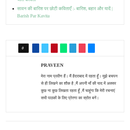
सावन की बारिश पर छोटी कविताएँ :- बारिश, बहार और यादें |
Barish Par Kavita
0
PRAVEEN
मेरा नाम प्रवीण हैं। मैं हैदराबाद में रहता हूँ। मुझे बचपन
से ही लिखने का शौक है ,मैं अपनी माँ की याद में अक्सर
कुछ ना कुछ लिखता रहता हूँ ,मैं चाहूंगा कि मेरी रचनाएं
सभी पाठकों के लिए प्रेरणा का स्रोत बनें।