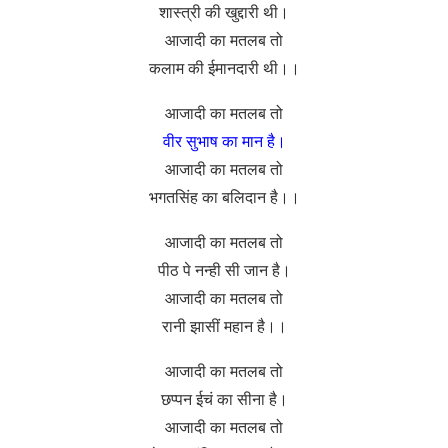
शास्त्री की खुद्दारी थी।
आजादी का मतलब तो
कलाम की ईमानदारी थी।।
आजादी का मतलब तो
वीर सुभाष का मान है।
आजादी का मतलब तो
भगतसिंह का बलिदान है।।
आजादी का मतलब तो
पीठ पे नन्ही सी जान है।
आजादी का मतलब तो
रानी झासीं महान है।।
आजादी का मतलब तो
छप्पन ईचं का सीना है।
आजादी का मतलब तो