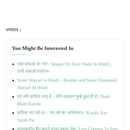
धन्यवाद।
You Might Be Interested In
जल बचाओ पर नारे | Slogan On Save Water In Hindi |
पानी बचाओ स्लोगन
Sister Shayari in Hindi :- Brother and Sister Emotional
Shayari In Hindi
दर्द भरी कविता याद में :- मेरी धड़कन तुम्हें बुलाती है | Dard
Bhari Kavita
कविता नव वर्ष पर – नए वर्ष का अभिनन्दन | Kavita Nav
Varsh Par
सनस्क्रीन बैन करने वाला पहला देश | First Country To Ban