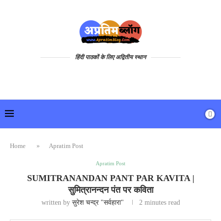
हिंदी पाठकों के लिए अद्वितीय स्थान
Home
»
Apratim Post
Apratim Post
SUMITRANANDAN PANT PAR KAVITA |
सुमित्रानन्दन पंत पर कविता
written by
सुरेश चन्द्र "सर्वहारा"
2 minutes read