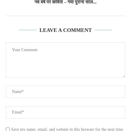
नव वर्ष पर कविता – गया पुराना साल...
LEAVE A COMMENT
Save my name, email, and website in this browser for the next time