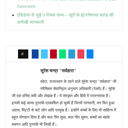
Sunscreen
एडिडास से जुड़े 9 रोचक तथ्य – जूतों के इंटरनेशनल ब्रांड की
अनोखी जानकारी
0
सुरेश चन्द्र "सर्वहारा"
कोटा, राजस्थान के रहने वाले सुरेश चन्द्र "सर्वहारा" जी
स्वैच्छिक सेवानिवृत्त अनुभाग अधिकारी (रेलवे) हैं। सुरेश
जी एक वरिष्ठ कवि और लेखक हैं। ये संस्कृत और हिंदी में परास्नातक हैं।
इनकी कई काव्य पुस्तकें प्रकाशित हो चुकी हैं जिनमें नागफनी, मन फिर हुआ
उदास, मिट्टी से कटे लोग आदि प्रमुख हैं। इन्होंने बच्चों के लिए भी साहित्य में
बहुत योगदान दिया है और बाल गीत सुधा, बाल गीत सुमन, बच्चों का महके
बचपन आदि पुस्तकें भी लिखी हैं।