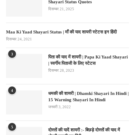
Shayari Status Quotes
दिसम्बर 21, 2025
Maa Ki Yaad Shayari Status | माँ की याद शायरी स्टेटस इन हिंदी
दिसम्बर 24, 2021
3
पिता की याद में शायरी | Papa Ki Yaad Shayari
| स्वर्गीय पिताजी के लिए स्टेटस
दिसम्बर 28, 2023
4
धमकी की शायरी | Dhamki Shayari In Hindi |
15 Warning Shayari In Hindi
जनवरी 3, 2022
5
दोस्तों की यादें शायरी :- बिछड़े दोस्तों की याद में