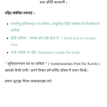
सदा कीर्ति कल्याणी।
पढ़िए संबंधित रचनाएं :-
भारतेन्दु हरिश्चन्द्र पर कविता | आधुनिक हिंदी साहित्य के पितामह पर
कविता
हिंदी कविता ” सच्चा संत वही होता है ” | Hindi Kavita Sachha
Sant
गांधी जयंती पर दोहे | Mahatma Gandhi Par Dohe
” सुमित्रानन्दन पंत पर कविता ” ( Sumitranandan Pant Par Kavita )
आपको कैसी लगी? अपने विचार हमें कॉमेंट बॉक्स में जरूर लिखें।
हमारा यूट्यूब चैनल सब्सक्राइब करे: