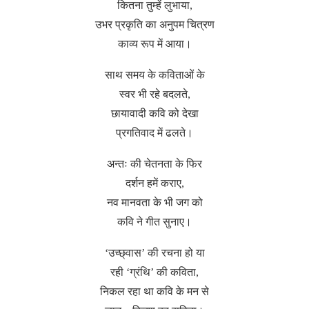
कितना तुम्हें लुभाया,
उभर प्रकृति का अनुपम चित्रण
काव्य रूप में आया।
साथ समय के कविताओं के
स्वर भी रहे बदलते,
छायावादी कवि को देखा
प्रगतिवाद में ढलते।
अन्तः की चेतनता के फिर
दर्शन हमें कराए,
नव मानवता के भी जग को
कवि ने गीत सुनाए।
‘उच्छ्वास’ की रचना हो या
रही ‘ग्रंथि’ की कविता,
निकल रहा था कवि के मन से