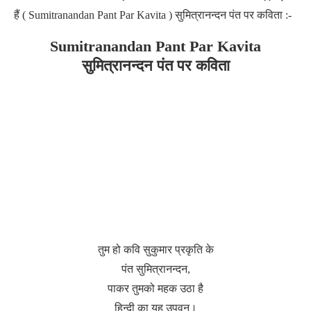
हैं ( Sumitranandan Pant Par Kavita ) सुमित्रानन्दन पंत पर कविता :-
Sumitranandan Pant Par Kavita
सुमित्रानन्दन पंत पर कविता
तुम हो कवि सुकुमार प्रकृति के
पंत सुमित्रानन्दन,
पाकर तुमको महक उठा है
हिन्दी का यह उपवन।