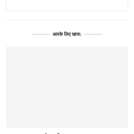
आपके लिए खास: