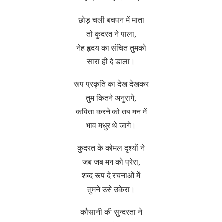
छोड़ चली बचपन में माता
तो कुदरत ने पाला,
नेह हृदय का संचित तुमको
सारा ही दे डाला।
रूप प्रकृति का देख देखकर
तुम कितने अनुरागे,
कविता करने को तब मन में
भाव मधुर थे जागे।
कुदरत के कोमल दृश्यों ने
जब जब मन को प्रेरा,
शब्द रूप दे रचनाओं में
तुमने उसे उकेरा।
कौसानी की सुन्दरता ने