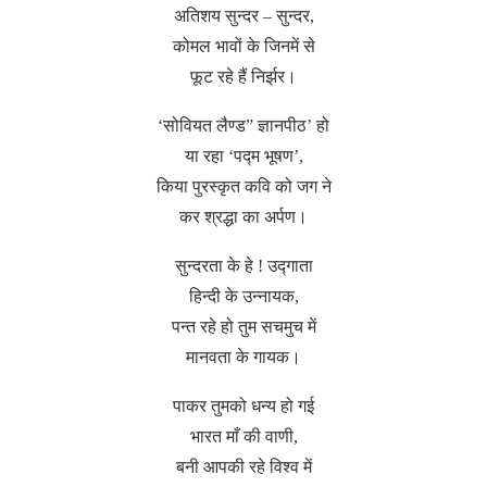
अतिशय सुन्दर – सुन्दर,
कोमल भावों के जिनमें से
फूट रहे हैं निर्झर।
‘सोवियत लैण्ड” ज्ञानपीठ’ हो
या रहा ‘पद्म भूषण’,
किया पुरस्कृत कवि को जग ने
कर श्रद्धा का अर्पण।
सुन्दरता के हे ! उद्गाता
हिन्दी के उन्नायक,
पन्त रहे हो तुम सचमुच में
मानवता के गायक।
पाकर तुमको धन्य हो गई
भारत माँ की वाणी,
बनी आपकी रहे विश्व में