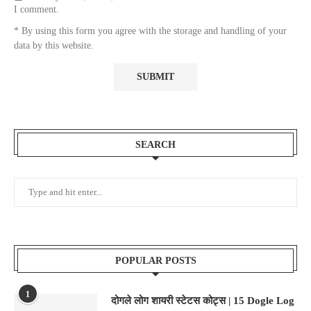
I comment.
* By using this form you agree with the storage and handling of your
data by this website.
SEARCH
POPULAR POSTS
1
दोगले लोग शायरी स्टेटस कोट्स | 15 Dogle Log