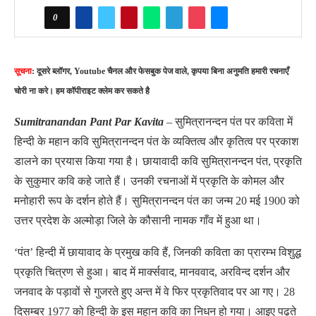
0
सूचना
: दूसरे ब्लॉगर, Youtube चैनल और फेसबुक पेज वाले, कृपया बिना अनुमति हमारी रचनाएँ
चोरी ना करे। हम कॉपीराइट क्लेम कर सकते है
Sumitranandan Pant Par Kavita
– सुमित्रानन्दन पंत पर कविता में
हिन्दी के महान कवि सुमित्रानन्दन पंत के व्यक्तित्व और कृतित्व पर प्रकाश
डालने का प्रयास किया गया है। छायावादी कवि सुमित्रानन्दन पंत, प्रकृति
के सुकुमार कवि कहे जाते हैं। उनकी रचनाओं में प्रकृति के कोमल और
मनोहारी रूप के दर्शन होते हैं। सुमित्रानन्दन पंत का जन्म 20 मई 1900 को
उत्तर प्रदेश के अल्मोड़ा जिले के कौसानी नामक गाँव में हुआ था।
‘पंत’ हिन्दी में छायावाद के प्रमुख कवि हैं, जिनकी कविता का प्रारम्भ विशुद्ध
प्रकृति चित्रण से हुआ। बाद में मार्क्सवाद, मानववाद, अरविन्द दर्शन और
जनवाद के पड़ावों से गुजरते हुए अन्त में वे फिर प्रकृतिवाद पर आ गए। 28
दिसम्बर 1977 को हिन्दी के इस महान कवि का निधन हो गया। आइए पढ़ते