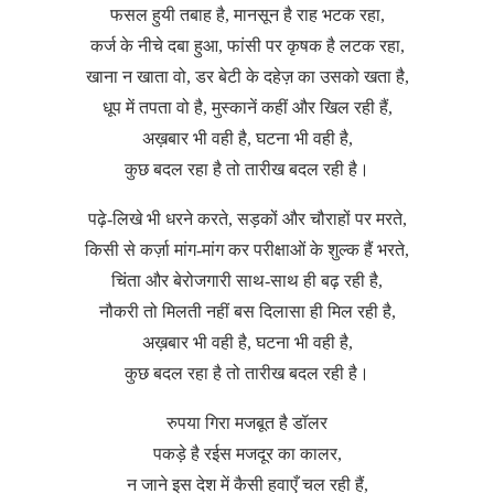
फसल हुयी तबाह है, मानसून है राह भटक रहा,
कर्ज के नीचे दबा हुआ, फांसी पर कृषक है लटक रहा,
खाना न खाता वो, डर बेटी के दहेज़ का उसको खता है,
धूप में तपता वो है, मुस्कानें कहीं और खिल रही हैं,
अख़बार भी वही है, घटना भी वही है,
कुछ बदल रहा है तो तारीख बदल रही है।
पढ़े-लिखे भी धरने करते, सड़कों और चौराहों पर मरते,
किसी से कर्ज़ा मांग-मांग कर परीक्षाओं के शुल्क हैं भरते,
चिंता और बेरोजगारी साथ-साथ ही बढ़ रही है,
नौकरी तो मिलती नहीं बस दिलासा ही मिल रही है,
अख़बार भी वही है, घटना भी वही है,
कुछ बदल रहा है तो तारीख बदल रही है।
रुपया गिरा मजबूत है डॉलर
पकड़े है रईस मजदूर का कालर,
न जाने इस देश में कैसी हवाएँ चल रही हैं,