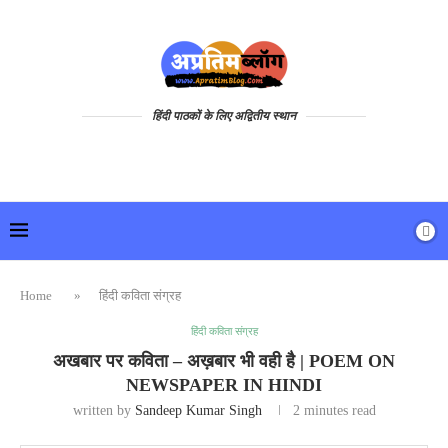
हिंदी पाठकों के लिए अद्वितीय स्थान
Home
»
हिंदी कविता संग्रह
हिंदी कविता संग्रह
अखबार पर कविता – अख़बार भी वही है | POEM ON
NEWSPAPER IN HINDI
written by
Sandeep Kumar Singh
2 minutes read