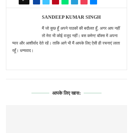
SANDEEP KUMAR SINGH
मैं जो कुछ हूँ अपने पाठकों की बदौलत हूँ, अगर आप नहीं
तो मेरा भी कोई वजूद नहीं। बस कमेन्ट बॉक्स में अपना
प्यार और आशीर्वाद देते रहें। ताकि आगे भी मैं आपके लिए ऐसी ही रचनाएं लाता
रहूँ। धन्यवाद।
आपके लिए खास: