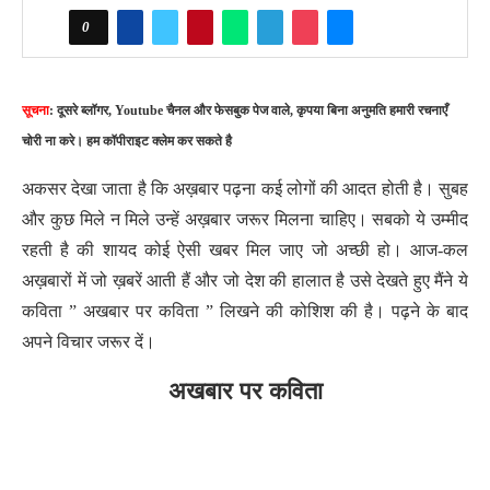
0
सूचना
: दूसरे ब्लॉगर, Youtube चैनल और फेसबुक पेज वाले, कृपया बिना अनुमति हमारी रचनाएँ
चोरी ना करे। हम कॉपीराइट क्लेम कर सकते है
अकसर देखा जाता है कि अख़बार पढ़ना कई लोगों की आदत होती है। सुबह
और कुछ मिले न मिले उन्हें अख़बार जरूर मिलना चाहिए। सबको ये उम्मीद
रहती है की शायद कोई ऐसी खबर मिल जाए जो अच्छी हो। आज-कल
अख़बारों में जो ख़बरें आती हैं और जो देश की हालात है उसे देखते हुए मैंने ये
कविता ” अखबार पर कविता ” लिखने की कोशिश की है। पढ़ने के बाद
अपने विचार जरूर दें।
अखबार पर कविता