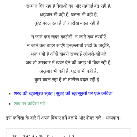
सम्मान गिर रहा है नेताओं का और महंगाई बढ़ रही है,
अख़बार भी वही है, घटना भी वही है,
कुछ बदल रहा है तो तारीख बदल रही है।
न जाने कब खबर बदलेगी, न जाने कब तस्वीरें
न जाने कब बाहर आएंगे इनक़लाबी शब्दों के ज़ख़ीरे,
थक गयी हैं आँखें ख़बरों सच्चाई खोजते-खोजते
अब तो अख़बार में खबर देने की जगह भी बिक रही है,
अख़बार भी वही है, घटना भी वही है,
कुछ बदल रहा है तो तारीख बदल रही है।
शरद की खुबसूरत सुबह | सुबह की खूबसूरती पर एक कविता
शब्द पर कविता पढ़े
इस कविता के बारे में अपने विचार हमें बताये और शेयर करे। धन्यवाद।