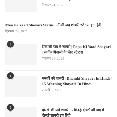
दिसम्बर 21, 2025
Maa Ki Yaad Shayari Status | माँ की याद शायरी स्टेटस इन हिंदी
दिसम्बर 24, 2021
3
पिता की याद में शायरी | Papa Ki Yaad Shayari
| स्वर्गीय पिताजी के लिए स्टेटस
दिसम्बर 28, 2023
4
धमकी की शायरी | Dhamki Shayari In Hindi |
15 Warning Shayari In Hindi
जनवरी 3, 2022
5
दोस्तों की यादें शायरी :- बिछड़े दोस्तों की याद में
दोस्ती शायरी इन हिंदी