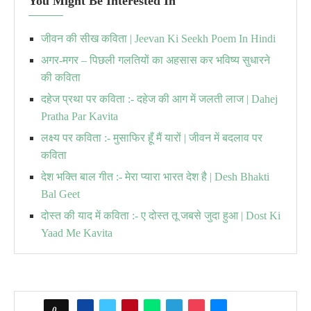
You Might Be Interested In
जीवन की सीख कविता | Jeevan Ki Seekh Poem In Hindi
अगर-मगर – पिछली गलतियों का अहसास कर भविष्य सुधारने
की कविता
दहेज प्रथा पर कविता :- दहेज की आग में जलती लाज | Dahej
Pratha Par Kavita
लक्ष्य पर कविता :- मुसाफिर हूँ मैं यारों | जीवन में बदलाव पर
कविता
देश भक्ति बाल गीत :- मेरा प्यारा भारत देश है | Desh Bhakti
Bal Geet
दोस्त की याद में कविता :- ए दोस्त तू जबसे जुदा हुआ | Dost Ki
Yaad Me Kavita
0