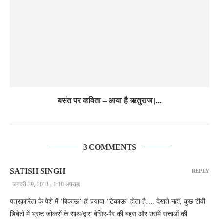
बसंत पर कविता – आया है ऋतुराज |...
3 COMMENTS
SATISH SINGH
REPLY
जनवरी 29, 2018 - 1:10 अपराह्न
पत्रक़ारिता के पेशे में ‘बिकाऊ’ ही ज़्यादा ‘टिकाऊ’ होता है…. देखते नहीं, कुछ टीवी
डिबेटों में भ्रष्ट जोकरों के साथ/द्वारा बेसिर-पैर की बहस और उसमें सत्ताओं की