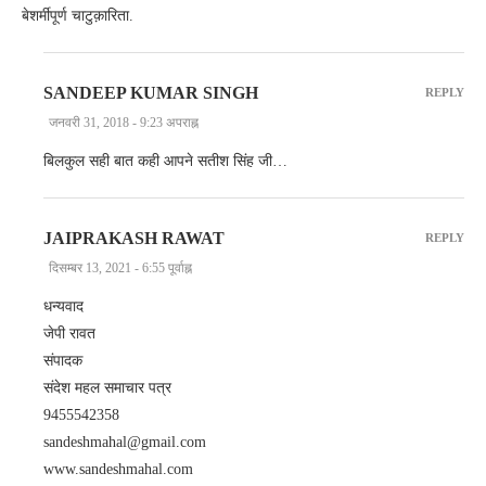
बेशर्मीपूर्ण चाटुक़ारिता.
SANDEEP KUMAR SINGH
REPLY
जनवरी 31, 2018 - 9:23 अपराह्न
बिलकुल सही बात कही आपने सतीश सिंह जी…
JAIPRAKASH RAWAT
REPLY
दिसम्बर 13, 2021 - 6:55 पूर्वाह्न
धन्यवाद
जेपी रावत
संपादक
संदेश महल समाचार पत्र
9455542358
sandeshmahal@gmail.com
www.sandeshmahal.com