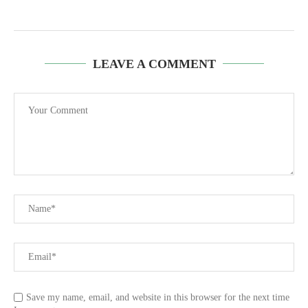
LEAVE A COMMENT
Save my name, email, and website in this browser for the next time