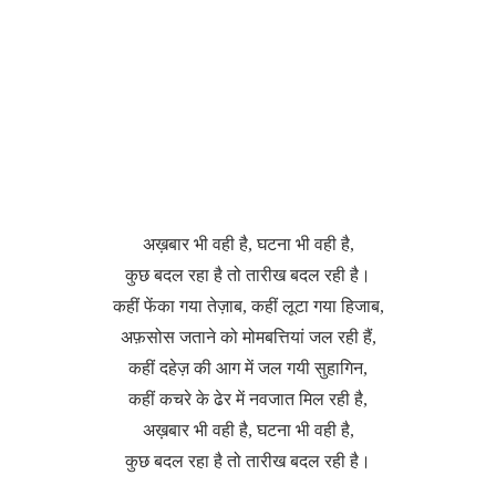
अख़बार भी वही है, घटना भी वही है,
कुछ बदल रहा है तो तारीख बदल रही है।
कहीं फेंका गया तेज़ाब, कहीं लूटा गया हिजाब,
अफ़सोस जताने को मोमबत्तियां जल रही हैं,
कहीं दहेज़ की आग में जल गयी सुहागिन,
कहीं कचरे के ढेर में नवजात मिल रही है,
अख़बार भी वही है, घटना भी वही है,
कुछ बदल रहा है तो तारीख बदल रही है।