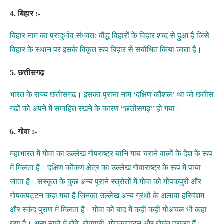
4. बिहार :-
बिहार नाम का प्रादुर्भाव संभवतः बौद्ध विहारों के विहार शब्द से हुआ है जिसे
विहार के स्थान पर इसके विकृत रूप बिहार से संबोधित किया जाता है।
5. छत्तीसगढ़
भारत के राज्य छत्तीसगढ़। इसका पुराना नाम ‘दक्षिण कौशल’ था जो छत्तीस
गढ़ों को अपने में समाहित रखने के कारण “छत्तीसगढ़” हो गया।
6. गोवा :-
महाभारत में गोवा का उल्लेख गोपराष्ट्र यानि गाय चराने वालों के देश के रूप
में मिलता है। दक्षिण कोंकण क्षेत्र का उल्लेख गोवाराष्ट्र के रूप में पाया
जाता है। संस्कृत के कुछ अन्य पुराने स्त्रोतों में गोवा को गोपकपुरी और
गोपकपट्टन कहा गया है जिनका उल्लेख अन्य ग्रंथों के अलावा हरिवंशम
और स्कंद पुराण में मिलता है। गोवा को बाद में कहीं कहीं गोअंचल भी कहा
गया है। अन्य नामों में गोवे, गोवापुरी, गोपकापाटन और गोमंत प्रमुख हैं।