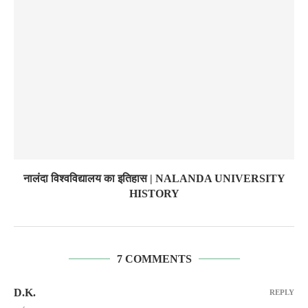
नालंदा विश्वविद्यालय का इतिहास | NALANDA UNIVERSITY
HISTORY
7 COMMENTS
D.K.
REPLY