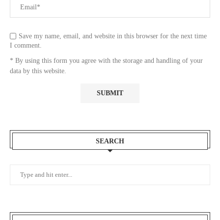
Save my name, email, and website in this browser for the next time
I comment.
* By using this form you agree with the storage and handling of your
data by this website.
SEARCH