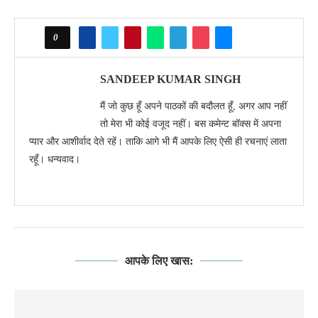
0
SANDEEP KUMAR SINGH
मैं जो कुछ हूँ अपने पाठकों की बदौलत हूँ, अगर आप नहीं
तो मेरा भी कोई वजूद नहीं। बस कमेन्ट बॉक्स में अपना
प्यार और आशीर्वाद देते रहें। ताकि आगे भी मैं आपके लिए ऐसी ही रचनाएं लाता
रहूँ। धन्यवाद।
आपके लिए खास: