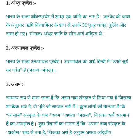
1. आंध्र प्रदेश :-
भारत के राज्य आँध्रप्रदेश में आंध्र एक जाति का नाम है। ऋग्वेद की कथा
के अनुसार ऋषि विश्वामित्र के शाप से उनके 50 पुत्र आंध्र, पुलिंद और
शबर हो गए। संभवतः आंध्र जाति के लोग आर्य क्षत्रिय थे।
2. अरुणाचल प्रदेश :-
भारत के राज्य अरुणाचल प्रदेश। अरुणाचल का अर्थ हिन्दी में “उगते सूर्य
का पर्वत” है (अरूण+अंचल)।
3. असम :-
सामान्य रूप से माना जाता है कि असम नाम संस्कृत से लिया गया है जिसका
शाब्दिक अर्थ है, वो भूमि जो समतल नहीं है। कुछ लोगों की मान्यता है कि
“आसाम” संस्कृत के शब्द “अस्म ” अथवा “असमा”, जिसका अर्थ असमान
है का अपभ्रंश है। कुछ विद्वानों का मानना है कि ‘असम’ शब्द संस्कृत के
‘असोमा’ शब्द से बना है, जिसका अर्थ है अनुपम अथवा अद्वितीय।