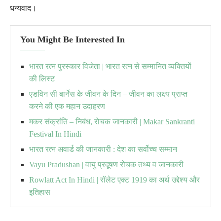
धन्यवाद।
You Might Be Interested In
भारत रत्न पुरस्कार विजेता | भारत रत्न से सम्मानित व्यक्तियों
की लिस्ट
एडविन सी बार्नेस के जीवन के दिन – जीवन का लक्ष्य प्राप्त
करने की एक महान उदाहरण
मकर संक्रांति – निबंध, रोचक जानकारी | Makar Sankranti
Festival In Hindi
भारत रत्न अवार्ड की जानकारी : देश का सर्वोच्च सम्मान
Vayu Pradushan | वायु प्रदूषण रोचक तथ्य व जानकारी
Rowlatt Act In Hindi | रॉलेट एक्ट 1919 का अर्थ उद्देश्य और
इतिहास