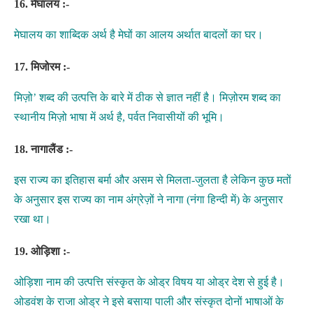
16. मेघालय :-
मेघालय का शाब्दिक अर्थ है मेघों का आलय अर्थात बादलों का घर।
17. मिजोरम :-
मिज़ो’ शब्द की उत्पत्ति के बारे में ठीक से ज्ञात नहीं है। मिज़ोरम शब्द का
स्थानीय मिज़ो भाषा में अर्थ है, पर्वत निवासीयों की भूमि।
18. नागालैंड :-
इस राज्य का इतिहास बर्मा और असम से मिलता-जुलता है लेकिन कुछ मतों
के अनुसार इस राज्य का नाम अंग्रेज़ों ने नागा (नंगा हिन्दी में) के अनुसार
रखा था।
19. ओड़िशा :-
ओड़िशा नाम की उत्पत्ति संस्कृत के ओड्र विषय या ओड्र देश से हुई है।
ओडवंश के राजा ओड्र ने इसे बसाया पाली और संस्कृत दोनों भाषाओं के