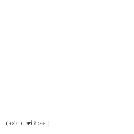
( प्रदेश का अर्थ है स्थान )