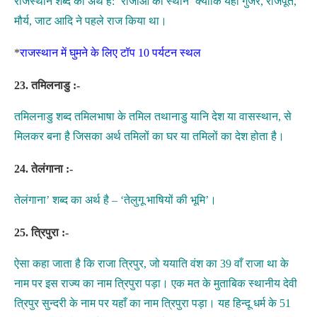
राजस्थान शब्द का अर्थ है: ‘राजाओं का स्थान’ क्योंकि यहां गुर्जर, राजपूत,
मौर्य, जाट आदि ने पहले राज किया था।
*
राजस्थान में घुमने के लिए टॉप 10 पर्यटन स्थल
23. तमिलनाडु :-
तमिलनाडु शब्द तमिलभाषा के तमिल तथानाडु यानि देश या वासस्थान, से
मिलकर बना है जिसका अर्थ तमिलों का घर या तमिलों का देश होता है।
24. तेलंगाना :-
तेलंगाना’ शब्द का अर्थ है – ‘तेलुगू भाषियों की भूमि’।
25. त्रिपुरा :-
ऐसा कहा जाता है कि राजा त्रिपुर, जो ययाति वंश का 39 वाँ राजा था के
नाम पर इस राज्य का नाम त्रिपुरा पड़ा। एक मत के मुताबिक स्थानीय देवी
त्रिपुर सुन्दरी के नाम पर यहाँ का नाम त्रिपुरा पड़ा। यह हिन्दू धर्म के 51