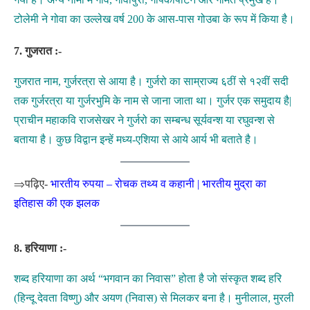
टोलेमी ने गोवा का उल्लेख वर्ष 200 के आस-पास गोउबा के रूप में किया है।
7. गुजरात :-
गुजरात नाम, गुर्जरत्रा से आया है। गुर्जरो का साम्राज्य ६ठीं से १२वीं सदी
तक गुर्जरत्रा या गुर्जरभुमि के नाम से जाना जाता था। गुर्जर एक समुदाय है|
प्राचीन महाकवि राजसेखर ने गुर्जरो का सम्बन्ध सूर्यवन्श या रघुवन्श से
बताया है। कुछ विद्वान इन्हें मध्य-एशिया से आये आर्य भी बताते है।
⇒पढ़िए-
भारतीय रुपया – रोचक तथ्य व कहानी | भारतीय मुद्रा का
इतिहास की एक झलक
8. हरियाणा :-
शब्द हरियाणा का अर्थ “भगवान का निवास” होता है जो संस्कृत शब्द हरि
(हिन्दू देवता विष्णु) और अयण (निवास) से मिलकर बना है। मुनीलाल, मुरली