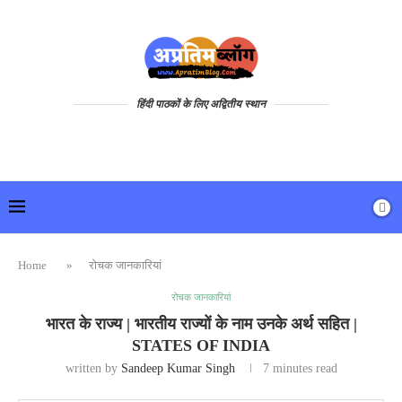
हिंदी पाठकों के लिए अद्वितीय स्थान
Home
»
रोचक जानकारियां
रोचक जानकारियां
भारत के राज्य | भारतीय राज्यों के नाम उनके अर्थ सहित |
STATES OF INDIA
written by
Sandeep Kumar Singh
7 minutes read