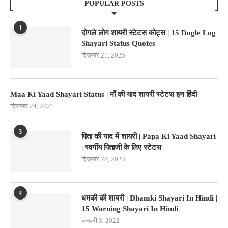
POPULAR POSTS
1
दोगले लोग शायरी स्टेटस कोट्स | 15 Dogle Log
Shayari Status Quotes
दिसम्बर 21, 2025
Maa Ki Yaad Shayari Status | माँ की याद शायरी स्टेटस इन हिंदी
दिसम्बर 24, 2021
3
पिता की याद में शायरी | Papa Ki Yaad Shayari
| स्वर्गीय पिताजी के लिए स्टेटस
दिसम्बर 28, 2023
4
धमकी की शायरी | Dhamki Shayari In Hindi |
15 Warning Shayari In Hindi
जनवरी 3, 2022