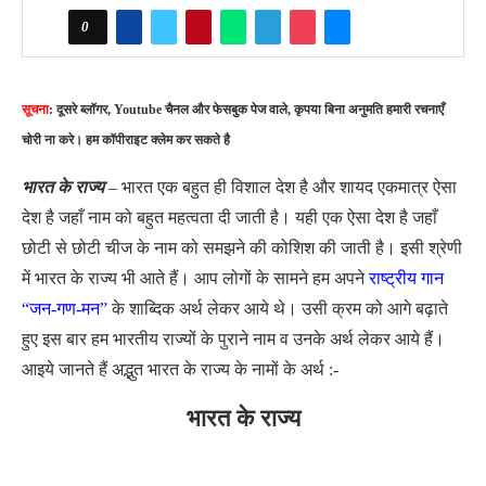
0
सूचना
: दूसरे ब्लॉगर, Youtube चैनल और फेसबुक पेज वाले, कृपया बिना अनुमति हमारी रचनाएँ
चोरी ना करे। हम कॉपीराइट क्लेम कर सकते है
भारत के राज्य
–
भारत एक बहुत ही विशाल देश है और शायद एकमात्र ऐसा
देश है जहाँ नाम को बहुत महत्वता दी जाती है। यही एक ऐसा देश है जहाँ
छोटी से छोटी चीज के नाम को समझने की कोशिश की जाती है। इसी श्रेणी
में भारत के राज्य भी आते हैं। आप लोगों के सामने हम अपने
राष्ट्रीय गान
“जन-गण-मन”
के शाब्दिक अर्थ लेकर आये थे। उसी क्रम को आगे बढ़ाते
हुए इस बार हम भारतीय राज्यों के पुराने नाम व उनके अर्थ लेकर आये हैं।
आइये जानते हैं अद्भुत भारत के राज्य के नामों के अर्थ :-
भारत के राज्य