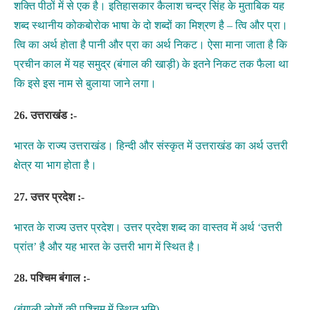
शक्ति पीठों में से एक है। इतिहासकार कैलाश चन्द्र सिंह के मुताबिक यह
शब्द स्थानीय कोकबोरोक भाषा के दो शब्दों का मिश्रण है – त्वि और प्रा।
त्वि का अर्थ होता है पानी और प्रा का अर्थ निकट। ऐसा माना जाता है कि
प्रचीन काल में यह समुद्र (बंगाल की खाड़ी) के इतने निकट तक फैला था
कि इसे इस नाम से बुलाया जाने लगा।
26. उत्तराखंड :-
भारत के राज्य उत्तराखंड। हिन्दी और संस्कृत में उत्तराखंड का अर्थ उत्तरी
क्षेत्र या भाग होता है।
27. उत्तर प्रदेश :-
भारत के राज्य उत्तर प्रदेश। उत्तर प्रदेश शब्द का वास्तव में अर्थ ‘उत्तरी
प्रांत’ है और यह भारत के उत्तरी भाग में स्थित है।
28. पश्चिम बंगाल :-
(बंगाली लोगों की पश्चिम में स्थित भूमि)