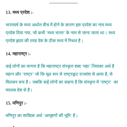
13.
मध्य प्रदेश :-
भारतवर्ष के मध्य अर्थात बीच में होने के कारण इस प्रदेश का नाम मध्य
प्रदेश दिया गया, जो कभी ‘मध्य भारत’ के नाम से जाना जाता था। मध्य
प्रदेश हृदय की तरह देश के ठीक मध्‍य में स्थित है।
14.
महाराष्ट्र :-
कई लोगों का मानना है कि महाराष्ट्र संस्कृत शब्द ‘महा’ जिसका अर्थ है
महान और ‘राष्ट्र’ जो कि मूल रूप से राष्ट्रकूट राजवंश से आया है, से
मिलकर बना है। जबकि कई लोगों का कहना है कि संस्कृत में ‘राष्ट्र’ का
मतलब देश से है।
15. मणिपुर :-
मणिपुर का शाब्दिक अर्थ ‘आभूषणों की भूमि’ है।