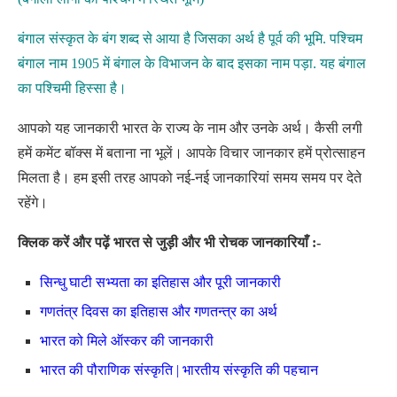
बंगाल संस्कृत के बंग शब्द से आया है जिसका अर्थ है पूर्व की भूमि. पश्चिम
बंगाल नाम 1905 में बंगाल के विभाजन के बाद इसका नाम पड़ा. यह बंगाल
का पश्चिमी हिस्सा है।
आपको यह जानकारी भारत के राज्य के नाम और उनके अर्थ। कैसी लगी
हमें कमेंट बॉक्स में बताना ना भूलें। आपके विचार जानकार हमें प्रोत्साहन
मिलता है। हम इसी तरह आपको नई-नई जानकारियां समय समय पर देते
रहेंगे।
क्लिक करें और पढ़ें भारत से जुड़ी और भी रोचक जानकारियाँ :-
सिन्धु घाटी सभ्यता का इतिहास और पूरी जानकारी
गणतंत्र दिवस का इतिहास और गणतन्त्र का अर्थ
भारत को मिले ऑस्कर की जानकारी
भारत की पौराणिक संस्कृति | भारतीय संस्कृति की पहचान