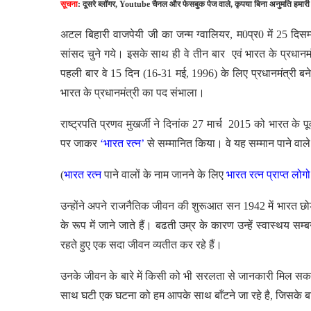
सूचना
: दूसरे ब्लॉगर, Youtube चैनल और फेसबुक पेज वाले, कृपया बिना अनुमति हमारी
अटल बिहारी वाजपेयी जी का जन्म ग्वालियर, म0प्र0 में 25 दिसम्
सांसद चुने गये। इसके साथ ही वे तीन बार एवं भारत के प्रधानमंत्
पहली बार वे 15 दिन (16-31 मई, 1996) के लिए प्रधानमंत्री ब
भारत के प्रधानमंत्री का पद संभाला।
राष्ट्रपति प्रणव मुखर्जी ने दिनांक 27 मार्च 2015 को भारत के
पर जाकर
‘भारत रत्न’
से सम्मानित किया। वे यह सम्मान पाने वाले छ
(
भारत रत्न
पाने वालों के नाम जानने के लिए
भारत रत्न प्राप्त लोग
उन्होंने अपने राजनैतिक जीवन की शुरूआत सन 1942 में भारत 
के रूप में जाने जाते हैं। बढती उम्र के कारण उन्हें स्वास्थय स
रहते हुए एक सदा जीवन व्यतीत कर रहे हैं।
उनके जीवन के बारे में किसी को भी सरलता से जानकारी मिल सकत
साथ घटी एक घटना को हम आपके साथ बाँटने जा रहे है, जिसके बारे