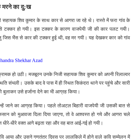
के मरने का दु:ख
हायक शिव कुमार के साथ कार से आगरा जा रहे थे। रास्ते में फरा गांव के
ो से टक्कर हो गयी। इस टक्कर के कारण वाजपेयी जी की कार पलट गयी।
न्तु जिस भैंस से कार की टक्कर हुई थी, वह मर गयी। यह देखकर कार को गांव
 Chandra Shekhar Azad
आक्रामक हो उठी। मजबूरन उनके निजी सहायक शिव कुमार को अपनी रिलाल्वर
्थिति संभली।
उसके बाद वे पास में ही स्थित सिकंदरा थाने पर पहुंचे और सारी
 बुलाकर उसे हर्जाना देने का भी आग्रह किया।
 उन्हें जाने का आग्रह किया। पहले तोअटल बिहारी वाजपेयी जी उसकी बात से
कि किसान को मुआवजा दिला दिया जाएगा, तो वे आश्वस्त हो गये और आगरा चले
न धीरे-धीरे वक्त आगे बढ़ता रहा और वह बात आई-गई हो गयी।
आया और उसने गणतंत्र दिवस पर लालकिले में होने वाले कवि सम्मेलन में