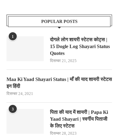
POPULAR POSTS
1
दोगले लोग शायरी स्टेटस कोट्स |
15 Dogle Log Shayari Status
Quotes
दिसम्बर 21, 2025
Maa Ki Yaad Shayari Status | माँ की याद शायरी स्टेटस
इन हिंदी
दिसम्बर 24, 2021
3
पिता की याद में शायरी | Papa Ki
Yaad Shayari | स्वर्गीय पिताजी
के लिए स्टेटस
दिसम्बर 28, 2023