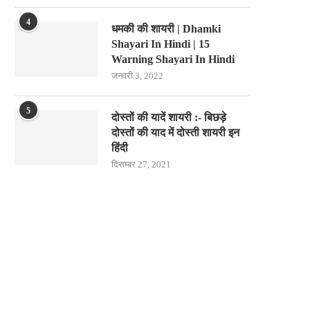
4
धमकी की शायरी | Dhamki
Shayari In Hindi | 15
Warning Shayari In Hindi
जनवरी 3, 2022
5
दोस्तों की यादें शायरी :- बिछड़े
दोस्तों की याद में दोस्ती शायरी इन
हिंदी
दिसम्बर 27, 2021