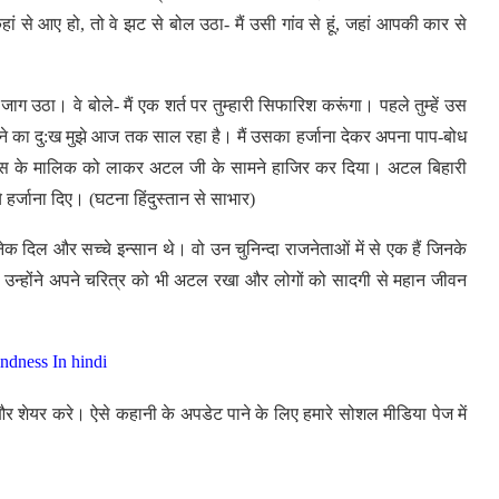
 से आए हो, तो वे झट से बोल उठा- मैं उसी गांव से हूं, जहां आपकी कार से
ग उठा। वे बोले- मैं एक शर्त पर तुम्हारी सिफारिश करूंगा। पहले तुम्हें उस
ने का दु:ख मुझे आज तक साल रहा है। मैं उसका हर्जाना देकर अपना पाप-बोध
ैंस के मालिक को लाकर अटल जी के सामने हाजिर कर दिया। अटल बिहारी
े हर्जाना दिए। (घटना हिंदुस्तान से साभार)
 दिल और सच्चे इन्सान थे। वो उन चुनिन्दा राजनेताओं में से एक हैं जिनके
ह उन्होंने अपने चरित्र को भी अटल रखा और लोगों को सादगी से महान जीवन
ndness In hindi
और शेयर करे। ऐसे कहानी के अपडेट पाने के लिए हमारे सोशल मीडिया पेज में