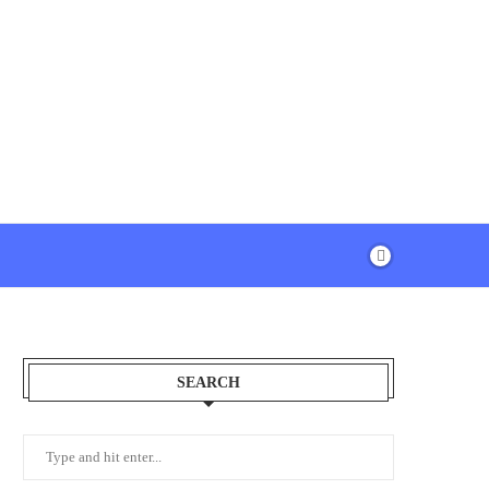
SEARCH