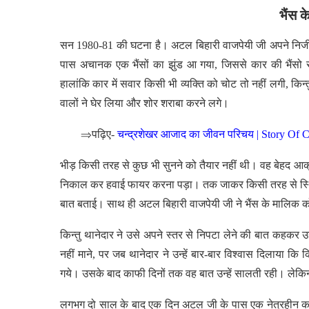
भैंस 
सन 1980-81 की घटना है। अटल बिहारी वाजपेयी जी अपने निजी स
पास अचानक एक भैंसों का झुंड आ गया, जिससे कार की भैंस
हालांकि कार में सवार किसी भी व्यक्ति को चोट तो नहीं लगी, कि
वालों ने घेर लिया और शोर शराबा करने लगे।
⇒
पढ़िए-
चन्द्रशेखर आजाद का जीवन परिचय | Story Of
भीड़ किसी तरह से कुछ भी सुनने को तैयार नहीं थी। वह बेहद 
निकाल कर हवाई फायर करना पड़ा। तक जाकर किसी तरह से स
बात बताई। साथ ही अटल बिहारी वाजपेयी जी ने भैंस के मालिक को
किन्तु थानेदार ने उसे अपने स्तर से निपटा लेने की बात कहकर
नहीं माने, पर जब थानेदार ने उन्हें बार-बार विश्वास दिलाया 
गये। उसके बाद काफी दिनों तक वह बात उन्हें सालती रही। लेकि
लगभग दो साल के बाद एक दिन अटल जी के पास एक नेत्रहीन कवि 