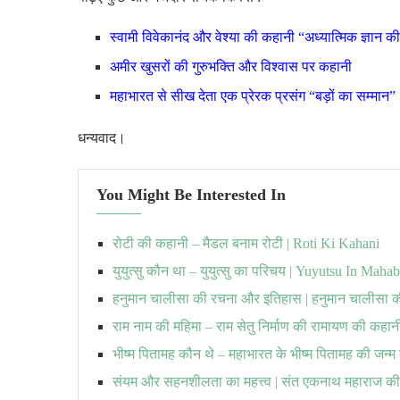
स्वामी विवेकानंद और वेश्या की कहानी “अध्यात्मिक ज्ञान की 
अमीर खुसरों की गुरुभक्ति और विश्वास पर कहानी
महाभारत से सीख देता एक प्रेरक प्रसंग “बड़ों का सम्मान”
धन्यवाद।
You Might Be Interested In
रोटी की कहानी – मैडल बनाम रोटी | Roti Ki Kahani
युयुत्सु कौन था – युयुत्सु का परिचय | Yuyutsu In Maha
हनुमान चालीसा की रचना और इतिहास | हनुमान चालीसा 
राम नाम की महिमा – राम सेतु निर्माण की रामायण की कहान
भीष्म पितामह कौन थे – महाभारत के भीष्म पितामह की जन्
संयम और सहनशीलता का महत्त्व | संत एकनाथ महाराज क