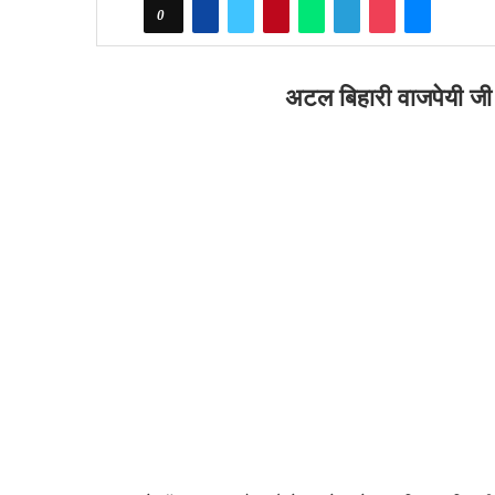
0
अटल बिहारी वाजपेयी जी