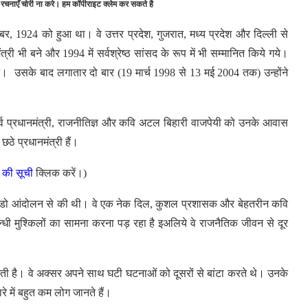
 रचनाएँ चोरी ना करे। हम कॉपीराइट क्लेम कर सकते है
बर, 1924 को हुआ था। वे उत्तर प्रदेश, गुजरात, मध्य प्रदेश और दिल्ली से
री भी बने और 1994 में सर्वश्रेष्ठ सांसद के रूप में भी सम्मानित किये गये।
ने। उसके बाद लगातार दो बार (19 मार्च 1998 से 13 मई 2004 तक) उन्होंने
 पूर्व प्रधानमंत्री, राजनीतिज्ञ और कवि अटल बिहारी वाजपेयी को उनके आवास
ठे प्रधानमंत्री हैं।
ो की सूची
क्लिक करें।)
छोडो आंदोलन से की थी। वे एक नेक दिल, कुशल प्रशासक और बेहतरीन कवि
म्बन्धी मुश्किलों का सामना करना पड़ रहा है इअलिये वे राजनैतिक जीवन से दूर
ी है। वे अक्सर अपने साथ घटी घटनाओं को दूसरों से बांटा करते थे। उनके
 में बहुत कम लोग जानते हैं।