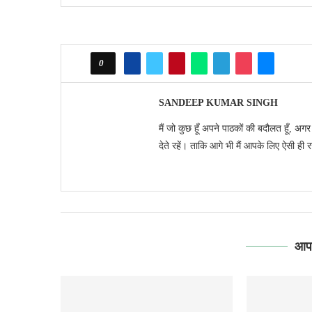
0
SANDEEP KUMAR SINGH
मैं जो कुछ हूँ अपने पाठकों की बदौलत हूँ, अग
देते रहें। ताकि आगे भी मैं आपके लिए ऐसी ही 
आपक