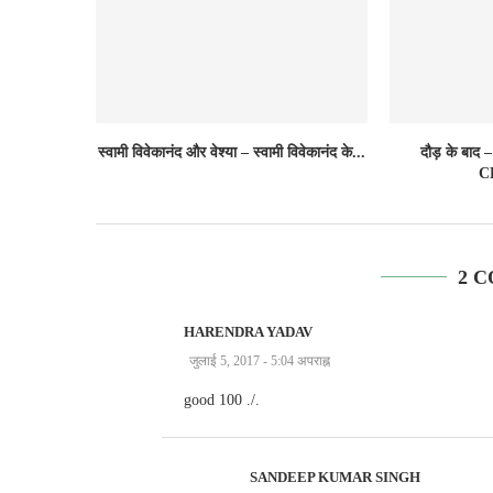
स्वामी विवेकानंद और वेश्या – स्वामी विवेकानंद के...
दौड़ के बा
C
2 
HARENDRA YADAV
जुलाई 5, 2017 - 5:04 अपराह्न
good 100 ./.
SANDEEP KUMAR SINGH