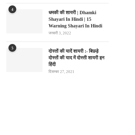
4
धमकी की शायरी | Dhamki
Shayari In Hindi | 15
Warning Shayari In Hindi
जनवरी 3, 2022
5
दोस्तों की यादें शायरी :- बिछड़े
दोस्तों की याद में दोस्ती शायरी इन
हिंदी
दिसम्बर 27, 2021