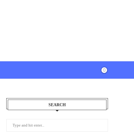
SEARCH