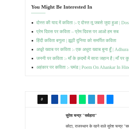
You Might Be Interested In
दोस्त की याद में कविता :- ए दोस्त तू जबसे जुदा हुआ | 
प्रेम दिवस पर कविता – प्रेम दिवस पर आओ हम सब
हिंदी कविता बगुला | झूठी दुनिया को समर्पित कविता
अधूरे ख्वाब पर कविता :- एक अधुरा ख्वाब बुना हूँ | Adh
जननी पर कविता :- माँ के क़दमों में सारा जहान है | माँ पर कु
अहंकार पर कविता :- घमंड | Poem On Ahankar In Hin
0
सुरेश चन्द्र "सर्वहारा"
कोटा, राजस्थान के रहने वाले सुरेश चन्द्र "सर्