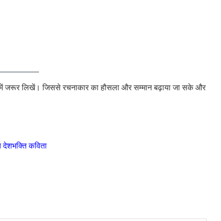
ॉक्स में जरूर लिखें। जिससे रचनाकार का हौसला और सम्मान बढ़ाया जा सके और
ित देशभक्ति कविता