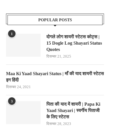
POPULAR POSTS
1
दोगले लोग शायरी स्टेटस कोट्स |
15 Dogle Log Shayari Status
Quotes
दिसम्बर 21, 2025
Maa Ki Yaad Shayari Status | माँ की याद शायरी स्टेटस
इन हिंदी
दिसम्बर 24, 2021
3
पिता की याद में शायरी | Papa Ki
Yaad Shayari | स्वर्गीय पिताजी
के लिए स्टेटस
दिसम्बर 28, 2023