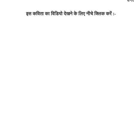
बन
इस कविता का विडियो देखने के लिए नीचे क्लिक करें :-