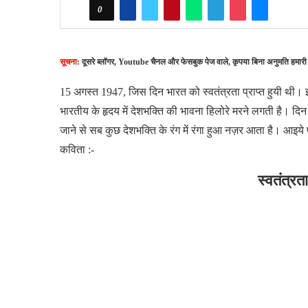
0
सूचना
: दूसरे ब्लॉगर, Youtube चैनल और फेसबुक पेज वाले, कृपया बिना अनुमति हमारी
15 अगस्त 1947, जिस दिन भारत को स्वतंत्रता प्राप्त हुयी 
भारतीय के हृदय में देशभक्ति की भावना हिलोरे मरने लगती है। 
जाने से सब कुछ देशभक्ति के रंग में रंगा हुआ नज़र आता है। आइये 
कविता :-
स्वतंत्र