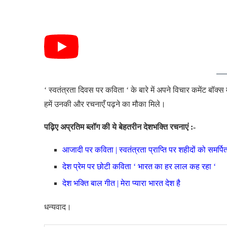
‘ स्वतंत्रता दिवस पर कविता ‘ के बारे में अपने विचार कमेंट ब
हमें उनकी और रचनाएँ पढ़ने का मौका मिले।
पढ़िए अप्रतिम ब्लॉग की ये बेहतरीन देशभक्ति रचनाएं :-
आजादी पर कविता | स्वतंत्रता प्राप्ति पर शहीदों को समर्प
देश प्रेम पर छोटी कविता ‘ भारत का हर लाल कह रहा ‘
देश भक्ति बाल गीत | मेरा प्यारा भारत देश है
धन्यवाद।