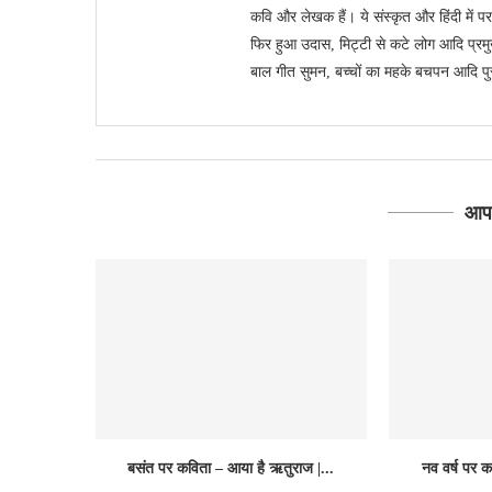
कवि और लेखक हैं। ये संस्कृत और हिंदी में पर
फिर हुआ उदास, मिट्टी से कटे लोग आदि प्रमुख ह
बाल गीत सुमन, बच्चों का महके बचपन आदि पुस्
आपक
बसंत पर कविता – आया है ऋतुराज |...
नव वर्ष पर क