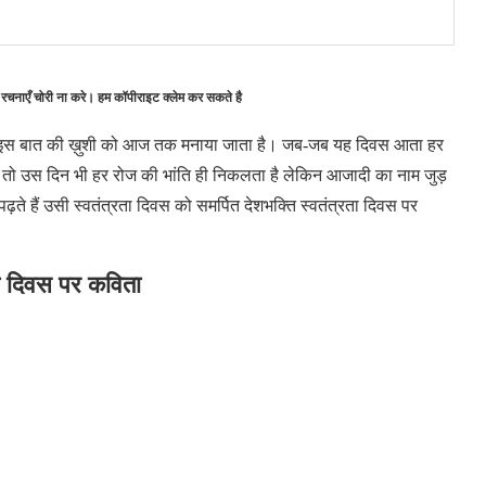
 रचनाएँ चोरी ना करे। हम कॉपीराइट क्लेम कर सकते है
थी। इस बात की ख़ुशी को आज तक मनाया जाता है। जब-जब यह दिवस आता हर
दिन तो उस दिन भी हर रोज की भांति ही निकलता है लेकिन आजादी का नाम जुड़
पढ़ते हैं उसी स्वतंत्रता दिवस को समर्पित देशभक्ति स्वतंत्रता दिवस पर
ता दिवस पर कविता