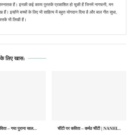
ास्नातक हैं। इनकी कई काव्य पुस्तकें प्रकाशित हो चुकी हैं जिनमें नागफनी, मन
ैं। इन्होंने बच्चों के लिए भी साहित्य में बहुत योगदान दिया है और बाल गीत सुधा,
तकें भी लिखी हैं।
े लिए खास:
विता – गया पुराना साल...
चींटी पर कविता – कर्मठ चींटी | NANHI...