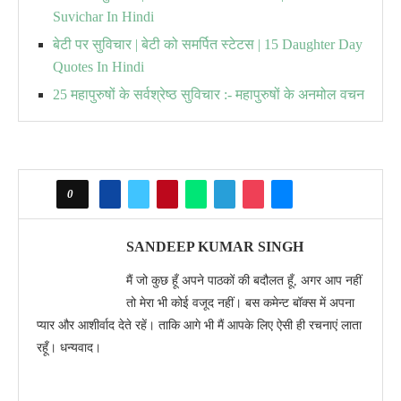
Suvichar In Hindi
बेटी पर सुविचार | बेटी को समर्पित स्टेटस | 15 Daughter Day
Quotes In Hindi
25 महापुरुषों के सर्वश्रेष्ठ सुविचार :- महापुरुषों के अनमोल वचन
0
SANDEEP KUMAR SINGH
मैं जो कुछ हूँ अपने पाठकों की बदौलत हूँ, अगर आप नहीं
तो मेरा भी कोई वजूद नहीं। बस कमेन्ट बॉक्स में अपना
प्यार और आशीर्वाद देते रहें। ताकि आगे भी मैं आपके लिए ऐसी ही रचनाएं लाता
रहूँ। धन्यवाद।