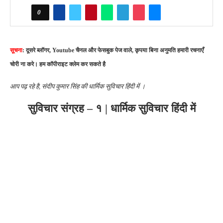
0
सूचना
: दूसरे ब्लॉगर, Youtube चैनल और फेसबुक पेज वाले, कृपया बिना अनुमति हमारी रचनाएँ
चोरी ना करे। हम कॉपीराइट क्लेम कर सकते है
आप पढ़ रहे है, संदीप कुमार सिंह की धार्मिक सुविचार हिंदी में ।
सुविचार संग्रह – १ | धार्मिक सुविचार हिंदी में