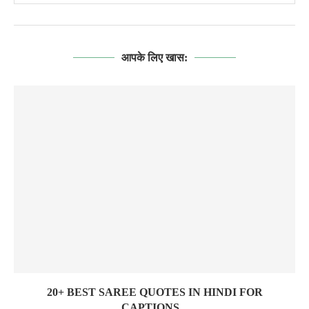
आपके लिए खास:
20+ BEST SAREE QUOTES IN HINDI FOR
CAPTIONS...