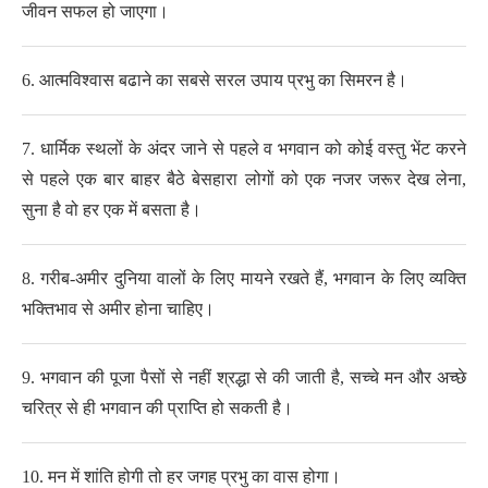
जीवन सफल हो जाएगा।
6.
आत्मविश्वास बढाने का सबसे सरल उपाय प्रभु का सिमरन है।
7.
धार्मिक स्थलों के अंदर
जाने से पहले
व
भगवान को कोई वस्तु
भेंट करने
से पहले
एक बार बाहर बैठे
बेसहारा लोगों को
एक नजर जरूर देख लेना,
सुना है वो हर एक में बसता है।
8.
गरीब-अमीर दुनिया वालों के लिए मायने रखते हैं, भगवान के लिए व्यक्ति
भक्तिभाव से अमीर होना चाहिए।
9.
भगवान की पूजा पैसों से नहीं
श्रद्धा से की जाती है,
सच्चे मन और अच्छे
चरित्र से ही
भगवान की प्राप्ति हो सकती है।
10.
मन में शांति होगी
तो
हर जगह प्रभु का वास होगा।