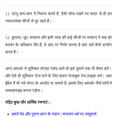
11.
प्रभु कण-कण में निवास करते हैं, ऐसी सोच रखने भर मात्र से ही हम
नकारात्मक चीजों से दूर रहते हैं।
12.
कुदरत, धुप, बरसात और इसी तरह की कई चीजों पर भगवान् ने सब को
बराबर के अधिकार दिए हैं,
ये आप पर निर्भर करता है आप उसे कैसे प्रयोग
करते हैं।
अगर आपको ये सुविचार संग्रह पसंद आये तो इसे दुसरो तक भी शेयर करे।
और ऐसे ही सुविचार रोज पाने के लिए हमारा फेसबुक पेज लाइक करे। आप
ईमेल में भी नये पोस्ट के अपडेट पा सकते है, इसके लिए आपको नीचे फॉर्म में
सब्सक्राइब करना पड़ेगा।
पढ़िए कुछ और धार्मिक रचनाएं :-
हमारे वेद और पुराण ज्ञान के भंडार | सनातन धर्म पर लघुवार्ता