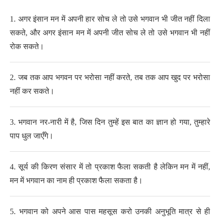
1.
अगर इंसान मन में अपनी हार सोच ले
तो उसे भगवान भी जीत नहीं दिला
सकते,
और अगर
इंसान मन में अपनी जीत सोच ले
तो उसे भगवान भी नहीं
रोक सकते।
2.
जब तक आप भगवन पर भरोसा नहीं करते, तब तक आप खुद पर भरोसा
नहीं कर सकते।
3.
भगवान नर-नारी में है, जिस दिन तुम्हें इस बात का ज्ञान हो गया, तुम्हारे
पाप धुल जाएँगे।
4.
सू
र्य की किरण संसार में तो प्रकाश फैला सकती है लेकिन मन में नहीं,
मन में भगवान का नाम ही प्रकाश फैला सकता है।
5.
भगवान को अपने आस पास महसूस करो
उनकी अनुभूति मात्र से ही