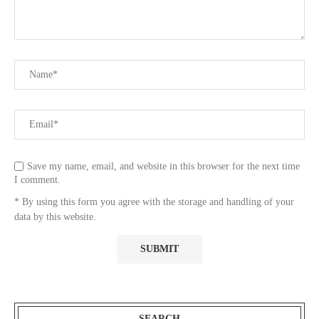
Save my name, email, and website in this browser for the next time
I comment.
* By using this form you agree with the storage and handling of your
data by this website.
SEARCH