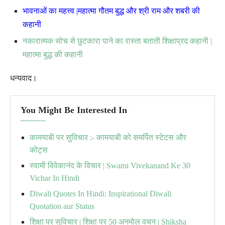
भावनाओं का महत्त्व |महात्मा गौतम बुद्ध और श्री राम और शबरी की
कहानी
नकारात्मक सोच से छुटकारा पाने का रास्ता बताती शिक्षाप्रद कहानी |
महात्मा बुद्ध की कहानी
धन्यवाद
।
You Might Be Interested In
कामयाबी पर सुविचार :- कामयाबी को समर्पित स्टेटस और
कोट्स
स्वामी विवेकानंद के विचार | Swami Vivekanand Ke 30
Vichar In Hindi
Diwali Quotes In Hindi: Inspirational Diwali
Quotation aur Status
शिक्षा पर सुविचार | शिक्षा पर 50 अनमोल वचन | Shiksha