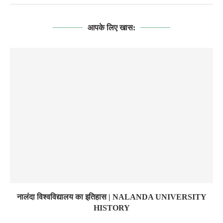
आपके लिए खास:
नालंदा विश्वविद्यालय का इतिहास | NALANDA UNIVERSITY
HISTORY