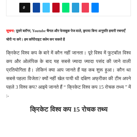
0
सूचना
: दूसरे ब्लॉगर, Youtube चैनल और फेसबुक पेज वाले, कृपया बिना अनुमति हमारी रचनाएँ
चोरी ना करे। हम कॉपीराइट क्लेम कर सकते है
क्रिकेट विश्व कप के बारे में कौन नहीं जानता। पूरे विश्व में फुटबॉल विश्व
कप और ओलंपिक के बाद यह सबसे ज्यादा ज्यादा पसंद की जाने वाली
प्रतियोगिता है। लेकिनं क्या आप जानते हैं यह कब शुरू हुआ। कौन था
सबसे पहला विजेता? क्यों नहीं खेल पायी थी दक्षिण अफ्रीका की टीम अपने
पहले 3 विश्व कप? आइये जानते हैं “ क्रिकेट विश्व कप 15 रोचक तथ्य ” में
:-
क्रिकेट विश्व कप 15 रोचक तथ्य