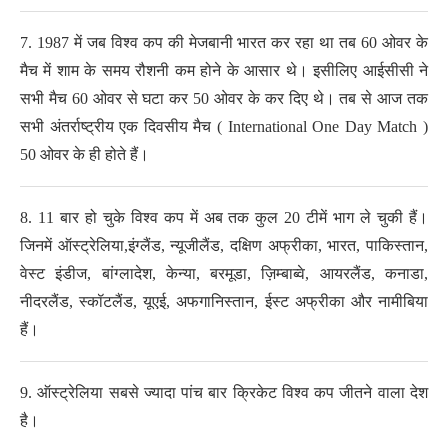
7. 1987 में जब विश्व कप की मेजबानी भारत कर रहा था तब 60 ओवर के
मैच में शाम के समय रौशनी कम होने के आसार थे। इसीलिए आईसीसी ने
सभी मैच 60 ओवर से घटा कर 50 ओवर के कर दिए थे। तब से आज तक
सभी अंतर्राष्ट्रीय एक दिवसीय मैच ( International One Day Match )
50 ओवर के ही होते हैं।
8. 11 बार हो चुके विश्व कप में अब तक कुल 20 टीमें भाग ले चुकी हैं।
जिनमें ऑस्ट्रेलिया,इंग्लैंड, न्यूजीलैंड, दक्षिण अफ्रीका, भारत, पाकिस्तान,
वेस्ट इंडीज, बांग्लादेश, केन्या, बरमूडा, ज़िम्बाब्वे, आयरलैंड, कनाडा,
नीदरलैंड, स्कॉटलैंड, यूएई, अफगानिस्तान, ईस्ट अफ्रीका और नामीबिया
हैं।
9. ऑस्ट्रेलिया सबसे ज्यादा पांच बार क्रिकेट विश्व कप जीतने वाला देश
है।