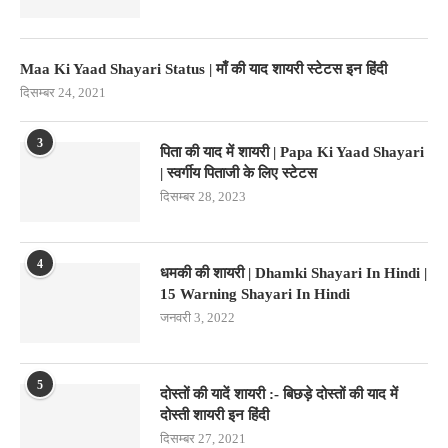
Maa Ki Yaad Shayari Status | माँ की याद शायरी स्टेटस इन हिंदी
दिसम्बर 24, 2021
3
पिता की याद में शायरी | Papa Ki Yaad Shayari
| स्वर्गीय पिताजी के लिए स्टेटस
दिसम्बर 28, 2023
4
धमकी की शायरी | Dhamki Shayari In Hindi |
15 Warning Shayari In Hindi
जनवरी 3, 2022
5
दोस्तों की यादें शायरी :- बिछड़े दोस्तों की याद में
दोस्ती शायरी इन हिंदी
दिसम्बर 27, 2021