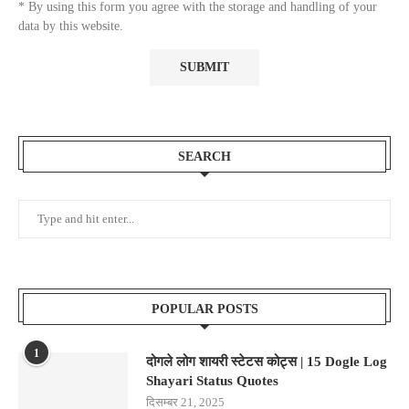
* By using this form you agree with the storage and handling of your
data by this website.
SEARCH
POPULAR POSTS
1
दोगले लोग शायरी स्टेटस कोट्स | 15 Dogle Log
Shayari Status Quotes
दिसम्बर 21, 2025