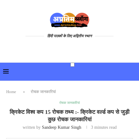
हिंदी पाठकों के लिए अद्वितीय स्थान
Home
»
रोचक जानकारियां
रोचक जानकारियां
क्रिकेट विश्व कप 15 रोचक तथ्य :- क्रिकेट वर्ल्ड कप से जुड़ी
कुछ रोचक जानकारियां
written by
Sandeep Kumar Singh
3 minutes read