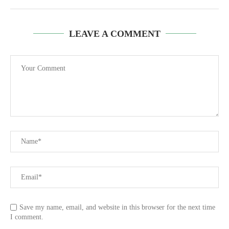
LEAVE A COMMENT
Save my name, email, and website in this browser for the next time
I comment.