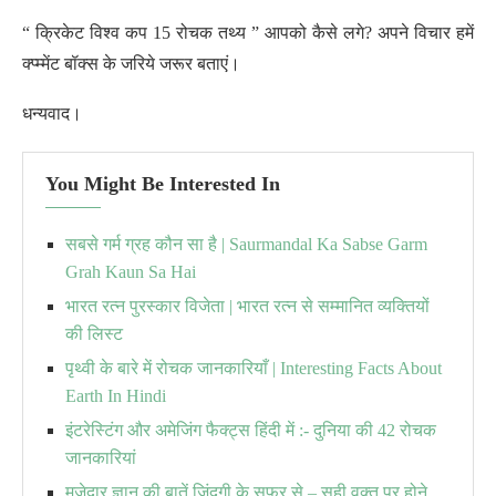
“ क्रिकेट विश्व कप 15 रोचक तथ्य ” आपको कैसे लगे? अपने विचार हमें
क्प्म्मेंट बॉक्स के जरिये जरूर बताएं।
धन्यवाद।
You Might Be Interested In
सबसे गर्म ग्रह कौन सा है | Saurmandal Ka Sabse Garm
Grah Kaun Sa Hai
भारत रत्न पुरस्कार विजेता | भारत रत्न से सम्मानित व्यक्तियों
की लिस्ट
पृथ्वी के बारे में रोचक जानकारियाँ | Interesting Facts About
Earth In Hindi
इंटरेस्टिंग और अमेजिंग फैक्ट्स हिंदी में :- दुनिया की 42 रोचक
जानकारियां
मजेदार ज्ञान की बातें जिंदगी के सफ़र से – सही वक़्त पर होने