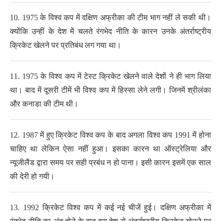
10. 1975 के विश्व कप में दक्षिण अफ्रीका की टीम भाग नहीं ले सकी थी।
क्योंकि उन्हीं के देश में चलते रंगभेद नीति के कारन उनके अंतर्राष्ट्रीय
क्रिकेट खेलने पर प्रतिबंध लग गया था।
11. 1975 के विश्व कप में टेस्ट क्रिकेट खेलने वाले देशों ने ही भाग लिया
था। बाद में दूसरी टीमें भी विश्व कप में हिस्सा लेने लगी। जिनमें श्रीलंका
और कनाडा की टीम थी।
12. 1987 में हुए क्रिकेट विश्व कप के बाद अगला विश्व कप 1991 में होना
चाहिए था लेकिन ऐसा नहीं हुआ। इसका कारन था ऑस्ट्रेलिया और
न्यूजीलैंड द्वारा समय पर सही प्रबंध न हो पाना। इसी कारन इसमें एक साल
की देरी हो गयी।
13. 1992 क्रिकेट विश्व कप में कई नई चीजें हुई। दक्षिण अफ्रीका में