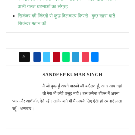
वाली गलत घटनाओं का संग्रह
सिकंदर की जिंदगी से कुछ दिलचस्प किस्से | कुछ खास बातें
सिकंदर महान की
0
SANDEEP KUMAR SINGH
मैं जो कुछ हूँ अपने पाठकों की बदौलत हूँ, अगर आप नहीं
तो मेरा भी कोई वजूद नहीं। बस कमेन्ट बॉक्स में अपना
प्यार और आशीर्वाद देते रहें। ताकि आगे भी मैं आपके लिए ऐसी ही रचनाएं लाता
रहूँ। धन्यवाद।