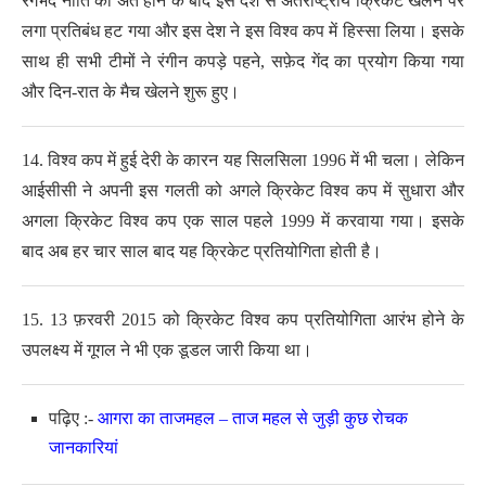
रंगभेद नीति का अंत होने के बाद इस देश से अंतर्राष्ट्रीय क्रिकेट खेलने पर
लगा प्रतिबंध हट गया और इस देश ने इस विश्व कप में हिस्सा लिया। इसके
साथ ही सभी टीमों ने रंगीन कपड़े पहने, सफ़ेद गेंद का प्रयोग किया गया
और दिन-रात के मैच खेलने शुरू हुए।
14. विश्व कप में हुई देरी के कारन यह सिलसिला 1996 में भी चला। लेकिन
आईसीसी ने अपनी इस गलती को अगले क्रिकेट विश्व कप में सुधारा और
अगला क्रिकेट विश्व कप एक साल पहले 1999 में करवाया गया। इसके
बाद अब हर चार साल बाद यह क्रिकेट प्रतियोगिता होती है।
15. 13 फ़रवरी 2015 को क्रिकेट विश्व कप प्रतियोगिता आरंभ होने के
उपलक्ष्य में गूगल ने भी एक डूडल जारी किया था।
पढ़िए :-
आगरा का ताजमहल – ताज महल से जुड़ी कुछ रोचक
जानकारियां