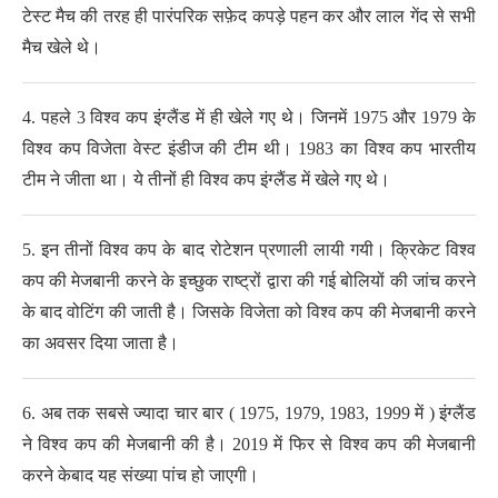
टेस्ट मैच की तरह ही पारंपरिक सफ़ेद कपड़े पहन कर और लाल गेंद से सभी
मैच खेले थे।
4. पहले 3 विश्व कप इंग्लैंड में ही खेले गए थे। जिनमें 1975 और 1979 के
विश्व कप विजेता वेस्ट इंडीज की टीम थी। 1983 का विश्व कप भारतीय
टीम ने जीता था। ये तीनों ही विश्व कप इंग्लैंड में खेले गए थे।
5. इन तीनों विश्व कप के बाद रोटेशन प्रणाली लायी गयी। क्रिकेट विश्व
कप की मेजबानी करने के इच्छुक राष्ट्रों द्वारा की गई बोलियों की जांच करने
के बाद वोटिंग की जाती है। जिसके विजेता को विश्व कप की मेजबानी करने
का अवसर दिया जाता है।
6. अब तक सबसे ज्यादा चार बार ( 1975, 1979, 1983, 1999 में ) इंग्लैंड
ने विश्व कप की मेजबानी की है। 2019 में फिर से विश्व कप की मेजबानी
करने केबाद यह संख्या पांच हो जाएगी।