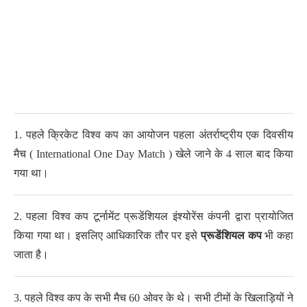
1. पहले क्रिकेट विश्व कप का आयोजन पहला अंतर्राष्ट्रीय एक दिवसीय
मैच ( International One Day Match ) खेले जाने के 4 साल बाद किया
गया था।
2. पहला विश्व कप टूर्नामेंट प्रूडेंशियल इंश्योरेंस कंपनी द्वारा प्रायोजित
किया गया था। इसलिए आधिकारिक तौर पर इसे
प्रूडेंशियल कप
भी कहा
जाता है।
3. पहले विश्व कप के सभी मैच 60 ओवर के थे। सभी टीमों के खिलाड़ियों ने