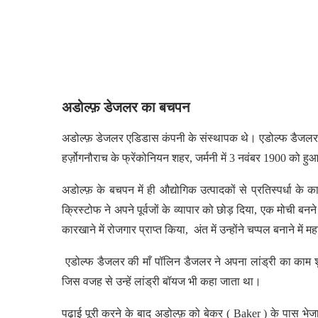
अडोल्फ़ डेजलर का बचपन
अडोल्फ़ डेजलर एडिडास कंपनी के संस्थापक थे। एडोल्फ डैजलर का
हर्ज़ोगनौराच के फ्रेंकोनियन शहर, जर्मनी में 3 नवंबर 1900 को
अडोल्फ़ के बचपन में ही औद्योगिक उत्पादकों से प्रतिस्पर्धा 
क्रिस्टोफ ने अपने पूर्वजों के व्यापार को छोड़ दिया, एक मो
कारखाने में रोजगार प्राप्त किया, अंत में उन्होंने चप्पल बनाने म
एडोल्फ डैजलर की माँ पॉलिन डैजलर ने अपना लांड्री का काम श
जिस वजह से उन्हें लांड्री बॉयज भी कहा जाता था।
पढ़ाई पूरी करने के बाद अडोल्फ़ को बेकर ( Baker ) के पास भेज