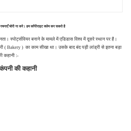
 रचनाएँ चोरी ना करे। हम कॉपीराइट क्लेम कर सकते है
ा। स्पोर्ट्सवियर बनाने के मामले में एडिडास विश्व में दूसरे स्थान पर है।
ेकरी ( Bakery ) का काम सीखा था। उसके बाद बंद पड़ी लांड्री से इतना बड़ा
की कहानी :-
कंपनी की कहानी