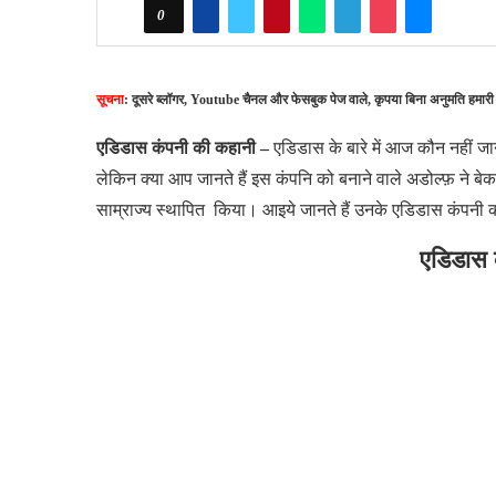
0
सूचना
: दूसरे ब्लॉगर, Youtube चैनल और फेसबुक पेज वाले, कृपया बिना अनुमति हमारी
एडिडास कंपनी की कहानी –
एडिडास के बारे में आज कौन नहीं जानत
लेकिन क्या आप जानते हैं इस कंपनि को बनाने वाले अडोल्फ़ ने ब
साम्राज्य स्थापित किया। आइये जानते हैं उनके एडिडास कंपनी 
एडिडास 