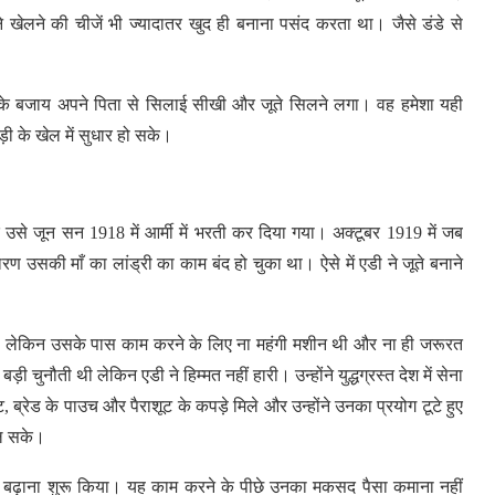
ेलने की चीजें भी ज्यादातर खुद ही बनाना पसंद करता था। जैसे डंडे से
 के बजाय अपने पिता से सिलाई सीखी और जूते सिलने लगा। वह हमेशा यही
 के खेल में सुधार हो सके।
उसे जून सन 1918 में आर्मी में भरती कर दिया गया। अक्टूबर 1919 में जब
ण उसकी माँ का लांड्री का काम बंद हो चुका था। ऐसे में एडी ने जूते बनाने
था लेकिन उसके पास काम करने के लिए ना महंगी मशीन थी और ना ही जरूरत
चुनौती थी लेकिन एडी ने हिम्मत नहीं हारी। उन्होंने युद्धग्रस्त देश में सेना
ट, ब्रेड के पाउच और पैराशूट के कपड़े मिले और उन्होंने उनका प्रयोग टूटे हुए
कल सके।
 बढ़ाना शुरू किया। यह काम करने के पीछे उनका मकसद पैसा कमाना नहीं