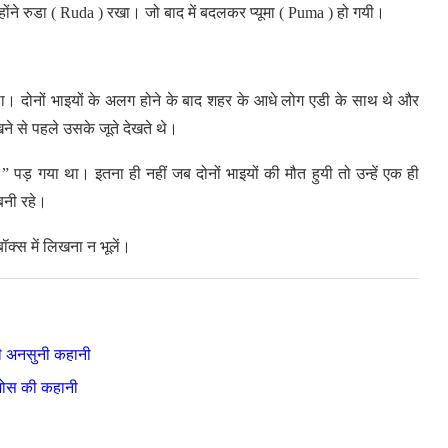
ंने रुडा ( Ruda ) रखा। जो बाद में बदलकर प्यूमा ( Puma ) हो गयी।
था। दोनों भाइयों के अलग होने के बाद शहर के आधे लोग एडी के साथ थे और
 से पहले उसके जूते देखते थे।
 पड़ गया था। इतना ही नहीं जब दोनों भाइयों की मौत हुयी तो उन्हें एक ही
बनी रहे।
्स में लिखना न भूलें।
की अनसुनी कहानी
ज़ोस की कहानी