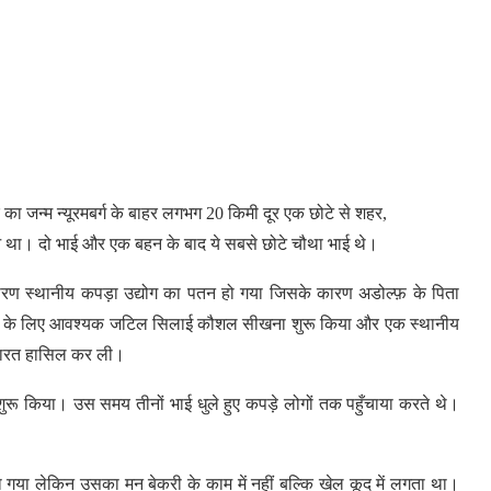
 जन्म न्यूरमबर्ग के बाहर लगभग 20 किमी दूर एक छोटे से शहर,
 हुआ था। दो भाई और एक बहन के बाद ये सबसे छोटे चौथा भाई थे।
के कारण स्थानीय कपड़ा उद्योग का पतन हो गया जिसके कारण अडोल्फ़ के पिता
ची बनने के लिए आवश्यक जटिल सिलाई कौशल सीखना शुरू किया और एक स्थानीय
ें महारत हासिल कर ली।
ुरू किया। उस समय तीनों भाई धुले हुए कपड़े लोगों तक पहुँचाया करते थे।
ा गया लेकिन उसका मन बेकरी के काम में नहीं बल्कि खेल कूद में लगता था।