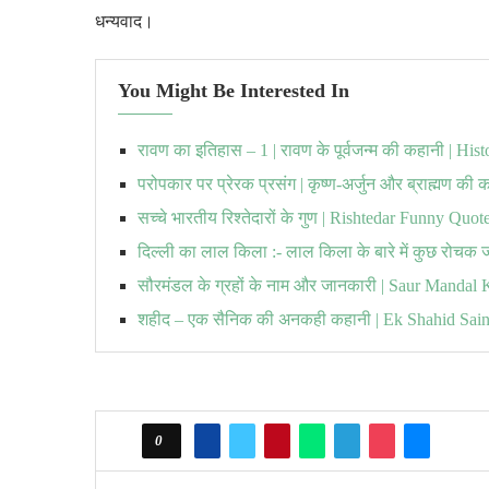
धन्यवाद।
You Might Be Interested In
रावण का इतिहास – 1 | रावण के पूर्वजन्म की कहानी | H
परोपकार पर प्रेरक प्रसंग | कृष्ण-अर्जुन और ब्राह्मण की 
सच्चे भारतीय रिश्तेदारों के गुण | Rishtedar Funny Quot
दिल्ली का लाल किला :- लाल किला के बारे में कुछ रोचक 
सौरमंडल के ग्रहों के नाम और जानकारी | Saur Manda
शहीद – एक सैनिक की अनकही कहानी | Ek Shahid Sai
0