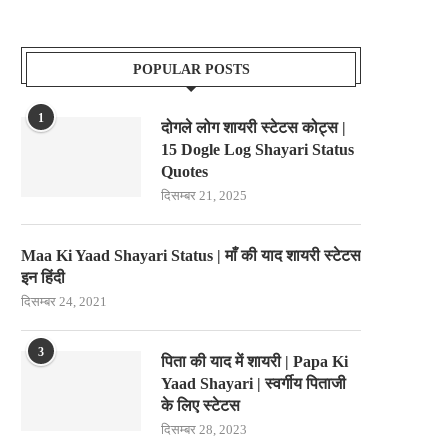
POPULAR POSTS
1
दोगले लोग शायरी स्टेटस कोट्स |
15 Dogle Log Shayari Status
Quotes
दिसम्बर 21, 2025
Maa Ki Yaad Shayari Status | माँ की याद शायरी स्टेटस
इन हिंदी
दिसम्बर 24, 2021
3
पिता की याद में शायरी | Papa Ki
Yaad Shayari | स्वर्गीय पिताजी
के लिए स्टेटस
दिसम्बर 28, 2023