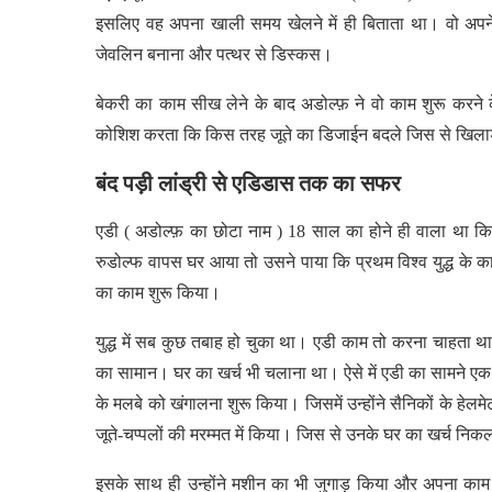
इसलिए वह अपना खाली समय खेलने में ही बिताता था। वो अपने ख
जेवलिन बनाना और पत्थर से डिस्कस।
बेकरी का काम सीख लेने के बाद अडोल्फ़ ने वो काम शुरू करने
कोशिश करता कि किस तरह जूते का डिजाईन बदले जिस से खिलाड़ी
बंद पड़ी लांड्री से एडिडास तक का सफर
एडी ( अडोल्फ़ का छोटा नाम ) 18 साल का होने ही वाला था कि 
रुडोल्फ वापस घर आया तो उसने पाया कि प्रथम विश्व युद्ध के कार
का काम शुरू किया।
युद्ध में सब कुछ तबाह हो चुका था। एडी काम तो करना चाहता 
का सामान। घर का खर्च भी चलाना था। ऐसे में एडी का सामने एक बड़ी 
के मलबे को खंगालना शुरू किया। जिसमें उन्होंने सैनिकों के हेलमे
जूते-चप्पलों की मरम्मत में किया। जिस से उनके घर का खर्च नि
इसके साथ ही उन्होंने मशीन का भी जुगाड़ किया और अपना काम